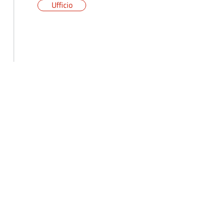
Ufficio