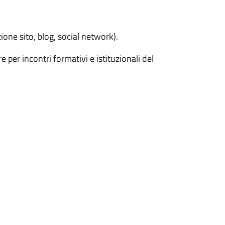
one sito, blog, social network).
e per incontri formativi e istituzionali del