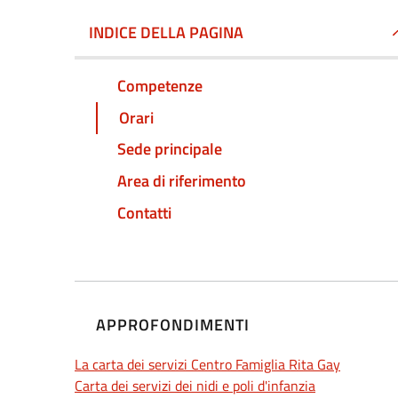
INDICE DELLA PAGINA
Competenze
Orari
Sede principale
Area di riferimento
Contatti
APPROFONDIMENTI
La carta dei servizi Centro Famiglia Rita Gay
Carta dei servizi dei nidi e poli d'infanzia