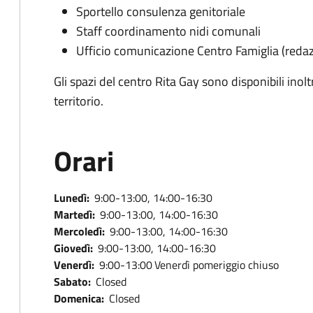
Sportello consulenza genitoriale
Staff coordinamento nidi comunali
Ufficio comunicazione Centro Famiglia (redazi
Gli spazi del centro Rita Gay sono disponibili inoltr
territorio.
Orari
Lunedì:
9:00-13:00, 14:00-16:30
Martedì:
9:00-13:00, 14:00-16:30
Mercoledì:
9:00-13:00, 14:00-16:30
Giovedì:
9:00-13:00, 14:00-16:30
Venerdì:
9:00-13:00
Venerdì pomeriggio chiuso
Sabato:
Closed
Domenica:
Closed