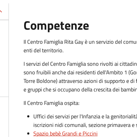
Competenze
Il Centro Famiglia Rita Gay è un servizio del com
enti del territorio.
I servizi del Centro Famiglia sono rivolti ai citta
sono fruibili anche dai residenti dell'Ambito 1 (Gor
Torre Boldone) attraverso azioni di supporto e di 
e gruppi che si occupano della crescita dei bambin
Il Centro Famiglia ospita:
Uffici dei servizi per l'Infanzia e la genitori
iscrizioni nidi comunali, sezione primavera e 
Spazio bebè Grandi e Piccini