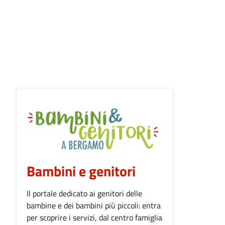
Bambini e genitori
Il portale dedicato ai genitori delle
bambine e dei bambini più piccoli: entra
per scoprire i servizi, dal centro famiglia