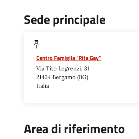
Sede principale
Centro Famiglia "Rita Gay"
Via Tito Legrenzi, 31
21424
Bergamo
BG
Italia
Area di riferimento