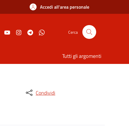
Accedi all'area personale
Cerca
Tutti gli argomenti
Condividi