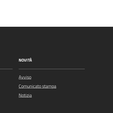
NOVITÀ
Avviso
Comunicato stampa
Notizia