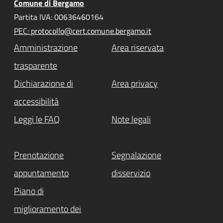
Comune di Bergamo
Partita IVA: 00636460164
PEC: protocollo@cert.comune.bergamo.it
Amministrazione
Area riservata
trasparente
Dichiarazione di
Area privacy
accessibilità
Leggi le FAQ
Note legali
Prenotazione
Segnalazione
appuntamento
disservizio
Piano di
miglioramento dei