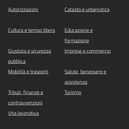
Autorizzazioni
Catasto e urbanistica
Cultura e tempo libero
Educazione e
formazione
Giustizia e sicurezza
Imprese e commercio
pubblica
Mobilità e trasporti
Salute, benessere e
assistenza
Tributi, finanze e
Turismo
contravvenzioni
Vita lavorativa