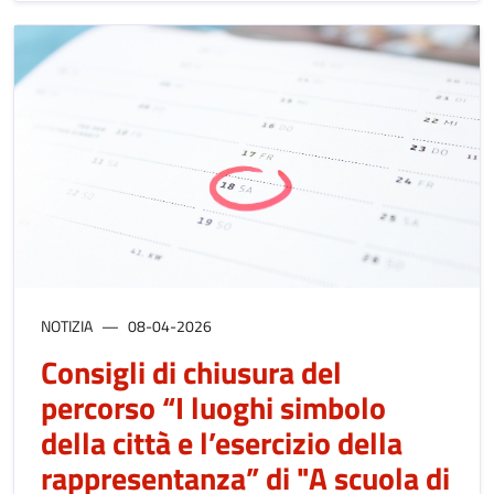
NOTIZIA
08-04-2026
Consigli di chiusura del
percorso “I luoghi simbolo
della città e l’esercizio della
rappresentanza” di "A scuola di