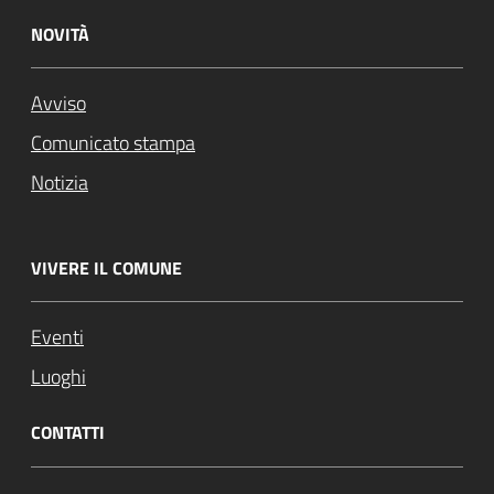
NOVITÀ
Avviso
Comunicato stampa
Notizia
VIVERE IL COMUNE
Eventi
Luoghi
CONTATTI