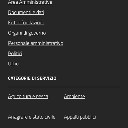
Aree Amministrative
Documenti e dati
Enti e fondazioni
Organi di governo
Personale amministrativo
Politici
Uffici
CATEGORIE DI SERVIZIO
Agricoltura e pesca
Ambiente
Anagrafe e stato civile
Appalti pubblici