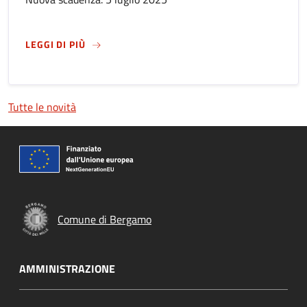
SU
APERTE LE ISCRIZIONI AL SERVIZIO NAVE
LEGGI DI PIÙ
Tutte le novità
Comune di Bergamo
AMMINISTRAZIONE