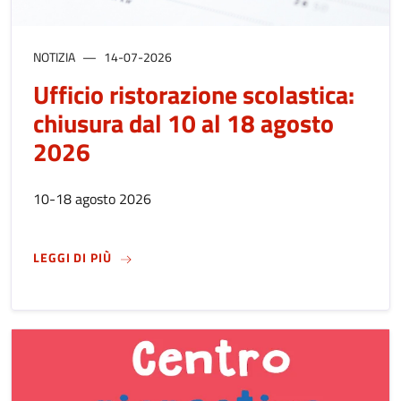
NOTIZIA
14-07-2026
Ufficio ristorazione scolastica:
chiusura dal 10 al 18 agosto
2026
10-18 agosto 2026
SU
UFFICIO RISTORAZIONE SCOLASTICA: CHIUS
LEGGI DI PIÙ