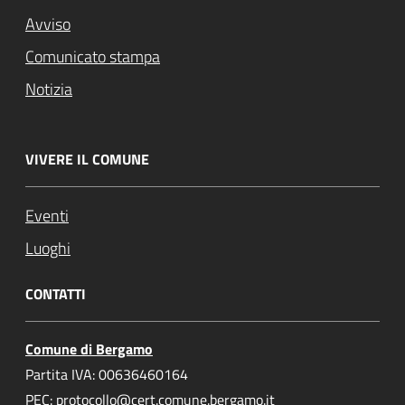
Avviso
Comunicato stampa
Notizia
VIVERE IL COMUNE
Eventi
Luoghi
CONTATTI
Comune di Bergamo
Partita IVA: 00636460164
PEC: protocollo@cert.comune.bergamo.it