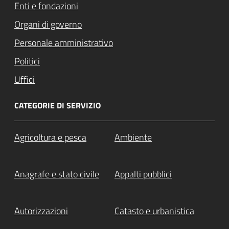
Enti e fondazioni
Organi di governo
Personale amministrativo
Politici
Uffici
CATEGORIE DI SERVIZIO
Agricoltura e pesca
Ambiente
Anagrafe e stato civile
Appalti pubblici
Autorizzazioni
Catasto e urbanistica