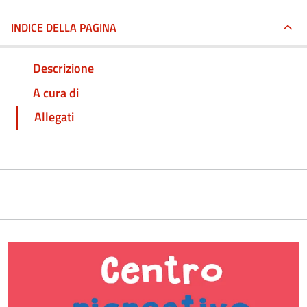
INDICE DELLA PAGINA
Descrizione
A cura di
Allegati