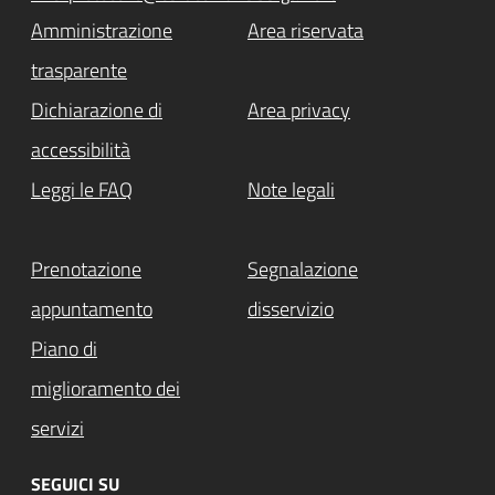
Amministrazione
Area riservata
trasparente
Dichiarazione di
Area privacy
accessibilità
Leggi le FAQ
Note legali
Prenotazione
Segnalazione
appuntamento
disservizio
Piano di
miglioramento dei
servizi
SEGUICI SU