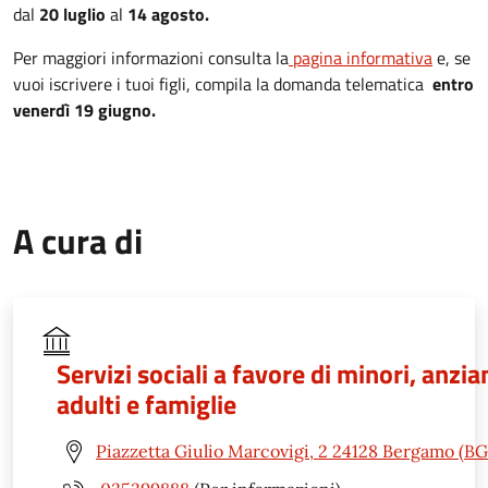
dal
20 luglio
al
14 agosto.
Per maggiori informazioni consulta la
pagina informativa
e, se
vuoi iscrivere i tuoi figli, compila la domanda telematica
entro
venerdì 19 giugno.
A cura di
Servizi sociali a favore di minori, anzian
adulti e famiglie
Piazzetta Giulio Marcovigi, 2 24128 Bergamo (BG