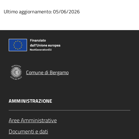
Ultimo aggiornamento: 05/06/2026
Comune di Bergamo
AMMINISTRAZIONE
Aree Amministrative
Documenti e dati