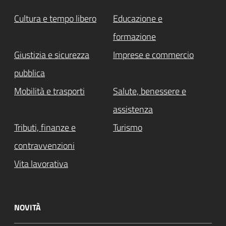
Cultura e tempo libero
Educazione e
formazione
Giustizia e sicurezza
Imprese e commercio
pubblica
Mobilità e trasporti
Salute, benessere e
assistenza
Tributi, finanze e
Turismo
contravvenzioni
Vita lavorativa
NOVITÀ