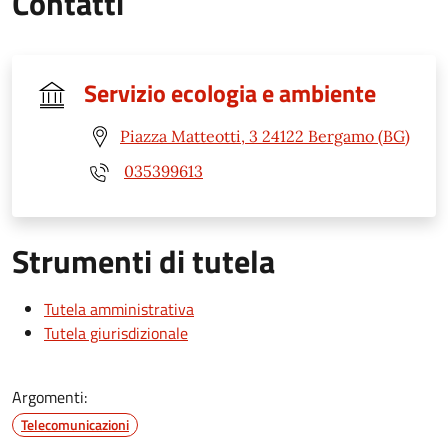
Contatti
Servizio ecologia e ambiente
Piazza Matteotti, 3 24122 Bergamo (BG)
035399613
Strumenti di tutela
Tutela amministrativa
Tutela giurisdizionale
Argomenti:
Telecomunicazioni