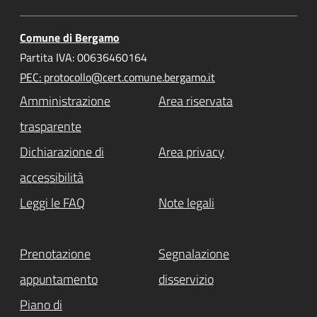
Comune di Bergamo
Partita IVA: 00636460164
PEC: protocollo@cert.comune.bergamo.it
Amministrazione
Area riservata
trasparente
Dichiarazione di
Area privacy
accessibilità
Leggi le FAQ
Note legali
Prenotazione
Segnalazione
appuntamento
disservizio
Piano di