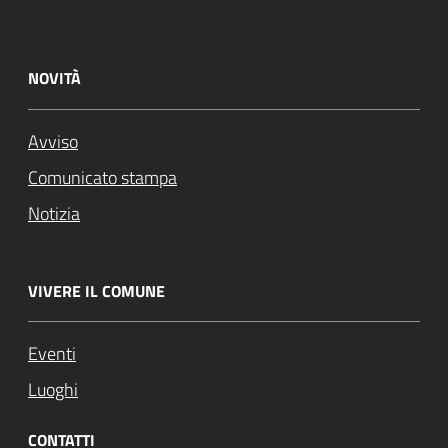
NOVITÀ
Avviso
Comunicato stampa
Notizia
VIVERE IL COMUNE
Eventi
Luoghi
CONTATTI