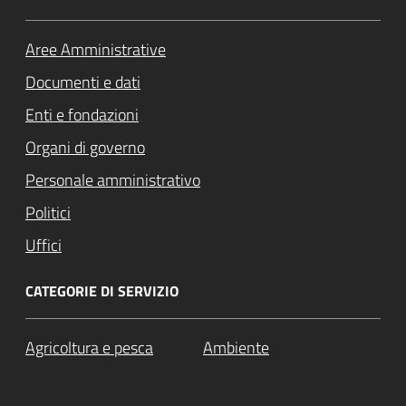
Aree Amministrative
Documenti e dati
Enti e fondazioni
Organi di governo
Personale amministrativo
Politici
Uffici
CATEGORIE DI SERVIZIO
Agricoltura e pesca
Ambiente