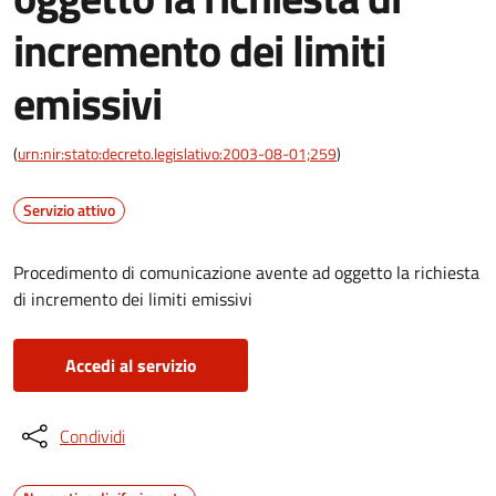
incremento dei limiti
emissivi
(
urn:nir:stato:decreto.legislativo:2003-08-01;259
)
Servizio attivo
Procedimento di comunicazione avente ad oggetto la richiesta
di incremento dei limiti emissivi
Accedi al servizio
Condividi