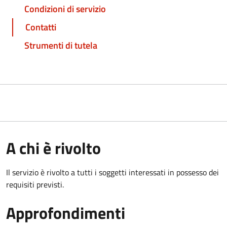
Condizioni di servizio
Contatti
Strumenti di tutela
A chi è rivolto
Il servizio è rivolto a tutti i soggetti interessati in possesso dei
requisiti previsti.
Approfondimenti