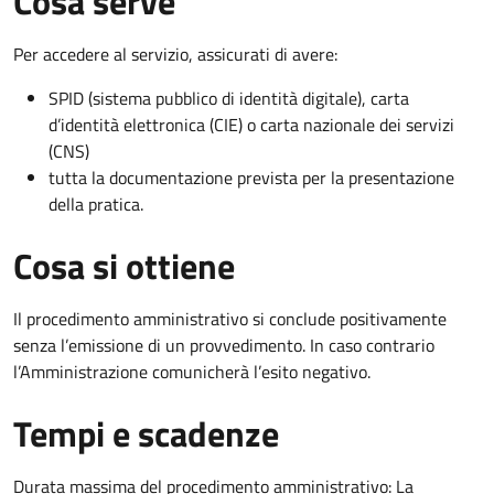
Cosa serve
Per accedere al servizio, assicurati di avere:
SPID (sistema pubblico di identità digitale), carta
d’identità elettronica (CIE) o carta nazionale dei servizi
(CNS)
tutta la documentazione prevista per la presentazione
della pratica.
Cosa si ottiene
Il procedimento amministrativo si conclude positivamente
senza l’emissione di un provvedimento. In caso contrario
l’Amministrazione comunicherà l’esito negativo.
Tempi e scadenze
Durata massima del procedimento amministrativo: La