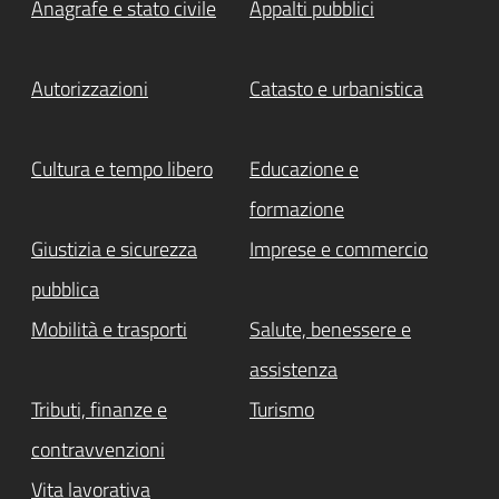
Anagrafe e stato civile
Appalti pubblici
Autorizzazioni
Catasto e urbanistica
Cultura e tempo libero
Educazione e
formazione
Giustizia e sicurezza
Imprese e commercio
pubblica
Mobilità e trasporti
Salute, benessere e
assistenza
Tributi, finanze e
Turismo
contravvenzioni
Vita lavorativa