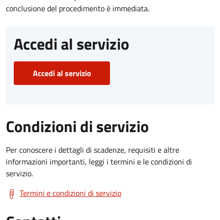
conclusione del procedimento è immediata.
Accedi al servizio
Accedi al servizio
Condizioni di servizio
Per conoscere i dettagli di scadenze, requisiti e altre
informazioni importanti, leggi i termini e le condizioni di
servizio.
Termini e condizioni di servizio