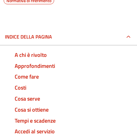
Normativa di riferimento
INDICE DELLA PAGINA
A chi è rivolto
Approfondimenti
Come fare
Costi
Cosa serve
Cosa si ottiene
Tempi e scadenze
Accedi al servizio