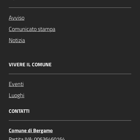
Avviso
Comunicato stampa
Notizia
VIVERE IL COMUNE
Eventi
Luoghi
CONTATTI
Comune di Bergamo
Partita IVA: 00636460164