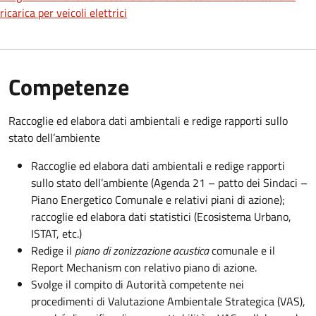
ricarica per veicoli elettrici
Competenze
Raccoglie ed elabora dati ambientali e redige rapporti sullo
stato dell’ambiente
Raccoglie ed elabora dati ambientali e redige rapporti
sullo stato dell’ambiente (Agenda 21 – patto dei Sindaci –
Piano Energetico Comunale e relativi piani di azione);
raccoglie ed elabora dati statistici (Ecosistema Urbano,
ISTAT, etc.)
Redige il
piano di zonizzazione acustica
comunale e il
Report Mechanism con relativo piano di azione.
Svolge il compito di Autorità competente nei
procedimenti di Valutazione Ambientale Strategica (VAS),