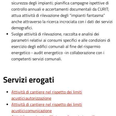
sicurezza degli impianti; pianifica campagne ispettive di
controllo annuali e accertamenti documentali da CURIT;
attua attività di rilevazione degli “impianti fantasma”
anche attraverso la ricerca incrociata con i dati dei servizi
demografici.
Svolge attività di rilevazione, raccolta e analisi dei
parametri relativi ai consumi specifici e alle condizioni di
esercizio degli edifici comunali al fine del risparmio
energetico - audit energetico -in collaborazione con i
competenti servizi comunali.
Servizi erogati
Attività di cantiere nel rispetto dei limiti
acustici:autorizzazione
Attività di cantiere nel rispetto dei limiti
acustici:comunicazione