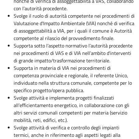
nonché di verifica di assoggettabilità a VAS, collaborando
con l’autorità procedente.
Svolge il ruolo di autorità competente nei procedimenti di
Valutazione d'Impatto Ambientale (VIA) nonché di verifica
di assoggettabilità a VIA, per i quali il comune è Autorità
competente al rilascio del provvedimento finale.
Supporta sotto l’aspetto normativo l’autorità procedente
nei procedimenti di VAS e di VIA nell’ambito d'interventi
di grande impatto/trasformazione territoriale.
Supporta in materia di VIA nei procedimenti di
competenza provinciale e regionale, il referente Unico,
individuato nella struttura comunale, competente per lo
specifico progetto/opera pubblica.
Svolge attività e implementa progetti finalizzati
all’efficientamento energetico, in collaborazione con gli
altri servizi comunali competenti per materia (servizio
mobilità, reti, edifici, etc.).
Svolge attività di verifica e controllo degli impianti
termici, anche in riferimento agli aspetti legati alla