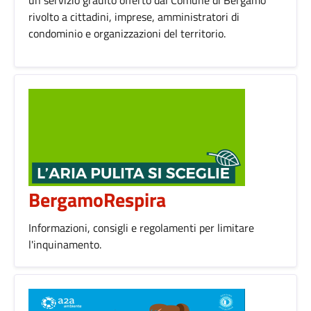
rivolto a cittadini, imprese, amministratori di
condominio e organizzazioni del territorio.
BergamoRespira
Informazioni, consigli e regolamenti per limitare
l'inquinamento.