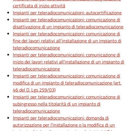
certificata di inizio attività
Impianti per teleradiocomunicazioni: autocertificazione
Impianti per teleradiocomunicazioni: comunicazione di
disattivazione di un impianto di teleradiocomunicazione
Impianti per teleradiocomunicazioni: comunicazione di
fine dei lavori relativi all’installazione di un impianto di
teleradiocomunicazione
Impianti per teleradiocomunicazioni: comunicazione di
inizio dei lavori relativi all’installazione di un impianto di
teleradiocomunicazione
Impianti per teleradiocomunicazioni: comunicazione di
modifica di un impianto di teleradiocomunicazione (art.
46 del D. Lgs 259/03)
Impianti per teleradiocomunicazioni: comunicazione di
subingresso nella titolarità di un impianto di
teleradiocomunicazione
Impianti per teleradiocomunicazioni: domanda di
autorizzazione per l'installazione o la modifica di un