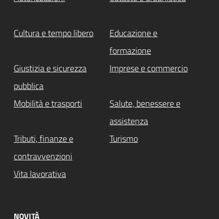
Cultura e tempo libero
Educazione e
formazione
Giustizia e sicurezza
Imprese e commercio
pubblica
Mobilità e trasporti
Salute, benessere e
assistenza
Tributi, finanze e
Turismo
contravvenzioni
Vita lavorativa
NOVITÀ