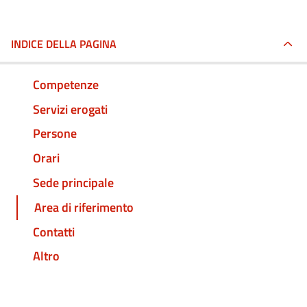
INDICE DELLA PAGINA
Competenze
Servizi erogati
Persone
Orari
Sede principale
Area di riferimento
Contatti
Altro