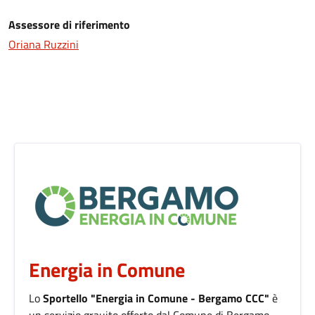
Assessore di riferimento
Oriana Ruzzini
Energia in Comune
Lo
Sportello "Energia in Comune - Bergamo CCC"
è
un servizio grauito offerto dal Comune di Bergamo