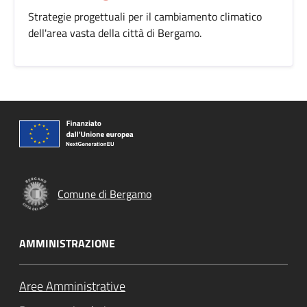
Strategie progettuali per il cambiamento climatico
dell'area vasta della città di Bergamo.
Comune di Bergamo
AMMINISTRAZIONE
Aree Amministrative