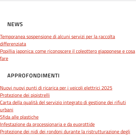
NEWS
Temporanea sospensione di alcuni servizi per la raccolta
differenziata
Popillia japonica: come riconoscere il coleottero giapponese e cosa
fare
APPROFONDIMENTI
Nuovi nuovi punti di ricarica per i veicoli elettrici 2025
Protezione dei pipistrelli
Carta della qualità del servizio integrato di gestione dei rifiuti
urbani
Sfida alle plastiche
Infestazione da processionaria e da euprottide
Protezione dei nidi dei rondoni durante la ristrutturazione degli