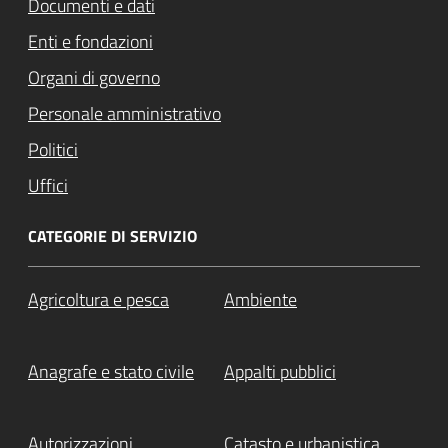
Documenti e dati
Enti e fondazioni
Organi di governo
Personale amministrativo
Politici
Uffici
CATEGORIE DI SERVIZIO
Agricoltura e pesca
Ambiente
Anagrafe e stato civile
Appalti pubblici
Autorizzazioni
Catasto e urbanistica