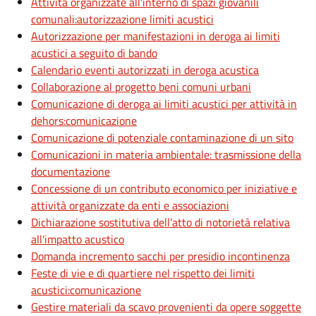
Attività organizzate all'interno di spazi giovanili
comunali:autorizzazione limiti acustici
Autorizzazione per manifestazioni in deroga ai limiti
acustici a seguito di bando
Calendario eventi autorizzati in deroga acustica
Collaborazione al progetto beni comuni urbani
Comunicazione di deroga ai limiti acustici per attività in
dehors:comunicazione
Comunicazione di potenziale contaminazione di un sito
Comunicazioni in materia ambientale: trasmissione della
documentazione
Concessione di un contributo economico per iniziative e
attività organizzate da enti e associazioni
Dichiarazione sostitutiva dell’atto di notorietà relativa
all'impatto acustico
Domanda incremento sacchi per presidio incontinenza
Feste di vie e di quartiere nel rispetto dei limiti
acustici:comunicazione
Gestire materiali da scavo provenienti da opere soggette