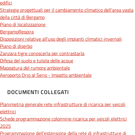
edifici
Strategie progettuali per il cambiamento climatico dell’area vasta
della città di Bergamo
Piano di localizzazione
BergamoRespira
Disposizioni relative all'uso degli impianti climatici invernali
Piano di diserbo
Zanzara tigre conoscerla per contrastarla
Difesa del suolo e tutela delle acque
Mappatura del rumore ambientale
Aeroporto Orio al Serio - Impatto ambientale
DOCUMENTI COLLEGATI
Planimetria generale rete infrastrutture di ricarica per veicoli
elettrici
Schede programmazione colonnine ricarica per veicoli elettrici
2025
Programmazione dell’estensione della rete di infrastrutture di