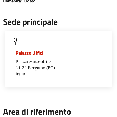
Domenica:
Closed
Sede principale
Palazzo Uffici
Piazza Matteotti, 3
24122
Bergamo
BG
Italia
Area di riferimento