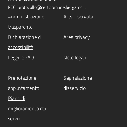
PEC: protocollo@cert.comune.bergamo.it
Amministrazione
Area riservata
trasparente
Dichiarazione di
Area privacy
accessibilità
Leggi le FAQ
Note legali
Prenotazione
Segnalazione
appuntamento
disservizio
Piano di
miglioramento dei
servizi