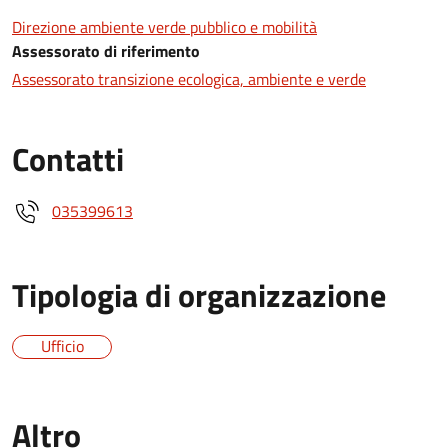
Direzione ambiente verde pubblico e mobilità
Assessorato di riferimento
Assessorato transizione ecologica, ambiente e verde
Contatti
035399613
Tipologia di organizzazione
Ufficio
Altro