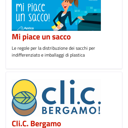
Mi piace un sacco
Le regole per la distribuzione dei sacchi per
indifferenziato e imballaggi di plastica
Cli.C. Bergamo