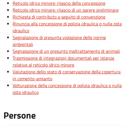
Reticolo idrico minore: rilascio della concessione
Reticolo idrico minore: rilascio di un parere preliminare
Richiesta di contributo a seguito di convenzione
Rinuncia alla concessione di polizia idraulica o nulla osta
idraulico
Segnalazione di presunta violazione delle norme
ambientali
Segnalazione di un presunto maltrattamento di animali
Trasmissione di integrazioni documentali per istanze
relative al reticolo idrico minore
Valutazione dello stato di conservazione della copertura
in cemento-amianto
Volturazione della concessione di polizia idraulica o nulla
osta idraulico
Persone