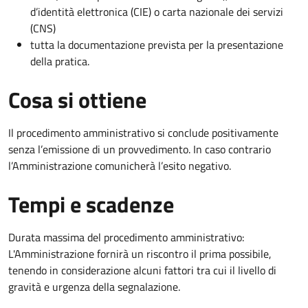
d’identità elettronica (CIE) o carta nazionale dei servizi
(CNS)
tutta la documentazione prevista per la presentazione
della pratica.
Cosa si ottiene
Il procedimento amministrativo si conclude positivamente
senza l’emissione di un provvedimento. In caso contrario
l’Amministrazione comunicherà l’esito negativo.
Tempi e scadenze
Durata massima del procedimento amministrativo:
L'Amministrazione fornirà un riscontro il prima possibile,
tenendo in considerazione alcuni fattori tra cui il livello di
gravità e urgenza della segnalazione.