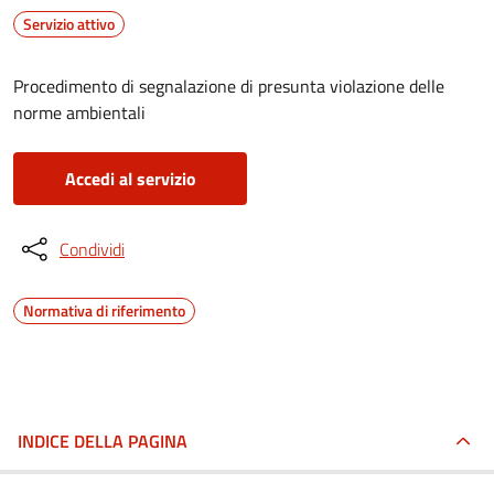
Servizio attivo
Procedimento di segnalazione di presunta violazione delle
norme ambientali
Accedi al servizio
Condividi
Normativa di riferimento
INDICE DELLA PAGINA