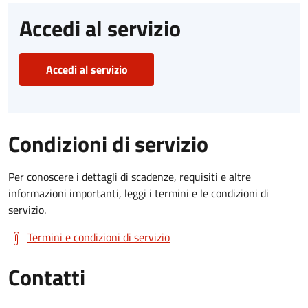
Accedi al servizio
Accedi al servizio
Condizioni di servizio
Per conoscere i dettagli di scadenze, requisiti e altre
informazioni importanti, leggi i termini e le condizioni di
servizio.
Termini e condizioni di servizio
Contatti