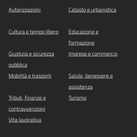
Autorizzazioni
Catasto e urbanistica
Cultura e tempo libero
Educazione e
formazione
Giustizia e sicurezza
Imprese e commercio
pubblica
Mobilità e trasporti
Salute, benessere e
assistenza
Tributi, finanze e
Turismo
contravvenzioni
Vita lavorativa