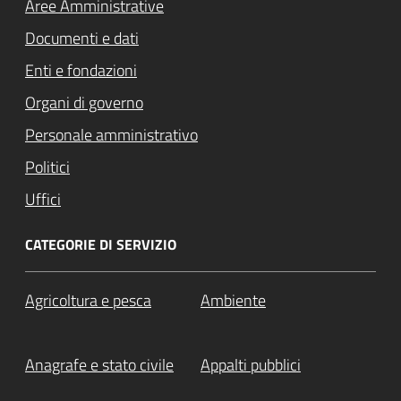
Aree Amministrative
Documenti e dati
Enti e fondazioni
Organi di governo
Personale amministrativo
Politici
Uffici
CATEGORIE DI SERVIZIO
Agricoltura e pesca
Ambiente
Anagrafe e stato civile
Appalti pubblici