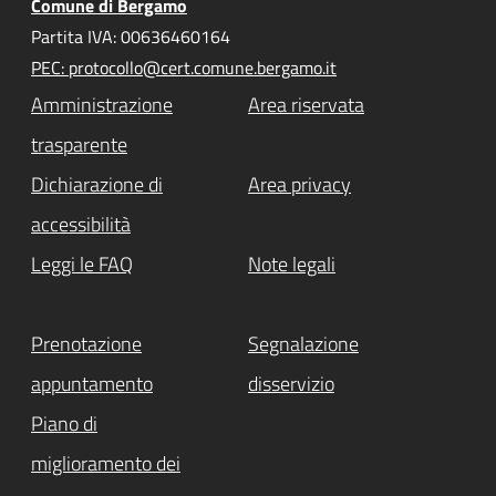
Comune di Bergamo
Partita IVA: 00636460164
PEC: protocollo@cert.comune.bergamo.it
Amministrazione
Area riservata
trasparente
Dichiarazione di
Area privacy
accessibilità
Leggi le FAQ
Note legali
Prenotazione
Segnalazione
appuntamento
disservizio
Piano di
miglioramento dei