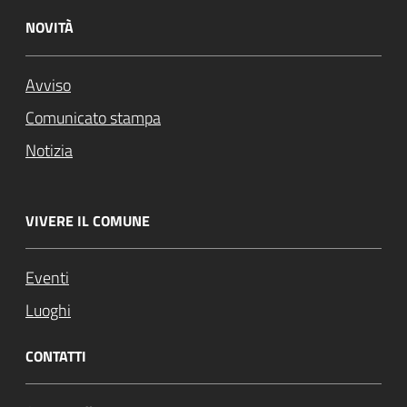
NOVITÀ
Avviso
Comunicato stampa
Notizia
VIVERE IL COMUNE
Eventi
Luoghi
CONTATTI