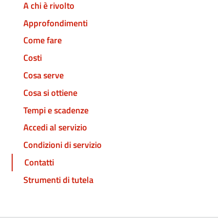
A chi è rivolto
Approfondimenti
Come fare
Costi
Cosa serve
Cosa si ottiene
Tempi e scadenze
Accedi al servizio
Condizioni di servizio
Contatti
Strumenti di tutela