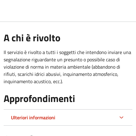
A chi è rivolto
Il servizio è rivolto a tutti i soggetti che intendono inviare una
segnalazione riguardante un presunto o possibile caso di
violazione di norma in materia ambientale (abbandono di
rifiuti, scarichi idrici abusivi, inquinamento atmosferico,
inquinamento acustico, ecc.).
Approfondimenti
Ulteriori informazioni