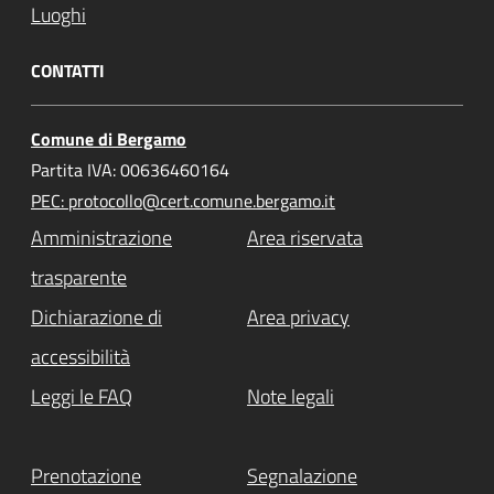
Luoghi
CONTATTI
Comune di Bergamo
Partita IVA: 00636460164
PEC: protocollo@cert.comune.bergamo.it
Amministrazione
Area riservata
trasparente
Dichiarazione di
Area privacy
accessibilità
Leggi le FAQ
Note legali
Prenotazione
Segnalazione