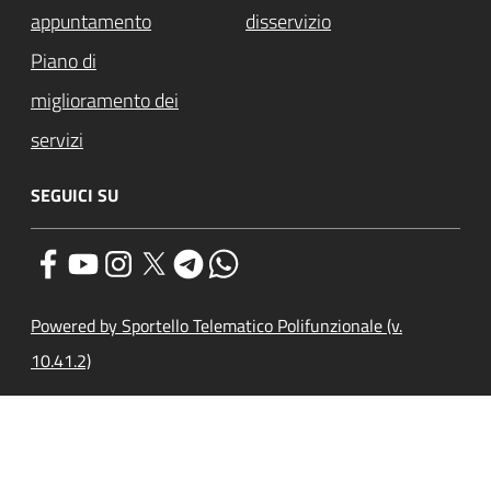
appuntamento
disservizio
Piano di
miglioramento dei
servizi
SEGUICI SU
Powered by Sportello Telematico Polifunzionale (v.
10.41.2)