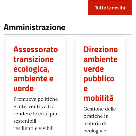
Tutte le novità
Amministrazione
Assessorato
Direzione
transizione
ambiente
ecologica,
verde
ambiente e
pubblico
verde
e
mobilità
Promuove politiche
e interventi volti a
Gestione delle
rendere le città più
pratiche in
sostenibili,
materia di
resilienti e vivibili
ecologia e