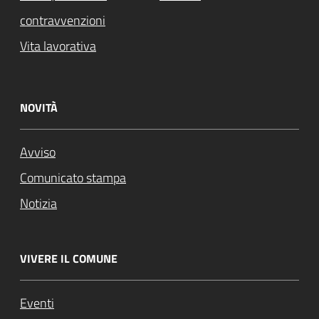
contravvenzioni
Vita lavorativa
NOVITÀ
Avviso
Comunicato stampa
Notizia
VIVERE IL COMUNE
Eventi