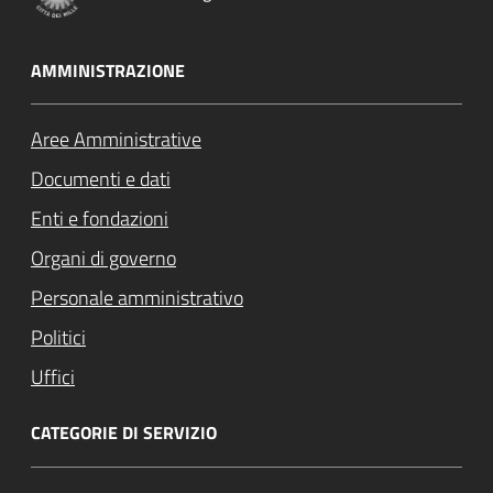
AMMINISTRAZIONE
Aree Amministrative
Documenti e dati
Enti e fondazioni
Organi di governo
Personale amministrativo
Politici
Uffici
CATEGORIE DI SERVIZIO