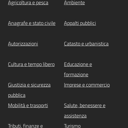
Agricoltura e pesca
Ambiente
Anagrafe e stato civile
Appalti pubblici
Autorizzazioni
Catasto e urbanistica
Cultura e tempo libero
Educazione e
formazione
Giustizia e sicurezza
Imprese e commercio
pubblica
Mobilità e trasporti
Salute, benessere e
assistenza
Tributi, finanze e
Turismo