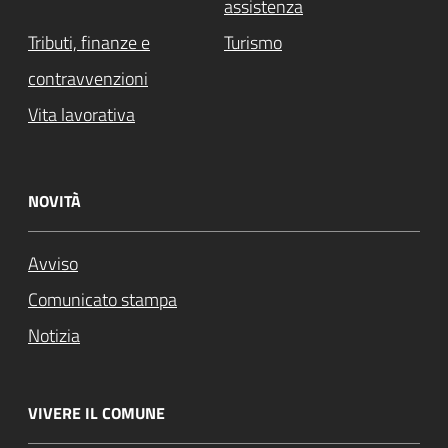
assistenza
Tributi, finanze e
Turismo
contravvenzioni
Vita lavorativa
NOVITÀ
Avviso
Comunicato stampa
Notizia
VIVERE IL COMUNE