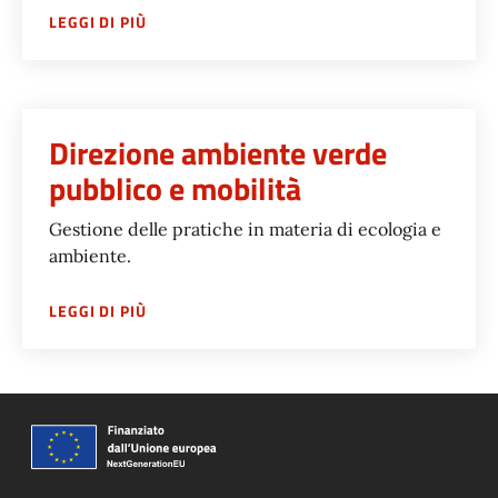
SU
ASSESSORATO TRANSIZIONE ECOLOGICA, 
LEGGI DI PIÙ
Direzione ambiente verde
pubblico e mobilità
Gestione delle pratiche in materia di ecologia e
ambiente.
SU
DIREZIONE AMBIENTE VERDE PUBBLICO E
LEGGI DI PIÙ