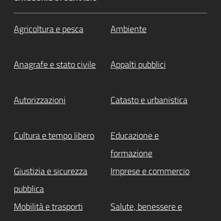
Agricoltura e pesca
Ambiente
Anagrafe e stato civile
Appalti pubblici
Autorizzazioni
Catasto e urbanistica
Cultura e tempo libero
Educazione e
formazione
Giustizia e sicurezza
Imprese e commercio
pubblica
Mobilità e trasporti
Salute, benessere e