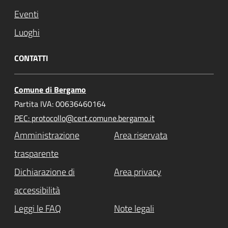
Eventi
Luoghi
CONTATTI
Comune di Bergamo
Partita IVA: 00636460164
PEC: protocollo@cert.comune.bergamo.it
Amministrazione
Area riservata
trasparente
Dichiarazione di
Area privacy
accessibilità
Leggi le FAQ
Note legali