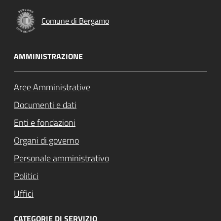
Comune di Bergamo
AMMINISTRAZIONE
Aree Amministrative
Documenti e dati
Enti e fondazioni
Organi di governo
Personale amministrativo
Politici
Uffici
CATEGORIE DI SERVIZIO