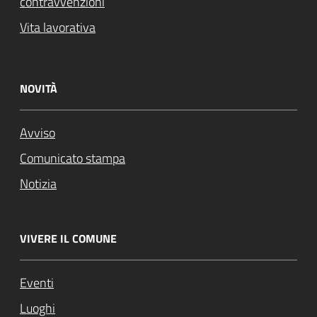
contravvenzioni
Vita lavorativa
NOVITÀ
Avviso
Comunicato stampa
Notizia
VIVERE IL COMUNE
Eventi
Luoghi