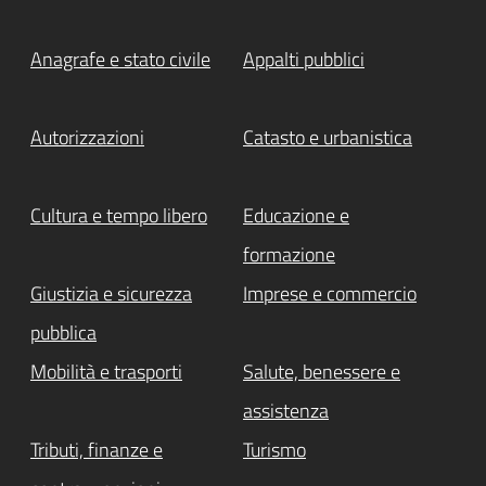
Anagrafe e stato civile
Appalti pubblici
Autorizzazioni
Catasto e urbanistica
Cultura e tempo libero
Educazione e
formazione
Giustizia e sicurezza
Imprese e commercio
pubblica
Mobilità e trasporti
Salute, benessere e
assistenza
Tributi, finanze e
Turismo