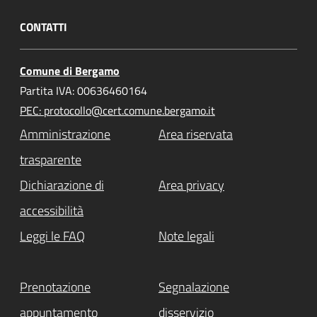
CONTATTI
Comune di Bergamo
Partita IVA: 00636460164
PEC: protocollo@cert.comune.bergamo.it
Amministrazione
Area riservata
trasparente
Dichiarazione di
Area privacy
accessibilità
Leggi le FAQ
Note legali
Prenotazione
Segnalazione
appuntamento
disservizio