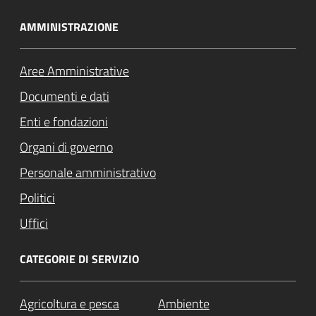
AMMINISTRAZIONE
Aree Amministrative
Documenti e dati
Enti e fondazioni
Organi di governo
Personale amministrativo
Politici
Uffici
CATEGORIE DI SERVIZIO
Agricoltura e pesca
Ambiente