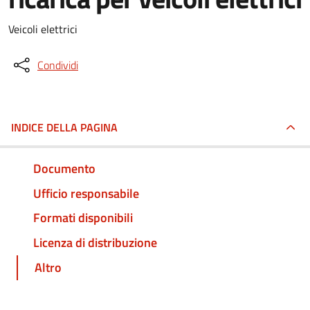
Veicoli elettrici
Condividi
INDICE DELLA PAGINA
Documento
Ufficio responsabile
Formati disponibili
Licenza di distribuzione
Altro