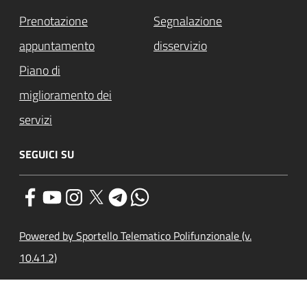
Prenotazione
Segnalazione
appuntamento
disservizio
Piano di
miglioramento dei
servizi
SEGUICI SU
Powered by Sportello Telematico Polifunzionale (v.
10.41.2)