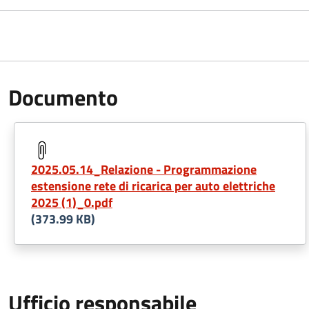
Documento
2025.05.14_Relazione - Programmazione
estensione rete di ricarica per auto elettriche
2025 (1)_0.pdf
(373.99 KB)
Ufficio responsabile