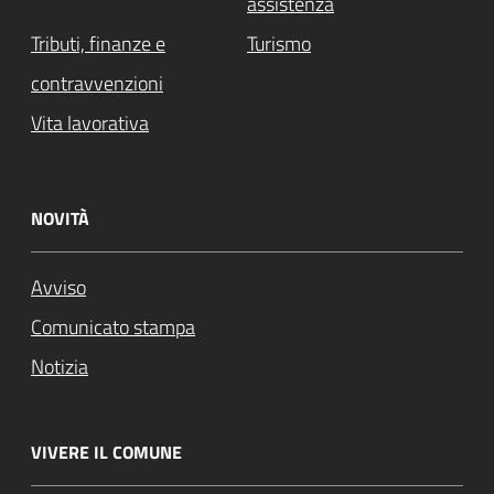
assistenza
Tributi, finanze e
Turismo
contravvenzioni
Vita lavorativa
NOVITÀ
Avviso
Comunicato stampa
Notizia
VIVERE IL COMUNE