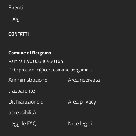
Eventi
Luoghi
CONTATTI
Comune di Bergamo
Partita IVA: 00636460164
PEC: protocollo@cert.comune.bergamo.it
Amministrazione
Area riservata
trasparente
Dichiarazione di
Area privacy
accessibilità
Leggi le FAQ
Note legali