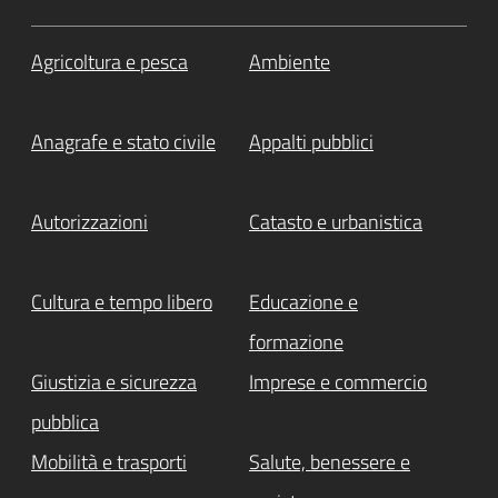
Agricoltura e pesca
Ambiente
Anagrafe e stato civile
Appalti pubblici
Autorizzazioni
Catasto e urbanistica
Cultura e tempo libero
Educazione e
formazione
Giustizia e sicurezza
Imprese e commercio
pubblica
Mobilità e trasporti
Salute, benessere e