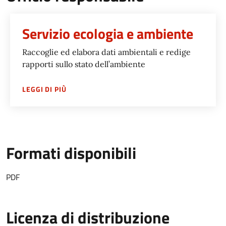
Servizio ecologia e ambiente
Raccoglie ed elabora dati ambientali e redige
rapporti sullo stato dell’ambiente
SU
SERVIZIO ECOLOGIA E AMBIENTE
LEGGI DI PIÙ
Formati disponibili
PDF
Licenza di distribuzione