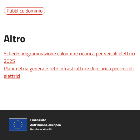
Pubblico dominio
Altro
Schede programmazione colonnine ricarica per veicoli elettrici
2025
Planimetria generale rete infrastrutture di ricarica per veicoli
elettrici