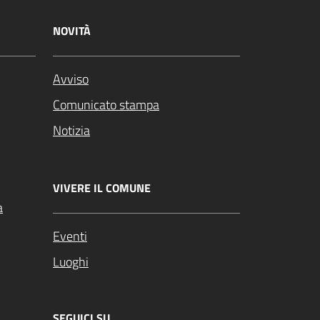
NOVITÀ
Avviso
Comunicato stampa
Notizia
VIVERE IL COMUNE
a
Eventi
Luoghi
SEGUICI SU