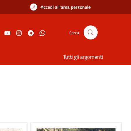
Accedi all'area personale
Cerca
Tutti gli argomenti