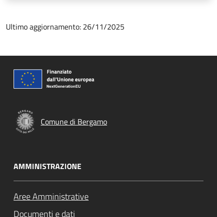
Ultimo aggiornamento: 26/11/2025
Comune di Bergamo
AMMINISTRAZIONE
Aree Amministrative
Documenti e dati