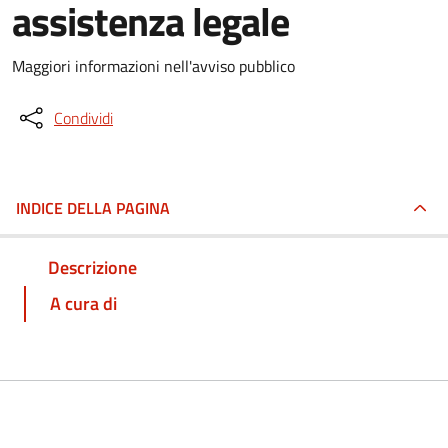
assistenza legale
Maggiori informazioni nell'avviso pubblico
Condividi
INDICE DELLA PAGINA
Descrizione
A cura di