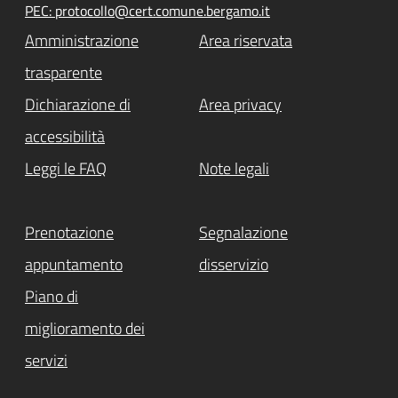
PEC: protocollo@cert.comune.bergamo.it
Amministrazione
Area riservata
trasparente
Dichiarazione di
Area privacy
accessibilità
Leggi le FAQ
Note legali
Prenotazione
Segnalazione
appuntamento
disservizio
Piano di
miglioramento dei
servizi