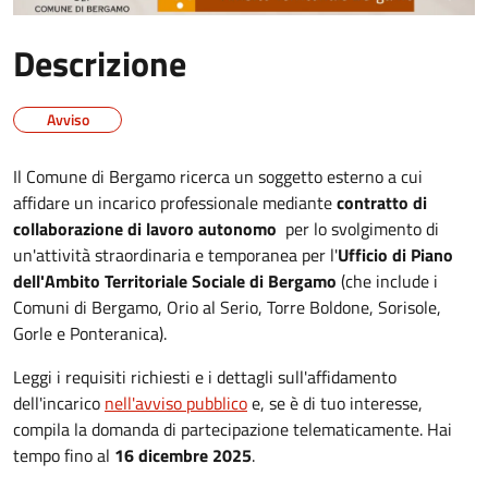
Descrizione
Avviso
Il Comune di Bergamo ricerca un soggetto esterno a cui
affidare un incarico professionale mediante
contratto di
collaborazione di lavoro autonomo
per lo svolgimento di
un'attività straordinaria e temporanea per l'
Ufficio di Piano
dell'Ambito Territoriale Sociale di Bergamo
(che include i
Comuni di Bergamo, Orio al Serio, Torre Boldone, Sorisole,
Gorle e Ponteranica).
Leggi i requisiti richiesti e i dettagli sull'affidamento
dell'incarico
nell'avviso pubblico
e, se è di tuo interesse,
compila la domanda di partecipazione telematicamente. Hai
tempo fino al
16 dicembre 2025
.