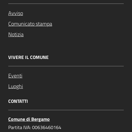
Avviso
Comunicato stampa
Notizia
VIVERE IL COMUNE
Eventi
Luoghi
CONTATTI
Comune di Bergamo
Partita IVA: 00636460164