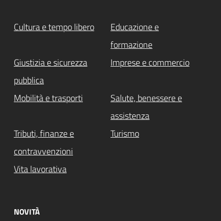
Cultura e tempo libero
Educazione e
formazione
Giustizia e sicurezza
Imprese e commercio
pubblica
Mobilità e trasporti
Salute, benessere e
assistenza
Tributi, finanze e
Turismo
contravvenzioni
Vita lavorativa
NOVITÀ