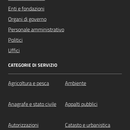
Enti e fondazioni
Organi di governo
Personale amministrativo
Politici
Uffici
CATEGORIE DI SERVIZIO
Agricoltura e pesca
Ambiente
Anagrafe e stato civile
Appalti pubblici
Autorizzazioni
Catasto e urbanistica