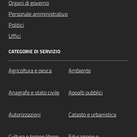
Organi di governo
Personale amministrativo
Politici
Uffici
CATEGORIE DI SERVIZIO
Agricoltura e pesca
Ambiente
Anagrafe e stato civile
Appalti pubblici
Autorizzazioni
Catasto e urbanistica
Cultura e tempo libero
Educazione e