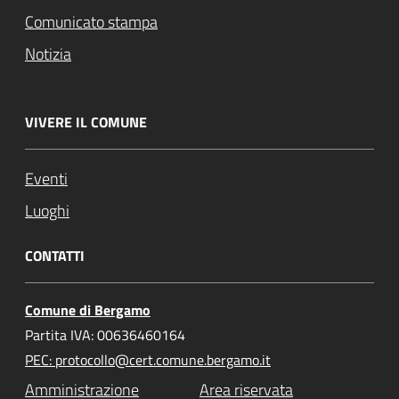
Comunicato stampa
Notizia
VIVERE IL COMUNE
Eventi
Luoghi
CONTATTI
Comune di Bergamo
Partita IVA: 00636460164
PEC: protocollo@cert.comune.bergamo.it
Amministrazione
Area riservata