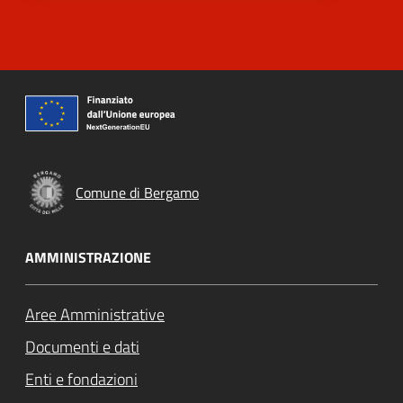
Comune di Bergamo
AMMINISTRAZIONE
Aree Amministrative
Documenti e dati
Enti e fondazioni