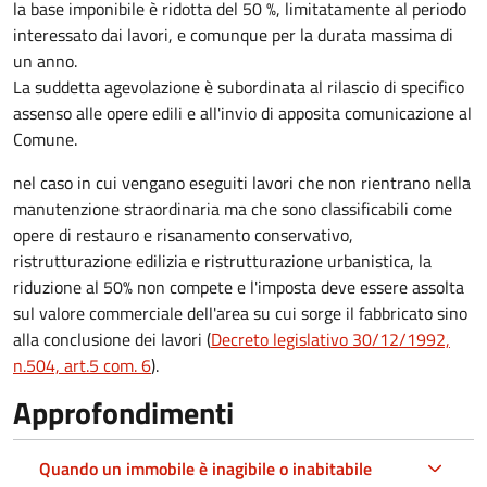
la base imponibile è ridotta del 50 %, limitatamente al periodo
interessato dai lavori, e comunque per la durata massima di
un anno.
La suddetta agevolazione è subordinata al rilascio di specifico
assenso alle opere edili e all'invio di apposita comunicazione al
Comune.
nel caso in cui vengano eseguiti lavori che non rientrano nella
manutenzione straordinaria ma che sono classificabili come
opere di restauro e risanamento conservativo,
ristrutturazione edilizia e ristrutturazione urbanistica, la
riduzione al 50% non compete e l'imposta deve essere assolta
sul valore commerciale dell'area su cui sorge il fabbricato sino
alla conclusione dei lavori (
Decreto legislativo 30/12/1992,
n.504, art.5 com. 6
).
Approfondimenti
Quando un immobile è inagibile o inabitabile