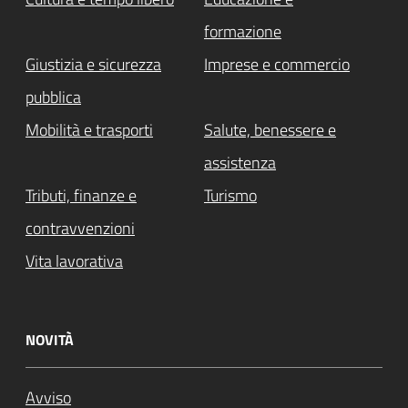
formazione
Giustizia e sicurezza
Imprese e commercio
pubblica
Mobilità e trasporti
Salute, benessere e
assistenza
Tributi, finanze e
Turismo
contravvenzioni
Vita lavorativa
NOVITÀ
Avviso