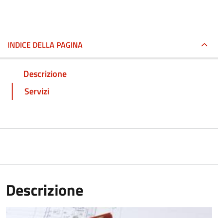
INDICE DELLA PAGINA
Descrizione
Servizi
Descrizione