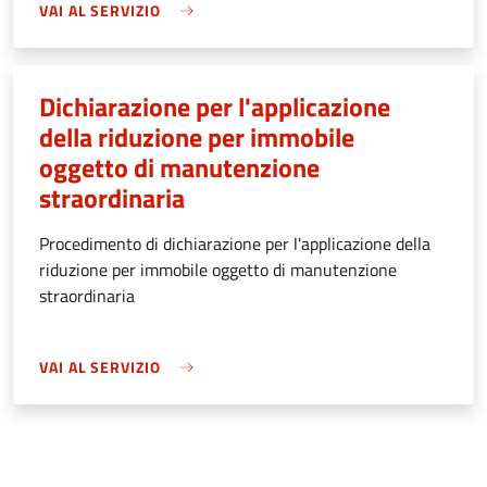
VAI AL SERVIZIO
Dichiarazione per l'applicazione
della riduzione per immobile
oggetto di manutenzione
straordinaria
Procedimento di dichiarazione per l'applicazione della
riduzione per immobile oggetto di manutenzione
straordinaria
VAI AL SERVIZIO