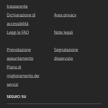
trasparente
Dichiarazione di
Area privacy
accessibilità
Leggi le FAQ
Note legali
Prenotazione
Segnalazione
appuntamento
disservizio
Piano di
miglioramento dei
servizi
SEGUICI SU