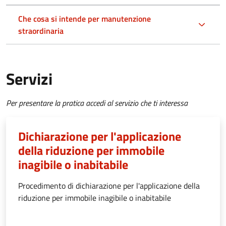
Che cosa si intende per manutenzione
straordinaria
Servizi
Per presentare la pratica accedi al servizio che ti interessa
Dichiarazione per l'applicazione
della riduzione per immobile
inagibile o inabitabile
Procedimento di dichiarazione per l'applicazione della
riduzione per immobile inagibile o inabitabile