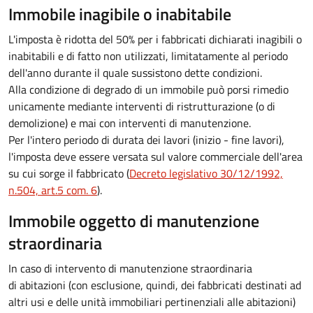
Immobile inagibile o inabitabile
L'imposta è ridotta del 50% per i fabbricati dichiarati inagibili o
inabitabili e di fatto non utilizzati, limitatamente al periodo
dell'anno durante il quale sussistono dette condizioni.
Alla condizione di degrado di un immobile può porsi rimedio
unicamente mediante interventi di ristrutturazione (o di
demolizione) e mai con interventi di manutenzione.
Per l'intero periodo di durata dei lavori (inizio - fine lavori),
l'imposta deve essere versata sul valore commerciale dell'area
su cui sorge il fabbricato (
Decreto legislativo 30/12/1992,
n.504, art.5 com. 6
).
Immobile oggetto di manutenzione
straordinaria
In caso di intervento di manutenzione straordinaria
di abitazioni (con esclusione, quindi, dei fabbricati destinati ad
altri usi e delle unità immobiliari pertinenziali alle abitazioni)