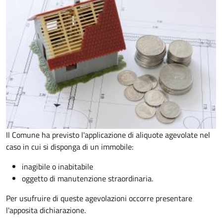
Il Comune ha previsto l'applicazione di aliquote agevolate nel
caso in cui si disponga di un immobile:
inagibile o inabitabile
oggetto di manutenzione straordinaria.
Per usufruire di queste agevolazioni occorre presentare
l'apposita dichiarazione.