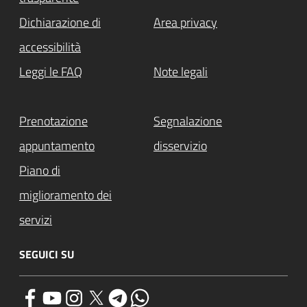
Dichiarazione di
Area privacy
accessibilità
Leggi le FAQ
Note legali
Prenotazione
Segnalazione
appuntamento
disservizio
Piano di
miglioramento dei
servizi
SEGUICI SU