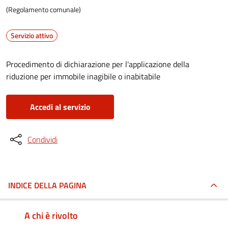
(Regolamento comunale)
Servizio attivo
Procedimento di dichiarazione per l'applicazione della
riduzione per immobile inagibile o inabitabile
Accedi al servizio
Condividi
INDICE DELLA PAGINA
A chi è rivolto