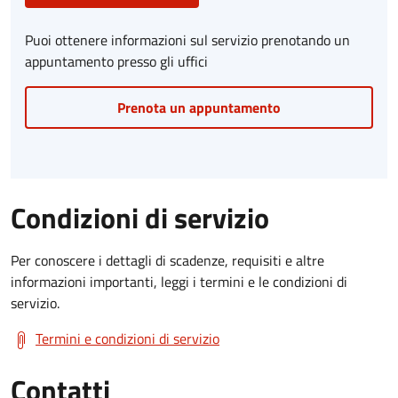
Puoi ottenere informazioni sul servizio prenotando un
appuntamento presso gli uffici
Prenota un appuntamento
Condizioni di servizio
Per conoscere i dettagli di scadenze, requisiti e altre
informazioni importanti, leggi i termini e le condizioni di
servizio.
Termini e condizioni di servizio
Contatti