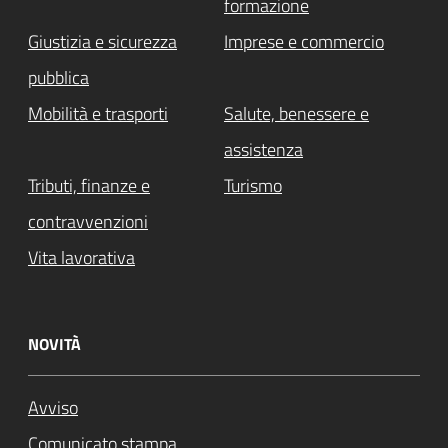
formazione
Giustizia e sicurezza
Imprese e commercio
pubblica
Mobilità e trasporti
Salute, benessere e
assistenza
Tributi, finanze e
Turismo
contravvenzioni
Vita lavorativa
NOVITÀ
Avviso
Comunicato stampa