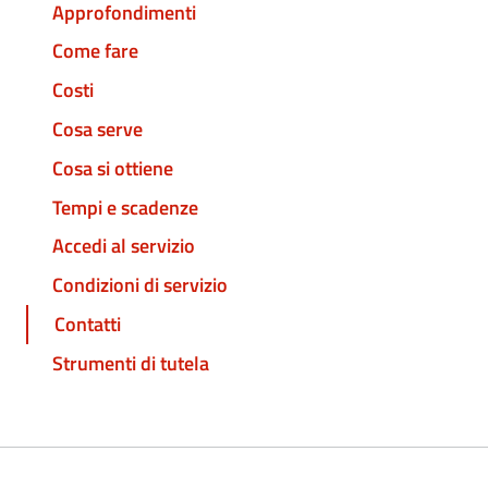
Approfondimenti
Come fare
Costi
Cosa serve
Cosa si ottiene
Tempi e scadenze
Accedi al servizio
Condizioni di servizio
Contatti
Strumenti di tutela