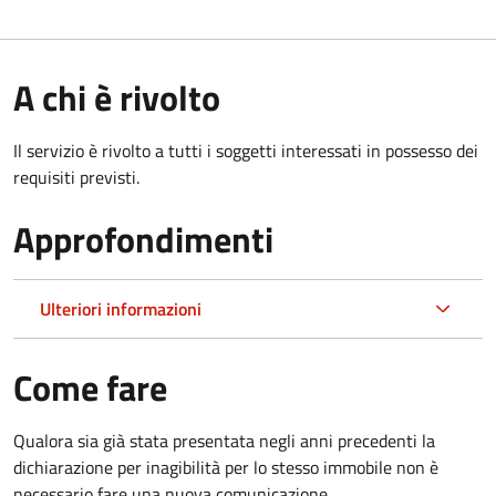
A chi è rivolto
Il servizio è rivolto a tutti i soggetti interessati in possesso dei
requisiti previsti.
Approfondimenti
Ulteriori informazioni
Come fare
Qualora sia già stata presentata negli anni precedenti la
dichiarazione per inagibilità per lo stesso immobile non è
necessario fare una nuova comunicazione.