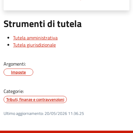
Strumenti di tutela
Tutela amministrativa
Tutela giurisdizionale
Argomenti:
Imposte
Categorie:
Tributi, finanze e contravvenzioni
Ultimo aggiornamento:
20/05/2026 11:36.25