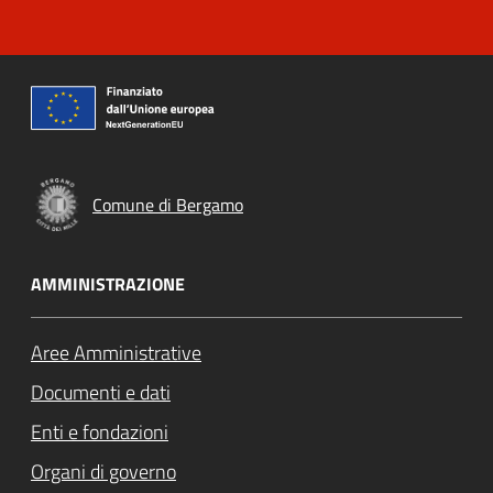
Comune di Bergamo
AMMINISTRAZIONE
Aree Amministrative
Documenti e dati
Enti e fondazioni
Organi di governo