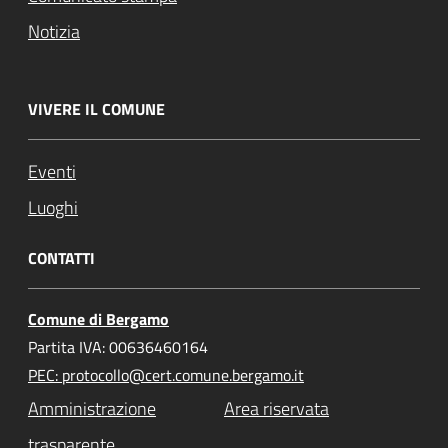
Notizia
VIVERE IL COMUNE
Eventi
Luoghi
CONTATTI
Comune di Bergamo
Partita IVA: 00636460164
PEC: protocollo@cert.comune.bergamo.it
Amministrazione
Area riservata
trasparente