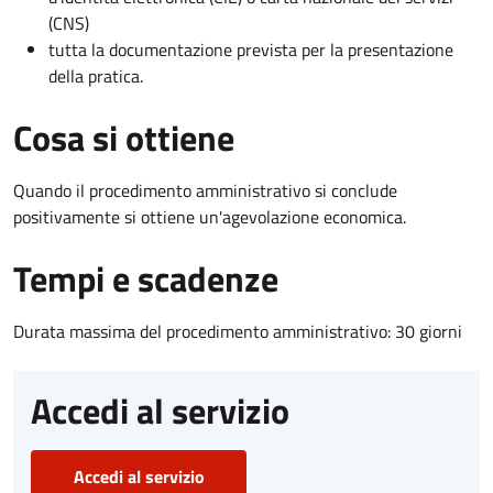
(CNS)
tutta la documentazione prevista per la presentazione
della pratica.
Cosa si ottiene
Quando il procedimento amministrativo si conclude
positivamente si ottiene un'agevolazione economica.
Tempi e scadenze
Durata massima del procedimento amministrativo: 30 giorni
Accedi al servizio
Accedi al servizio