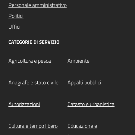
Personale amministrativo
Politici
Uffici
CATEGORIE DI SERVIZIO
Agricoltura e pesca
Ambiente
Anagrafe e stato civile
Appalti pubblici
Autorizzazioni
Catasto e urbanistica
Cultura e tempo libero
Educazione e