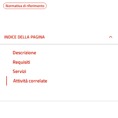
Normativa di riferimento
INDICE DELLA PAGINA
Descrizione
Requisiti
Servizi
Attività correlate