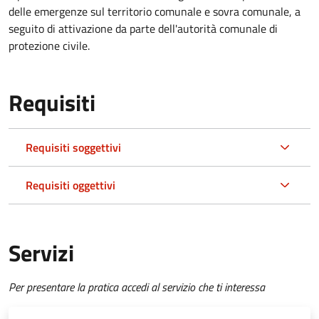
delle emergenze sul territorio comunale e sovra comunale, a
seguito di attivazione da parte dell'autorità comunale di
protezione civile.
Requisiti
Requisiti soggettivi
Requisiti oggettivi
Servizi
Per presentare la pratica accedi al servizio che ti interessa