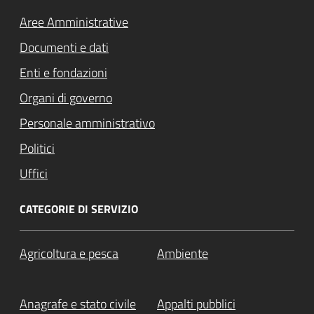
Aree Amministrative
Documenti e dati
Enti e fondazioni
Organi di governo
Personale amministrativo
Politici
Uffici
CATEGORIE DI SERVIZIO
Agricoltura e pesca
Ambiente
Anagrafe e stato civile
Appalti pubblici