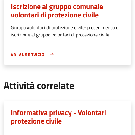
Iscrizione al gruppo comunale
volontari di protezione civile
Gruppo volontari di protezione civile: procedimento di
iscrizione al gruppo volontari di protezione civile
VAI AL SERVIZIO
Attività correlate
Informativa privacy - Volontari
protezione civile