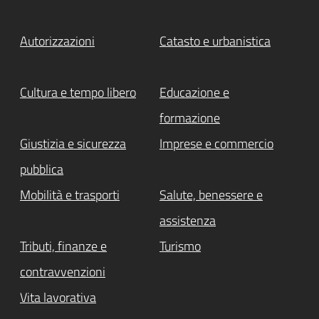
Autorizzazioni
Catasto e urbanistica
Cultura e tempo libero
Educazione e
formazione
Giustizia e sicurezza
Imprese e commercio
pubblica
Mobilità e trasporti
Salute, benessere e
assistenza
Tributi, finanze e
Turismo
contravvenzioni
Vita lavorativa