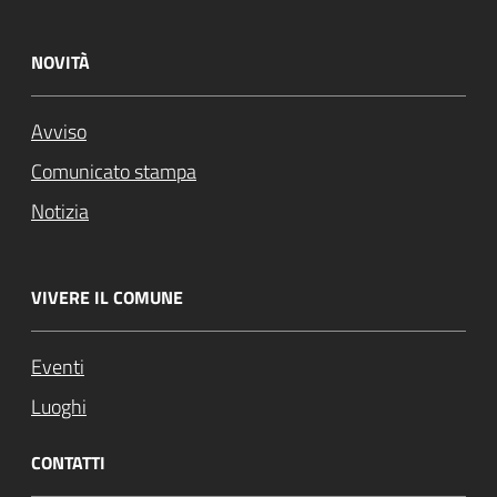
NOVITÀ
Avviso
Comunicato stampa
Notizia
VIVERE IL COMUNE
Eventi
Luoghi
CONTATTI