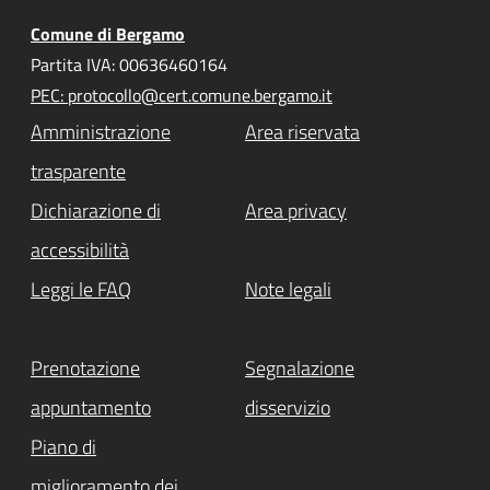
Comune di Bergamo
Partita IVA: 00636460164
PEC: protocollo@cert.comune.bergamo.it
Amministrazione
Area riservata
trasparente
Dichiarazione di
Area privacy
accessibilità
Leggi le FAQ
Note legali
Prenotazione
Segnalazione
appuntamento
disservizio
Piano di
miglioramento dei