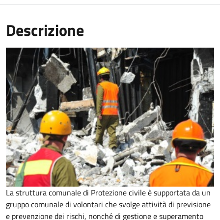
Descrizione
La struttura comunale di Protezione civile è supportata da un
gruppo comunale di volontari che svolge attività di previsione
e prevenzione dei rischi, nonché di gestione e superamento