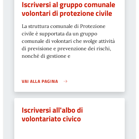
Iscriversi al gruppo comunale
volontari di protezione civile
La struttura comunale di Protezione
civile è supportata da un gruppo
comunale di volontari che svolge attività
di previsione e prevenzione dei rischi,
nonché di gestione e
VAI ALLA PAGINA
Iscriversi all'albo di
volontariato civico