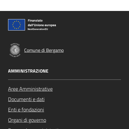
Comune di Bergamo
AMMINISTRAZIONE
Aree Amministrative
Documenti e dati
Enti e fondazioni
Organi di governo