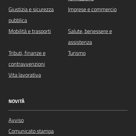
Giustizia e sicurezza
Imprese e commercio
pubblica
Mobilità e trasporti
Salute, benessere e
assistenza
Tributi, finanze e
Turismo
contravvenzioni
Vita lavorativa
NOVITÀ
Avviso
Comunicato stampa