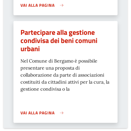
VAI ALLA PAGINA
Partecipare alla gestione
condivisa dei beni comuni
urbani
Nel Comune di Bergamo è possibile
presentare una proposta di
collaborazione da parte di associazioni
costituiti da cittadini attivi per la cura, la
gestione condivisa o la
VAI ALLA PAGINA