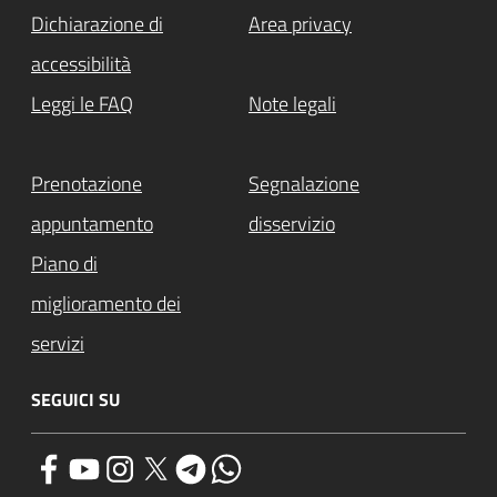
Dichiarazione di
Area privacy
accessibilità
Leggi le FAQ
Note legali
Prenotazione
Segnalazione
appuntamento
disservizio
Piano di
miglioramento dei
servizi
SEGUICI SU