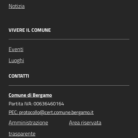
Notizia
VIVERE IL COMUNE
Eventi
Luoghi
CONTATTI
Comune di Bergamo
Partita IVA: 00636460164
PEC: protocollo@cert.comune.bergamo.it
Amministrazione
Area riservata
trasparente