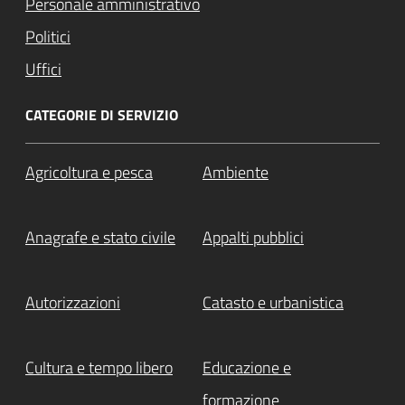
Personale amministrativo
Politici
Uffici
CATEGORIE DI SERVIZIO
Agricoltura e pesca
Ambiente
Anagrafe e stato civile
Appalti pubblici
Autorizzazioni
Catasto e urbanistica
Cultura e tempo libero
Educazione e
formazione