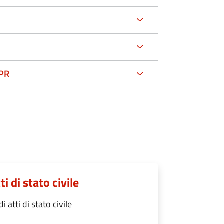
NPR
ti di stato civile
 atti di stato civile