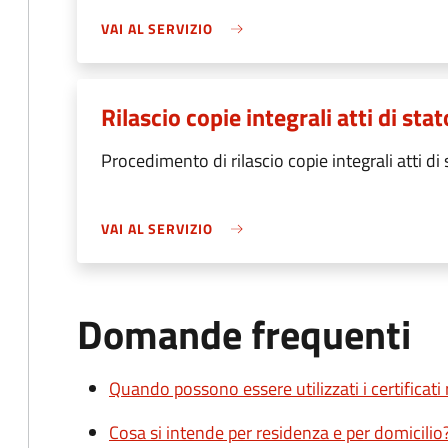
VAI AL SERVIZIO
Rilascio copie integrali atti di stat
Procedimento di rilascio copie integrali atti di 
VAI AL SERVIZIO
Domande frequenti
Quando possono essere utilizzati i certificati
Cosa si intende per residenza e per domicilio