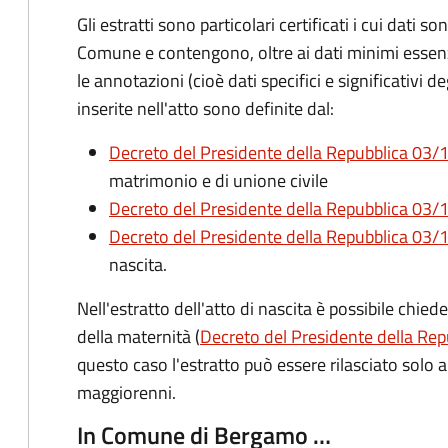
Gli estratti sono particolari certificati i cui dati so
Comune e contengono, oltre ai dati minimi essenzia
le annotazioni (cioè dati specifici e significativi d
inserite nell'atto sono definite dal:
Decreto del Presidente della Repubblica 03/1
matrimonio e di unione civile
Decreto del Presidente della Repubblica 03/1
Decreto del Presidente della Repubblica 03/1
nascita.
Nell'estratto dell'atto di nascita è possibile chied
della maternità (
Decreto del Presidente della Rep
questo caso l'estratto può essere rilasciato solo ai 
maggiorenni.
In Comune di Bergamo …