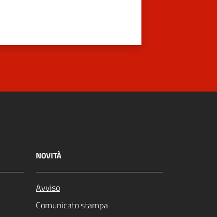
NOVITÀ
Avviso
Comunicato stampa