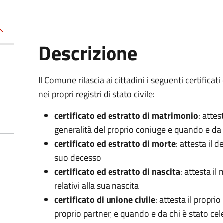
Descrizione
Il Comune rilascia ai cittadini i seguenti certificati 
nei propri registri di stato civile:
certificato ed estratto di matrimonio
: attes
generalità del proprio coniuge e quando e da 
certificato ed estratto di morte
: attesta il d
suo decesso
certificato ed estratto di nascita
: attesta i
relativi alla sua nascita
certificato di unione civile
: attesta il proprio
proprio partner, e quando e da chi è stato cel