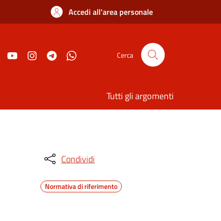
Accedi all'area personale
Cerca
Tutti gli argomenti
Condividi
Normativa di riferimento