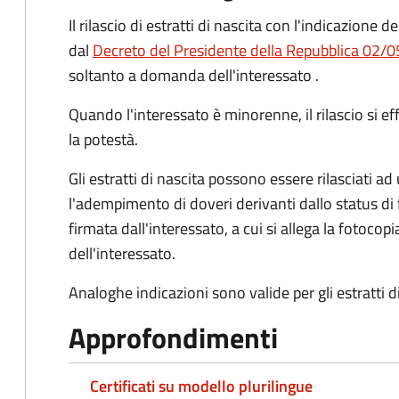
Il rilascio di estratti di nascita con l'indicazione 
dal
Decreto del Presidente della Repubblica 02/05
soltanto a domanda dell'interessato .
Quando l'interessato è minorenne, il rilascio si ef
la potestà.
Gli estratti di nascita possono essere rilasciati ad u
l'adempimento di doveri derivanti dallo status di 
firmata dall'interessato, a cui si allega la fotoco
dell'interessato.
Analoghe indicazioni sono valide per gli estratti d
Approfondimenti
Certificati su modello plurilingue