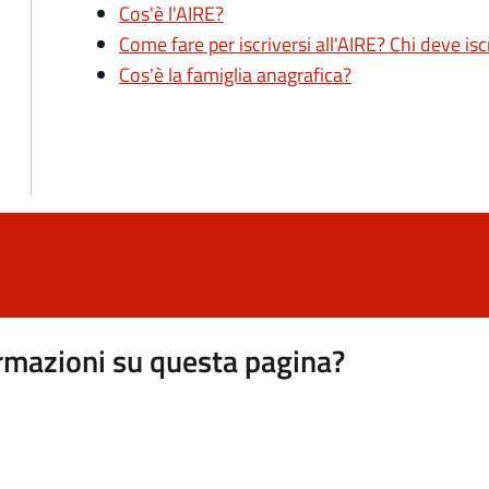
Cos'è l'AIRE?
Come fare per iscriversi all'AIRE? Chi deve isc
Cos'è la famiglia anagrafica?
rmazioni su questa pagina?