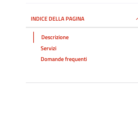
INDICE DELLA PAGINA
Descrizione
Servizi
Domande frequenti