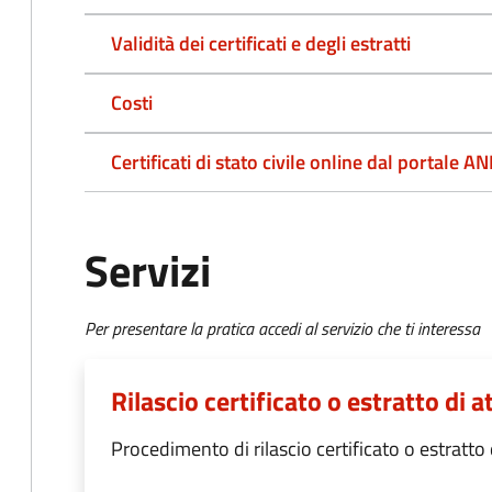
Validità dei certificati e degli estratti
Costi
Certificati di stato civile online dal portale A
Servizi
Per presentare la pratica accedi al servizio che ti interessa
Rilascio certificato o estratto di at
Procedimento di rilascio certificato o estratto di