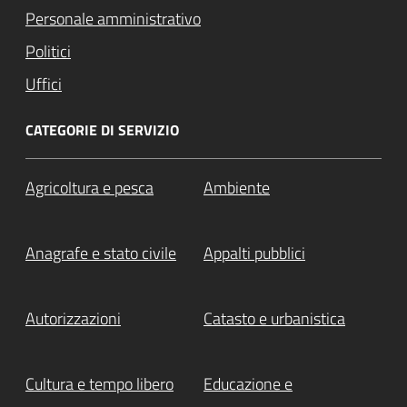
Personale amministrativo
Politici
Uffici
CATEGORIE DI SERVIZIO
Agricoltura e pesca
Ambiente
Anagrafe e stato civile
Appalti pubblici
Autorizzazioni
Catasto e urbanistica
Cultura e tempo libero
Educazione e