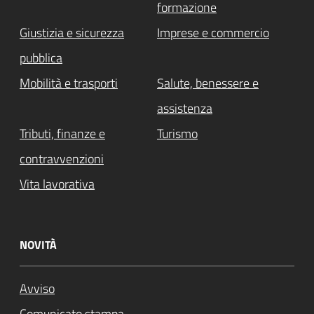
formazione
Giustizia e sicurezza
Imprese e commercio
pubblica
Mobilità e trasporti
Salute, benessere e
assistenza
Tributi, finanze e
Turismo
contravvenzioni
Vita lavorativa
NOVITÀ
Avviso
Comunicato stampa