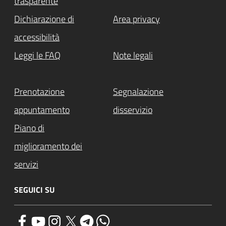
trasparente
Dichiarazione di
Area privacy
accessibilità
Leggi le FAQ
Note legali
Prenotazione
Segnalazione
appuntamento
disservizio
Piano di
miglioramento dei
servizi
SEGUICI SU