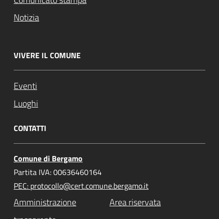
Notizia
VIVERE IL COMUNE
Eventi
Luoghi
CONTATTI
Comune di Bergamo
Partita IVA: 00636460164
PEC: protocollo@cert.comune.bergamo.it
Amministrazione
Area riservata