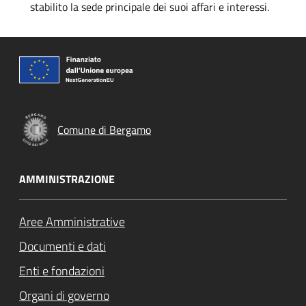
stabilito la sede principale dei suoi affari e interessi.
Comune di Bergamo
AMMINISTRAZIONE
Aree Amministrative
Documenti e dati
Enti e fondazioni
Organi di governo