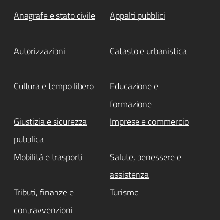
Anagrafe e stato civile
Appalti pubblici
Autorizzazioni
Catasto e urbanistica
Cultura e tempo libero
Educazione e
formazione
Giustizia e sicurezza
Imprese e commercio
pubblica
Mobilità e trasporti
Salute, benessere e
assistenza
Tributi, finanze e
Turismo
contravvenzioni