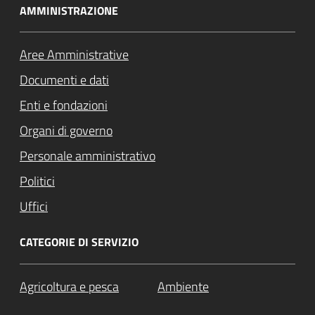
AMMINISTRAZIONE
Aree Amministrative
Documenti e dati
Enti e fondazioni
Organi di governo
Personale amministrativo
Politici
Uffici
CATEGORIE DI SERVIZIO
Agricoltura e pesca
Ambiente