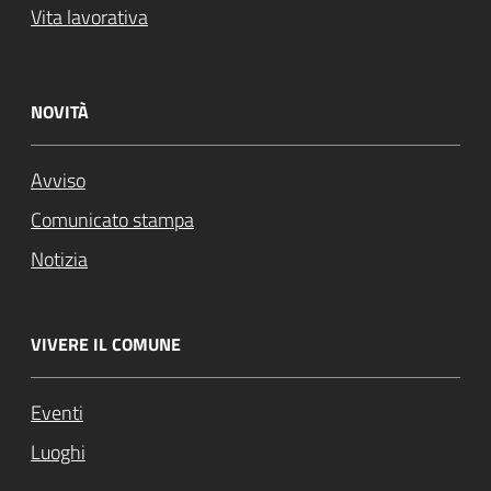
Vita lavorativa
NOVITÀ
Avviso
Comunicato stampa
Notizia
VIVERE IL COMUNE
Eventi
Luoghi