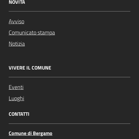
NOVITÀ
Avviso
Comunicato stampa
Notizia
VIVERE IL COMUNE
Eventi
Luoghi
CONTATTI
Comune di Bergamo