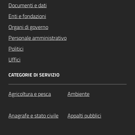
Documenti e dati
Enti e fondazioni
Organi di governo
Personale amministrativo
Politici
Uffici
CATEGORIE DI SERVIZIO
Agricoltura e pesca
Ambiente
Anagrafe e stato civile
Appalti pubblici