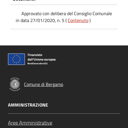
Approvato con delibera del Consiglio Comunale
in data 27/01/2020, n. 5 (
Contenuto
)
Comune di Bergamo
AMMINISTRAZIONE
Aree Amministrative