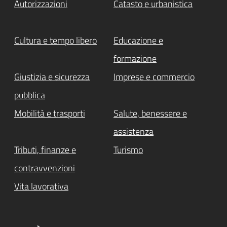
Autorizzazioni
Catasto e urbanistica
Cultura e tempo libero
Educazione e
formazione
Giustizia e sicurezza
Imprese e commercio
pubblica
Mobilità e trasporti
Salute, benessere e
assistenza
Tributi, finanze e
Turismo
contravvenzioni
Vita lavorativa