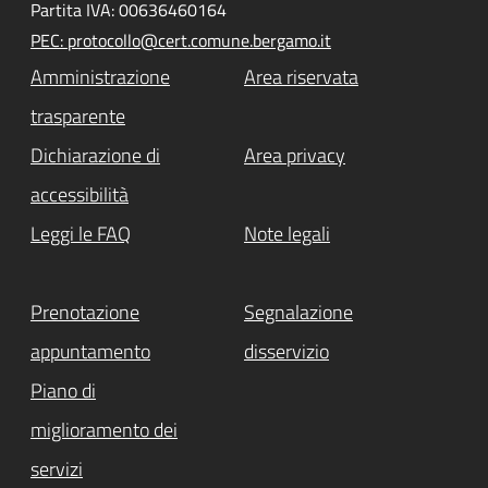
Partita IVA: 00636460164
PEC: protocollo@cert.comune.bergamo.it
Amministrazione
Area riservata
trasparente
Dichiarazione di
Area privacy
accessibilità
Leggi le FAQ
Note legali
Prenotazione
Segnalazione
appuntamento
disservizio
Piano di
miglioramento dei
servizi