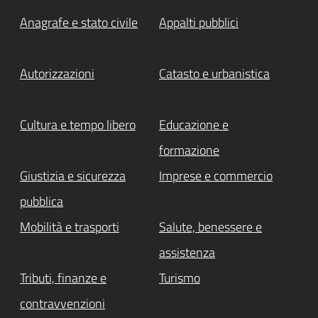
Anagrafe e stato civile
Appalti pubblici
Autorizzazioni
Catasto e urbanistica
Cultura e tempo libero
Educazione e
formazione
Giustizia e sicurezza
Imprese e commercio
pubblica
Mobilità e trasporti
Salute, benessere e
assistenza
Tributi, finanze e
Turismo
contravvenzioni