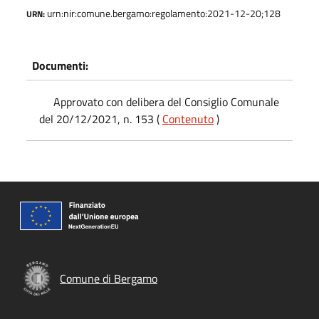
urn:nir:comune.bergamo:regolamento:2021-12-20;128
URN:
Documenti:
Approvato con delibera del Consiglio Comunale
del 20/12/2021, n. 153 (
Contenuto
)
Comune di Bergamo