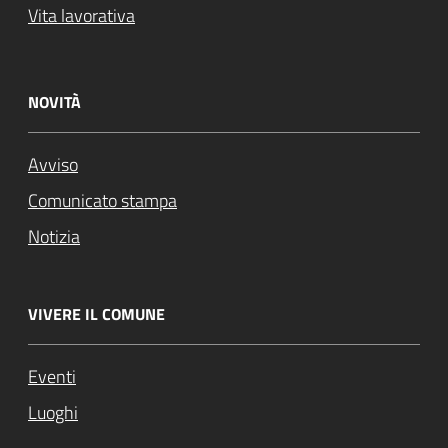
Vita lavorativa
NOVITÀ
Avviso
Comunicato stampa
Notizia
VIVERE IL COMUNE
Eventi
Luoghi