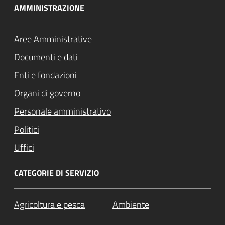
AMMINISTRAZIONE
Aree Amministrative
Documenti e dati
Enti e fondazioni
Organi di governo
Personale amministrativo
Politici
Uffici
CATEGORIE DI SERVIZIO
Agricoltura e pesca
Ambiente