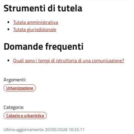
Strumenti di tutela
Tutela amministrativa
Tutela giurisdizionale
Domande frequenti
Quali sono i tempi di istruttoria di una comunicazione?
Argomenti:
Urbanizzazione
Categorie:
Catasto e urbanistica
Ultimo aggiornamento:
20/05/2026 10:25.11