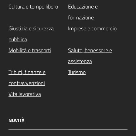
Cultura e tempo libero
Educazione e
formazione
Giustizia e sicurezza
Imprese e commercio
pubblica
Mobilità e trasporti
Salute, benessere e
assistenza
Tributi, finanze e
Turismo
contravvenzioni
Vita lavorativa
NOVITÀ