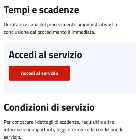
Tempi e scadenze
Durata massima del procedimento amministrativo: La
conclusione del procedimento è immediata.
Accedi al servizio
Accedi al servizio
Condizioni di servizio
Per conoscere i dettagli di scadenze, requisiti e altre
informazioni importanti, leggi i termini e le condizioni di
servizio.