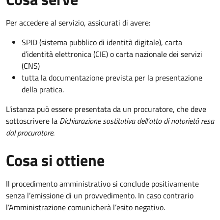
Per accedere al servizio, assicurati di avere:
SPID (sistema pubblico di identità digitale), carta
d’identità elettronica (CIE) o carta nazionale dei servizi
(CNS)
tutta la documentazione prevista per la presentazione
della pratica.
L'istanza può essere presentata da un procuratore, che deve
sottoscrivere la
Dichiarazione sostitutiva dell'atto di notorietà resa
dal procuratore
.
Cosa si ottiene
Il procedimento amministrativo si conclude positivamente
senza l’emissione di un provvedimento. In caso contrario
l’Amministrazione comunicherà l’esito negativo.