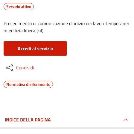
Servizio attivo
Procedimento di comunicazione di inizio dei lavori temporanei
in edilizia libera (cil)
Accedi al servizio
Condividi
Normativa di riferimento
INDICE DELLA PAGINA