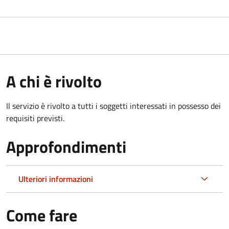
A chi è rivolto
Il servizio è rivolto a tutti i soggetti interessati in possesso dei
requisiti previsti.
Approfondimenti
Ulteriori informazioni
Come fare