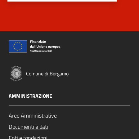
Comune di Bergamo
AMMINISTRAZIONE
Aree Amministrative
Documenti e dati
Enti e fondazioni