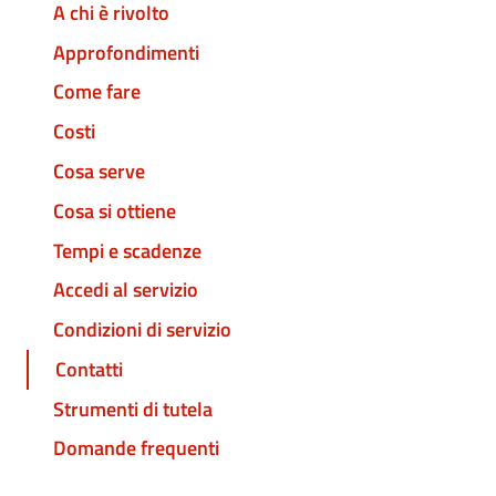
A chi è rivolto
Approfondimenti
Come fare
Costi
Cosa serve
Cosa si ottiene
Tempi e scadenze
Accedi al servizio
Condizioni di servizio
Contatti
Strumenti di tutela
Domande frequenti