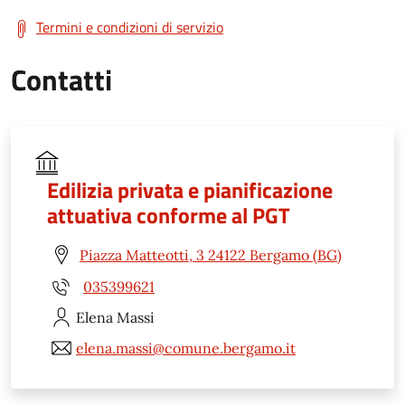
Termini e condizioni di servizio
Contatti
Edilizia privata e pianificazione
attuativa conforme al PGT
Piazza Matteotti, 3 24122 Bergamo (BG)
035399621
Elena
Massi
elena.massi@comune.bergamo.it