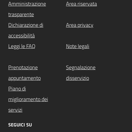
Amministrazione
Area riservata
trasparente
Dichiarazione di
Area privacy
accessibilità
Leggi le FAQ
Note legali
Prenotazione
Segnalazione
appuntamento
disservizio
Piano di
miglioramento dei
servizi
SEGUICI SU