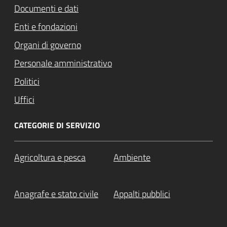
Documenti e dati
Enti e fondazioni
Organi di governo
Personale amministrativo
Politici
Uffici
CATEGORIE DI SERVIZIO
Agricoltura e pesca
Ambiente
Anagrafe e stato civile
Appalti pubblici