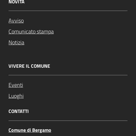
NOVITÀ
Avviso
Comunicato stampa
Notizia
VIVERE IL COMUNE
Eventi
Luoghi
CONTATTI
Comune di Bergamo