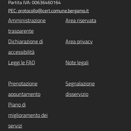
Partita IVA: 00636460164
PEC: protocollo@cert.comune.bergamo.it
Amministrazione
Area riservata
trasparente
Dichiarazione di
Area privacy
accessibilità
Leggi le FAQ
Note legali
Prenotazione
Segnalazione
appuntamento
disservizio
Piano di
miglioramento dei
servizi