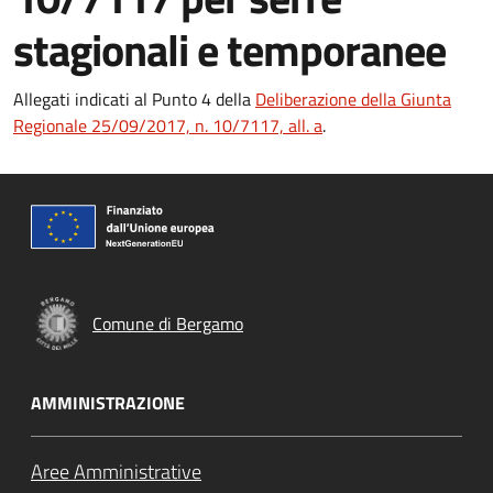
stagionali e temporanee
Allegati indicati al Punto 4 della
Deliberazione della Giunta
Regionale 25/09/2017, n. 10/7117, all. a
.
Comune di Bergamo
AMMINISTRAZIONE
Aree Amministrative