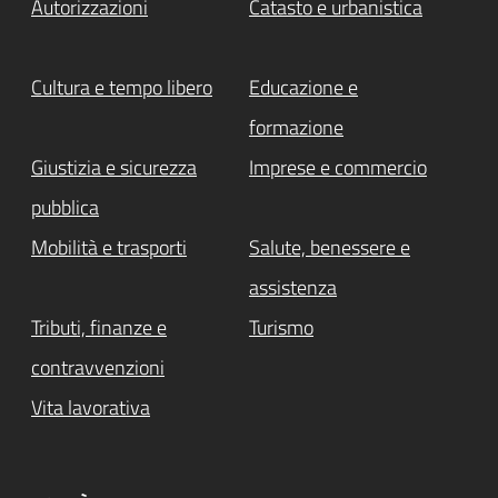
Autorizzazioni
Catasto e urbanistica
Cultura e tempo libero
Educazione e
formazione
Giustizia e sicurezza
Imprese e commercio
pubblica
Mobilità e trasporti
Salute, benessere e
assistenza
Tributi, finanze e
Turismo
contravvenzioni
Vita lavorativa