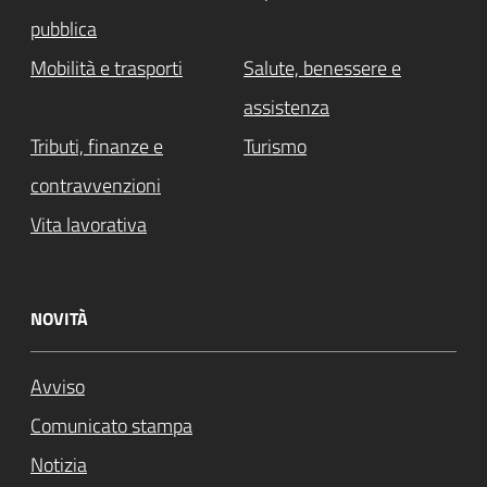
pubblica
Mobilità e trasporti
Salute, benessere e
assistenza
Tributi, finanze e
Turismo
contravvenzioni
Vita lavorativa
NOVITÀ
Avviso
Comunicato stampa
Notizia