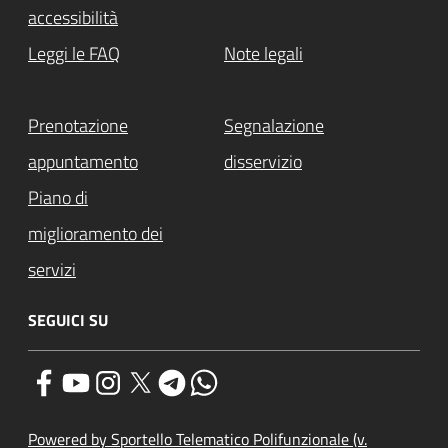
accessibilità
Leggi le FAQ
Note legali
Prenotazione
Segnalazione
appuntamento
disservizio
Piano di
miglioramento dei
servizi
SEGUICI SU
Powered by Sportello Telematico Polifunzionale (v.