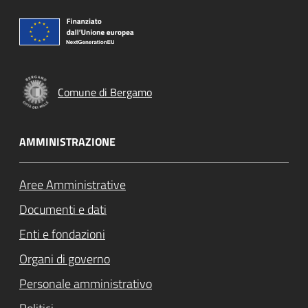
Comune di Bergamo
AMMINISTRAZIONE
Aree Amministrative
Documenti e dati
Enti e fondazioni
Organi di governo
Personale amministrativo