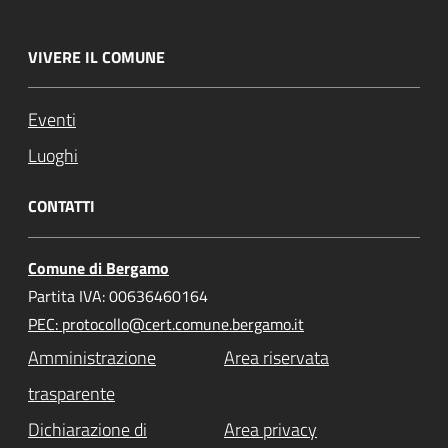
VIVERE IL COMUNE
Eventi
Luoghi
CONTATTI
Comune di Bergamo
Partita IVA: 00636460164
PEC: protocollo@cert.comune.bergamo.it
Amministrazione
Area riservata
trasparente
Dichiarazione di
Area privacy