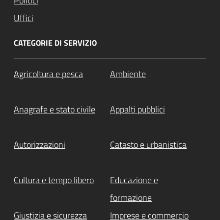
Politici
Uffici
CATEGORIE DI SERVIZIO
Agricoltura e pesca
Ambiente
Anagrafe e stato civile
Appalti pubblici
Autorizzazioni
Catasto e urbanistica
Cultura e tempo libero
Educazione e
formazione
Giustizia e sicurezza
Imprese e commercio