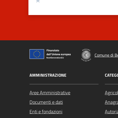
Comune di B
AMMINISTRAZIONE
CATEGO
Aree Amministrative
Agrico
Documenti e dati
Anagra
Enti e fondazioni
Autori