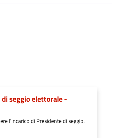
di seggio elettorale -
re l'incarico di Presidente di seggio.