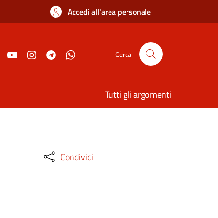
Accedi all'area personale
Cerca
Tutti gli argomenti
Condividi