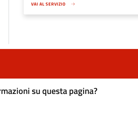
VAI AL SERVIZIO
rmazioni su questa pagina?