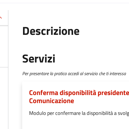
Descrizione
Servizi
Per presentare la pratica accedi al servizio che ti interessa
Conferma disponibilità presidente 
Comunicazione
Modulo per confermare la disponibilità a svolge