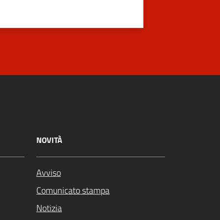
NOVITÀ
Avviso
Comunicato stampa
Notizia