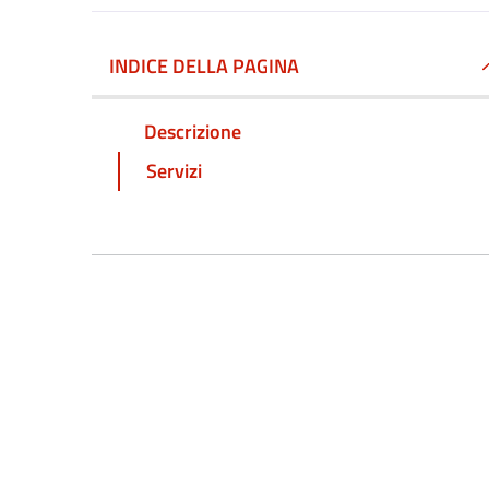
INDICE DELLA PAGINA
Descrizione
Servizi