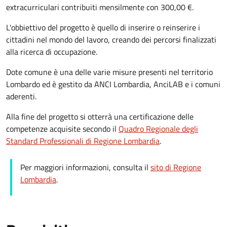
extracurriculari contribuiti mensilmente con 300,00 €.
L'obbiettivo del progetto è quello di inserire o reinserire i
cittadini nel mondo del lavoro, creando dei percorsi finalizzati
alla ricerca di occupazione.
Dote comune è una delle varie misure presenti nel territorio
Lombardo ed è gestito da ANCI Lombardia, AnciLAB e i comuni
aderenti.
Alla fine del progetto si otterrà una certificazione delle
competenze acquisite secondo il
Quadro Regionale degli
Standard Professionali di Regione Lombardia
.
Per maggiori informazioni, consulta il
sito di Regione
Lombardia
.