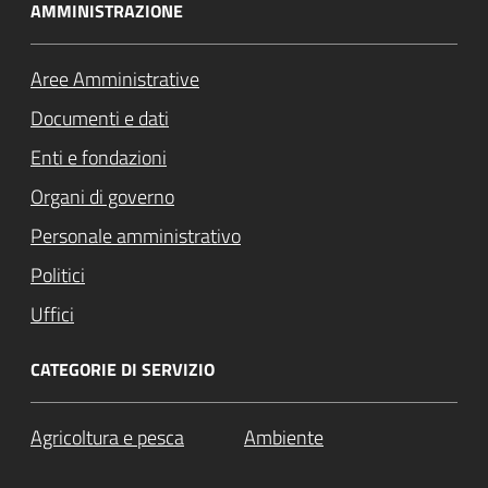
AMMINISTRAZIONE
Aree Amministrative
Documenti e dati
Enti e fondazioni
Organi di governo
Personale amministrativo
Politici
Uffici
CATEGORIE DI SERVIZIO
Agricoltura e pesca
Ambiente