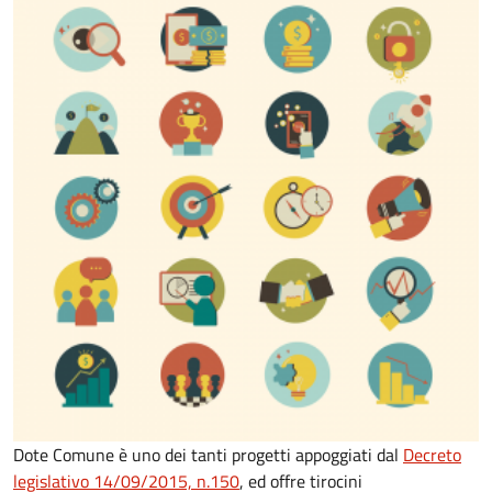
Dote Comune è uno dei tanti progetti appoggiati dal
Decreto
legislativo 14/09/2015, n.150
, ed offre tirocini