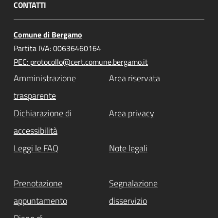
CONTATTI
Comune di Bergamo
Partita IVA: 00636460164
PEC: protocollo@cert.comune.bergamo.it
Amministrazione
Area riservata
trasparente
Dichiarazione di
Area privacy
accessibilità
Leggi le FAQ
Note legali
Prenotazione
Segnalazione
appuntamento
disservizio