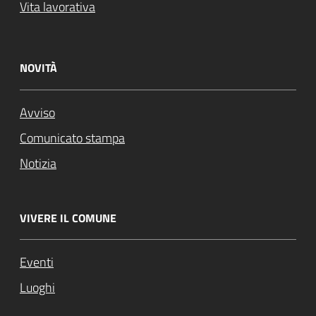
Vita lavorativa
NOVITÀ
Avviso
Comunicato stampa
Notizia
VIVERE IL COMUNE
Eventi
Luoghi