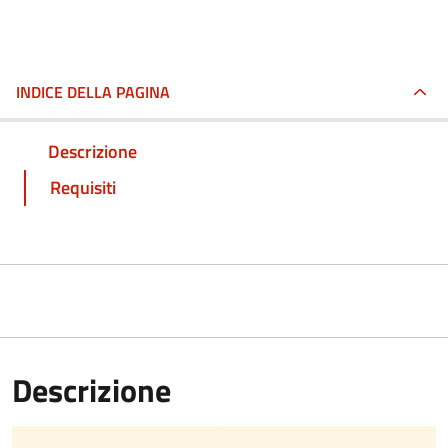
INDICE DELLA PAGINA
Descrizione
Requisiti
Descrizione