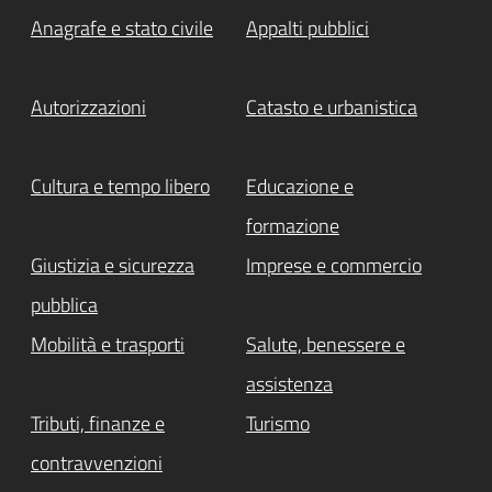
Anagrafe e stato civile
Appalti pubblici
Autorizzazioni
Catasto e urbanistica
Cultura e tempo libero
Educazione e
formazione
Giustizia e sicurezza
Imprese e commercio
pubblica
Mobilità e trasporti
Salute, benessere e
assistenza
Tributi, finanze e
Turismo
contravvenzioni