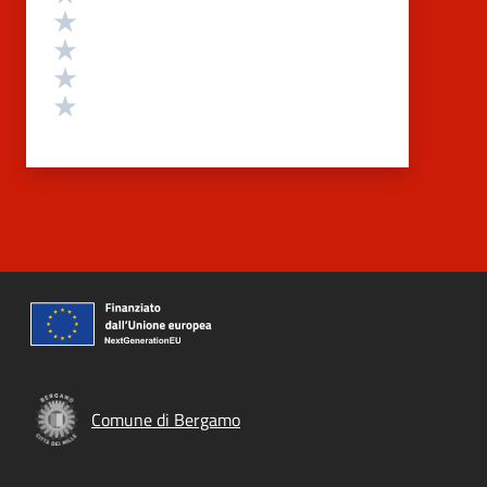
Valuta 4 stelle su 5
Valuta 3 stelle su 5
Valuta 2 stelle su 5
Valuta 1 stelle su 5
Comune di Bergamo