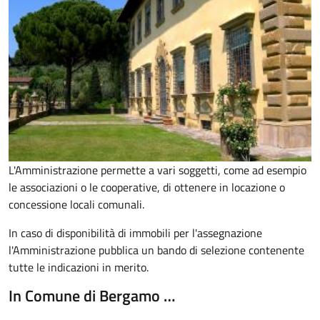
L'Amministrazione permette a vari soggetti, come ad esempio
le associazioni o le cooperative, di ottenere in locazione o
concessione locali comunali.
In caso di disponibilità di immobili per l'assegnazione
l'Amministrazione pubblica un bando di selezione contenente
tutte le indicazioni in merito.
In Comune di Bergamo …