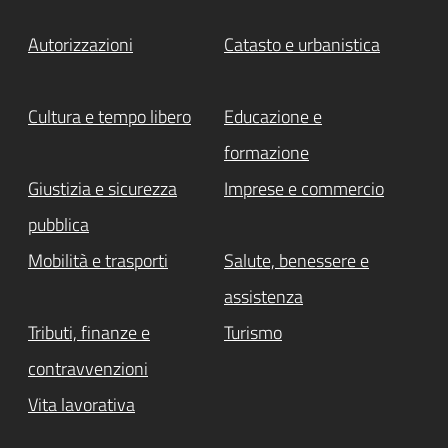
Autorizzazioni
Catasto e urbanistica
Cultura e tempo libero
Educazione e
formazione
Giustizia e sicurezza
Imprese e commercio
pubblica
Mobilità e trasporti
Salute, benessere e
assistenza
Tributi, finanze e
Turismo
contravvenzioni
Vita lavorativa