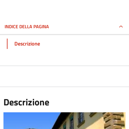
INDICE DELLA PAGINA
Descrizione
Descrizione