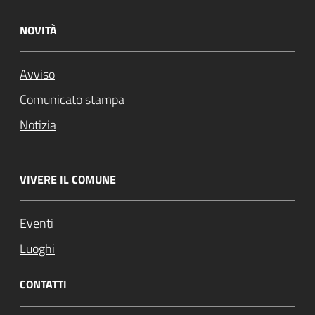
NOVITÀ
Avviso
Comunicato stampa
Notizia
VIVERE IL COMUNE
Eventi
Luoghi
CONTATTI