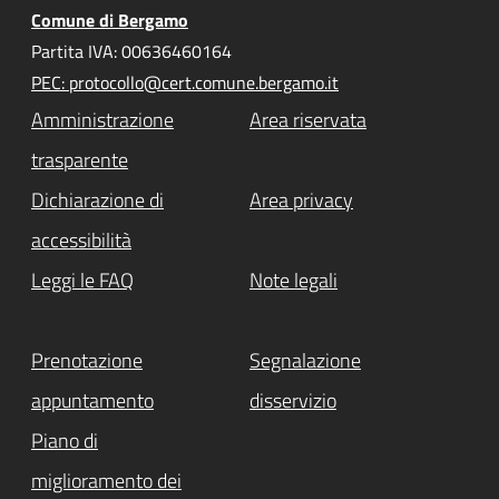
Comune di Bergamo
Partita IVA: 00636460164
PEC: protocollo@cert.comune.bergamo.it
Amministrazione
Area riservata
trasparente
Dichiarazione di
Area privacy
accessibilità
Leggi le FAQ
Note legali
Prenotazione
Segnalazione
appuntamento
disservizio
Piano di
miglioramento dei