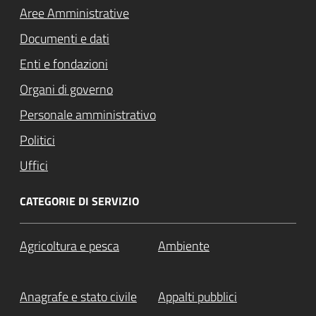
Aree Amministrative
Documenti e dati
Enti e fondazioni
Organi di governo
Personale amministrativo
Politici
Uffici
CATEGORIE DI SERVIZIO
Agricoltura e pesca
Ambiente
Anagrafe e stato civile
Appalti pubblici