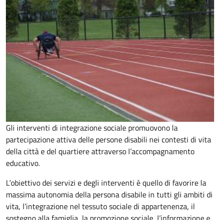
Gli interventi di integrazione sociale promuovono la
partecipazione attiva delle persone disabili nei contesti di vita
della città e del quartiere attraverso l’accompagnamento
educativo.
L’obiettivo dei servizi e degli interventi è quello di favorire la
massima autonomia della persona disabile in tutti gli ambiti di
vita, l’integrazione nel tessuto sociale di appartenenza, il
sostegno alla famiglia, la promozione sociale, l’informazione e