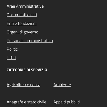
Aree Amministrative
Documenti e dati
Enti e fondazioni
Organi di governo
Personale amministrativo
Politici
Uffici
CATEGORIE DI SERVIZIO
Agricoltura e pesca
Ambiente
Anagrafe e stato civile
Appalti pubblici