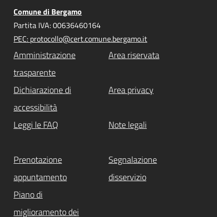
Comune di Bergamo
Partita IVA: 00636460164
PEC: protocollo@cert.comune.bergamo.it
Amministrazione
Area riservata
trasparente
Dichiarazione di
Area privacy
accessibilità
Leggi le FAQ
Note legali
Prenotazione
Segnalazione
appuntamento
disservizio
Piano di
miglioramento dei