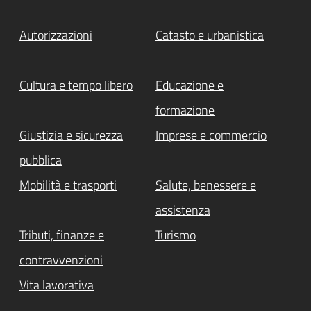
Autorizzazioni
Catasto e urbanistica
Cultura e tempo libero
Educazione e
formazione
Giustizia e sicurezza
Imprese e commercio
pubblica
Mobilità e trasporti
Salute, benessere e
assistenza
Tributi, finanze e
Turismo
contravvenzioni
Vita lavorativa