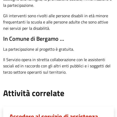
la partecipazione.
Gli interventi sono rivolti alle persone disabili in età minore
frequentanti la scuola e alle persone adulte che sono attive
nei servizi per la disabilità.
In Comune di Bergamo …
La partecipazione al progetto è gratuita.
Il Servizio opera in stretta collaborazione con le assistenti
sociali ed in raccordo con gli altri enti pubblici e i soggetti del
terzo settore operanti sul territorio.
Attività correlate
Accedere al servizio di assistenza