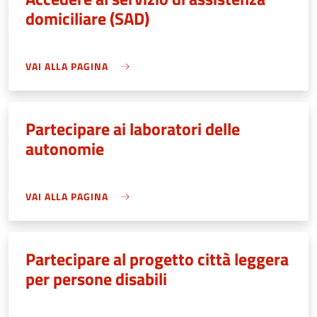
domiciliare (SAD)
VAI ALLA PAGINA
Partecipare ai laboratori delle
autonomie
VAI ALLA PAGINA
Partecipare al progetto città leggera
per persone disabili