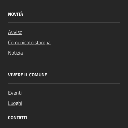
NOVITÀ
Avviso
Comunicato stampa
Notizia
VIVERE IL COMUNE
Eventi
Luoghi
CONTATTI