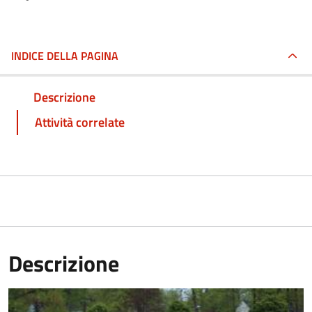
INDICE DELLA PAGINA
Descrizione
Attività correlate
Descrizione