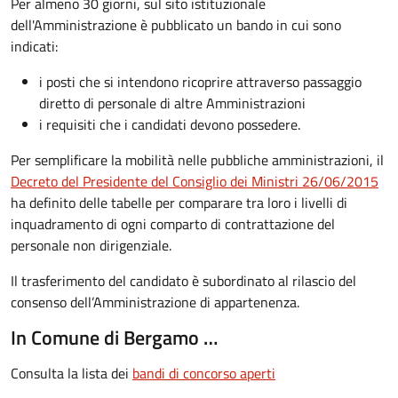
Per almeno 30 giorni, sul sito istituzionale
dell'Amministrazione è pubblicato un bando in cui sono
indicati:
i posti che si intendono ricoprire attraverso passaggio
diretto di personale di altre Amministrazioni
i requisiti che i candidati devono possedere.
Per semplificare la mobilità nelle pubbliche amministrazioni, il
Decreto del Presidente del Consiglio dei Ministri 26/06/2015
ha definito delle tabelle per comparare tra loro i livelli di
inquadramento di ogni comparto di contrattazione del
personale non dirigenziale.
Il trasferimento del candidato è subordinato al rilascio del
consenso dell’Amministrazione di appartenenza.
In Comune di Bergamo …
Consulta la lista dei
bandi di concorso aperti