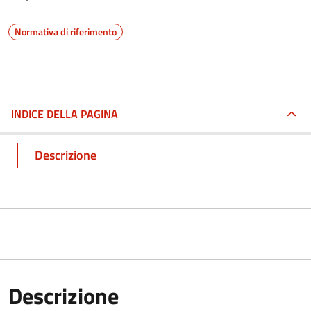
Normativa di riferimento
INDICE DELLA PAGINA
Descrizione
Descrizione