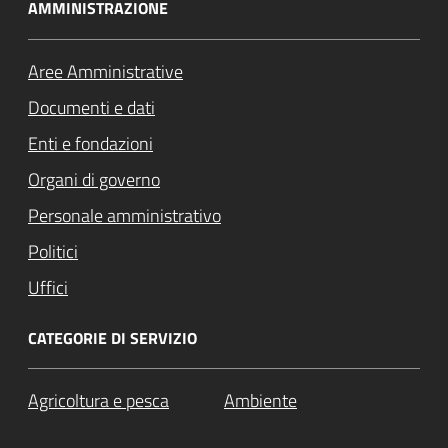
AMMINISTRAZIONE
Aree Amministrative
Documenti e dati
Enti e fondazioni
Organi di governo
Personale amministrativo
Politici
Uffici
CATEGORIE DI SERVIZIO
Agricoltura e pesca
Ambiente