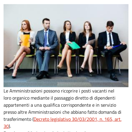
Le Amministrazioni possono ricoprire i posti vacanti nel
loro organico mediante il passaggio diretto di dipendenti
appartenenti a una qualifica corrispondente e in servizio
presso altre Amministrazioni che abbiano fatto domanda di
trasferimento (
Decreto legislativo 30/03/2001, n. 165, art.
30
).