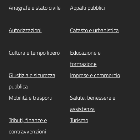
Anagrafe e stato civile
Appalti pubblici
Autorizzazioni
Catasto e urbanistica
Cultura e tempo libero
Educazione e
formazione
Giustizia e sicurezza
Imprese e commercio
pubblica
Mobilità e trasporti
Salute, benessere e
assistenza
Tributi, finanze e
Turismo
contravvenzioni