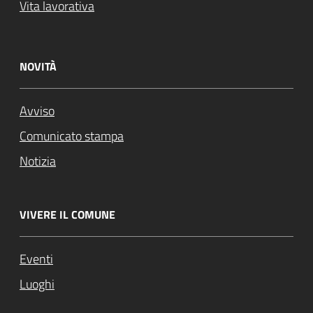
Vita lavorativa
NOVITÀ
Avviso
Comunicato stampa
Notizia
VIVERE IL COMUNE
Eventi
Luoghi