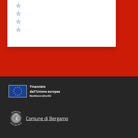
Valuta 4 stelle su 5
Valuta 3 stelle su 5
Valuta 2 stelle su 5
Valuta 1 stelle su 5
Comune di Bergamo