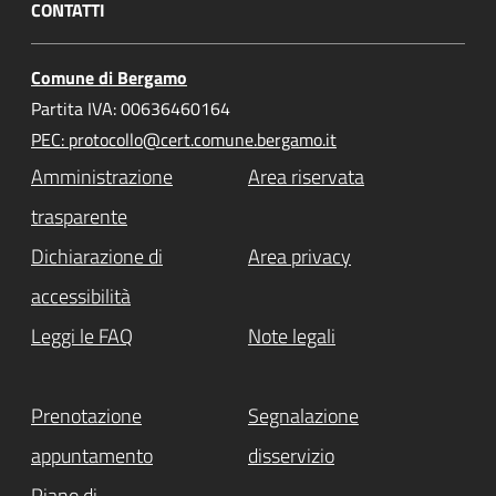
CONTATTI
Comune di Bergamo
Partita IVA: 00636460164
PEC: protocollo@cert.comune.bergamo.it
Amministrazione
Area riservata
trasparente
Dichiarazione di
Area privacy
accessibilità
Leggi le FAQ
Note legali
Prenotazione
Segnalazione
appuntamento
disservizio
Piano di