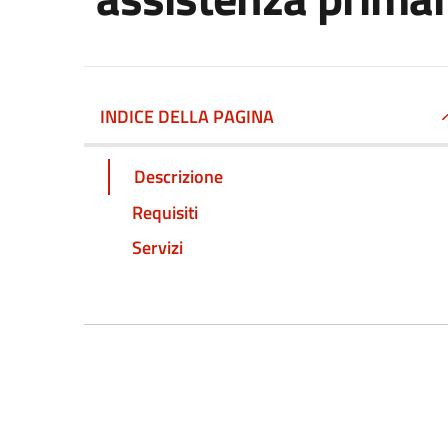
INDICE DELLA PAGINA
Descrizione
Requisiti
Servizi