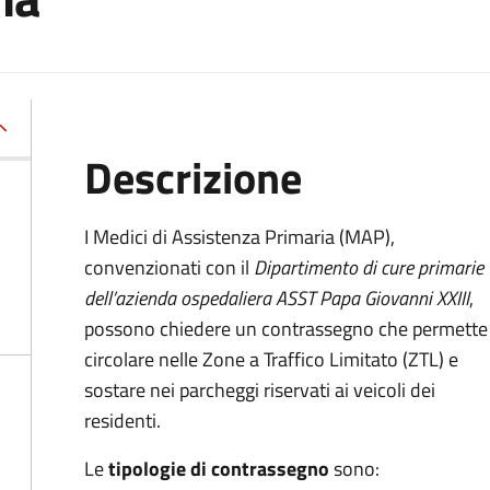
Descrizione
I Medici di Assistenza Primaria (MAP),
convenzionati con il
Dipartimento di cure primarie
dell’azienda ospedaliera ASST Papa Giovanni XXIII
,
possono chiedere un contrassegno che permette 
circolare nelle Zone a Traffico Limitato (ZTL) e
sostare nei parcheggi riservati ai veicoli dei
residenti.
Le
tipologie di contrassegno
sono: