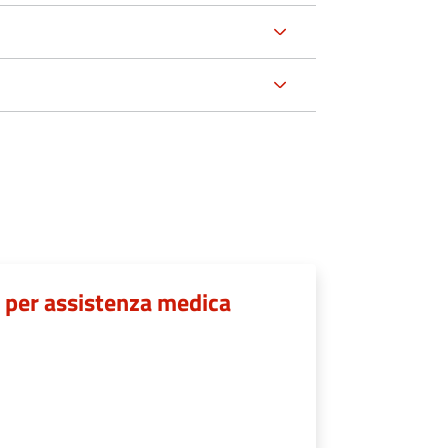
 per assistenza medica