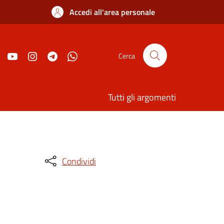
Accedi all'area personale
Cerca
Tutti gli argomenti
Condividi