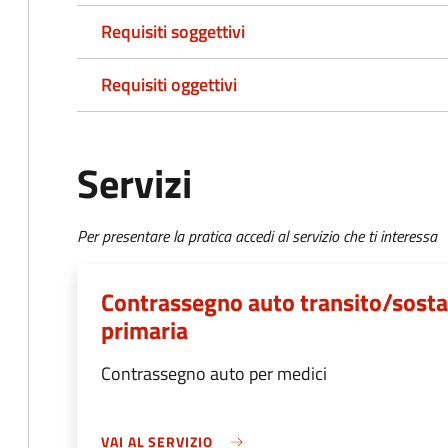
Requisiti soggettivi
Requisiti oggettivi
Servizi
Per presentare la pratica accedi al servizio che ti interessa
Contrassegno auto transito/sosta
primaria
Contrassegno auto per medici
VAI AL SERVIZIO