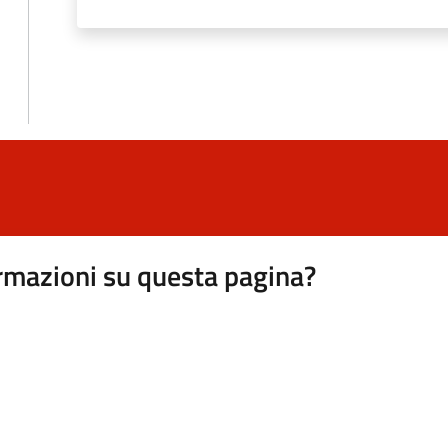
rmazioni su questa pagina?