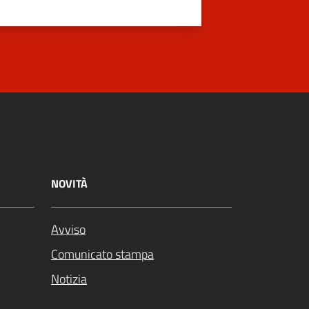
NOVITÀ
Avviso
Comunicato stampa
Notizia