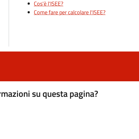
Cos'è l'ISEE?
Come fare per calcolare l'ISEE?
rmazioni su questa pagina?