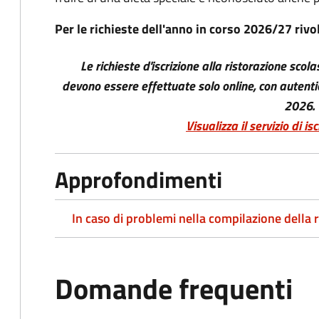
Per le richieste dell'anno in corso 2026/27 rivol
Le richieste d'iscrizione alla ristorazione sco
devono essere effettuate solo online, con autenti
2026.
Visualizza il servizio di i
Approfondimenti
In caso di problemi nella compilazione della r
Domande frequenti