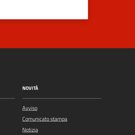
NOVITÀ
Avviso
Comunicato stampa
Notizia