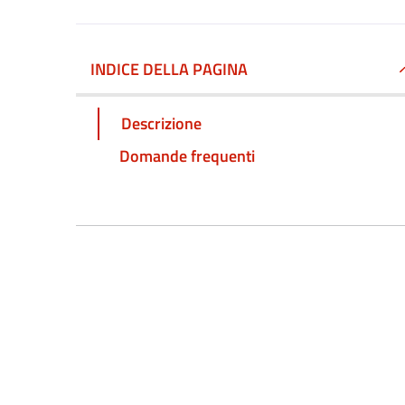
INDICE DELLA PAGINA
Descrizione
Domande frequenti