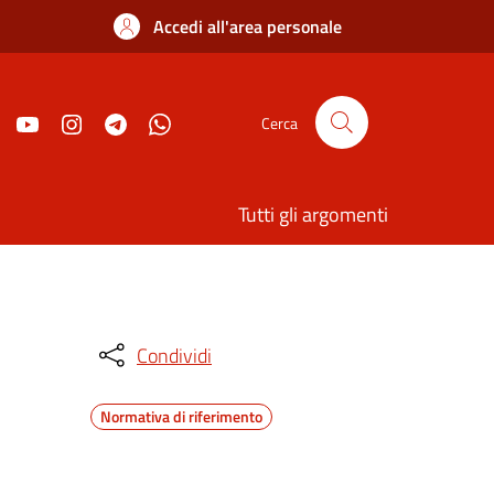
Accedi all'area personale
Cerca
Tutti gli argomenti
Condividi
Normativa di riferimento