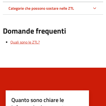
Categorie che possono sostare nelle ZTL
Domande frequenti
Quali sono le ZTL?
Quanto sono chiare le