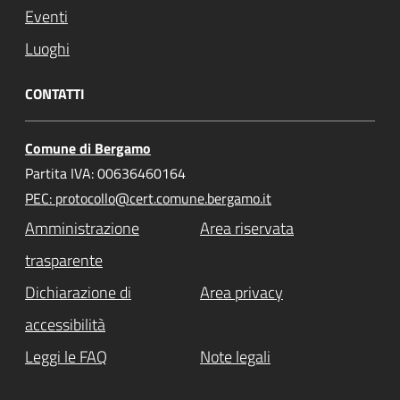
Eventi
Luoghi
CONTATTI
Comune di Bergamo
Partita IVA: 00636460164
PEC: protocollo@cert.comune.bergamo.it
Amministrazione
Area riservata
trasparente
Dichiarazione di
Area privacy
accessibilità
Leggi le FAQ
Note legali