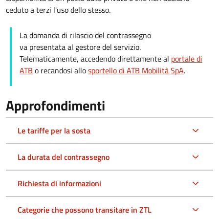
ceduto a terzi l'uso dello stesso.
La domanda di rilascio del contrassegno
va presentata al gestore del servizio.
Telematicamente, accedendo direttamente al
portale di
ATB
o recandosi allo
sportello di ATB Mobilità SpA
.
Approfondimenti
Le tariffe per la sosta
La durata del contrassegno
Richiesta di informazioni
Categorie che possono transitare in ZTL