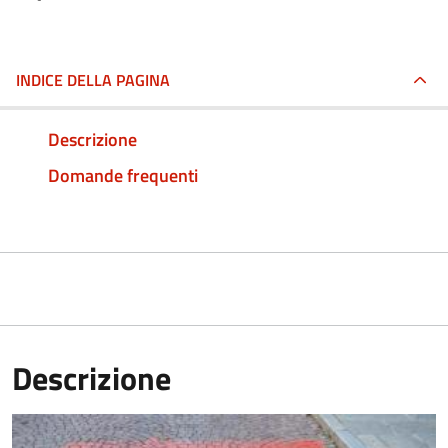
INDICE DELLA PAGINA
Descrizione
Domande frequenti
Descrizione