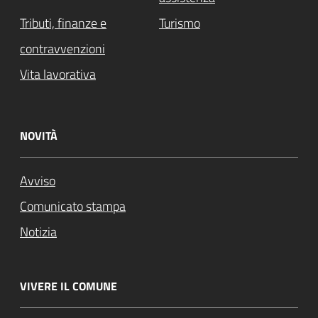
Tributi, finanze e
Turismo
contravvenzioni
Vita lavorativa
NOVITÀ
Avviso
Comunicato stampa
Notizia
VIVERE IL COMUNE