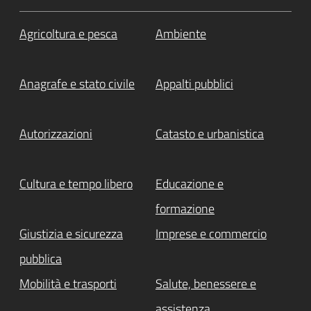
Agricoltura e pesca
Ambiente
Anagrafe e stato civile
Appalti pubblici
Autorizzazioni
Catasto e urbanistica
Cultura e tempo libero
Educazione e
formazione
Giustizia e sicurezza
Imprese e commercio
pubblica
Mobilità e trasporti
Salute, benessere e
assistenza