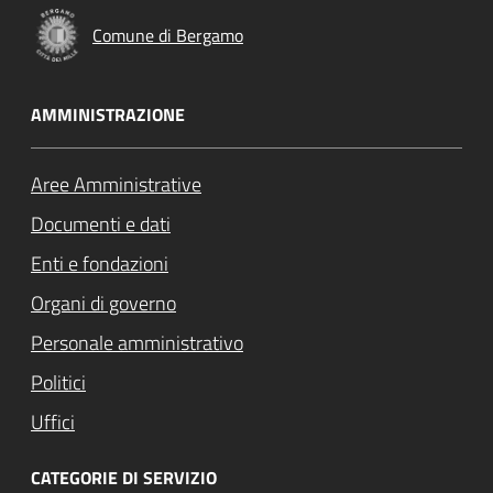
Comune di Bergamo
AMMINISTRAZIONE
Aree Amministrative
Documenti e dati
Enti e fondazioni
Organi di governo
Personale amministrativo
Politici
Uffici
CATEGORIE DI SERVIZIO