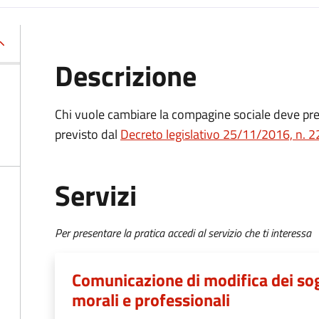
Descrizione
Chi vuole cambiare la compagine sociale deve p
previsto dal
Decreto
legislativo 25/11/2016, n. 2
Servizi
Per presentare la pratica accedi al servizio che ti interessa
Comunicazione di modifica dei sogge
morali e professionali