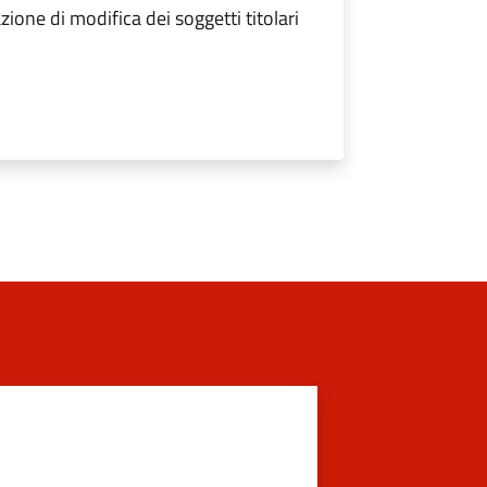
ione di modifica dei soggetti titolari