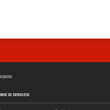
ergamo
RIE DI SERVIZIO