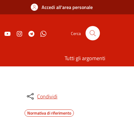
Accedi all'area personale
Cerca
Tutti gli argomenti
Condividi
Normativa di riferimento