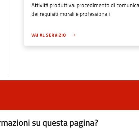
Attività produttiva: procedimento di comunicaz
dei requisiti morali e professionali
VAI AL SERVIZIO
rmazioni su questa pagina?