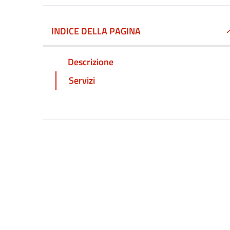
INDICE DELLA PAGINA
Descrizione
Servizi