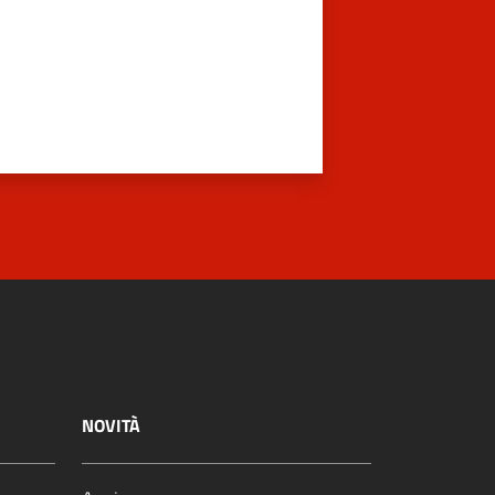
NOVITÀ