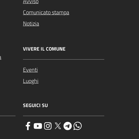
Avviso
Comunicato stampa
Notizia
VIVERE IL COMUNE
a
Eventi
Luoghi
SEGUICI SU