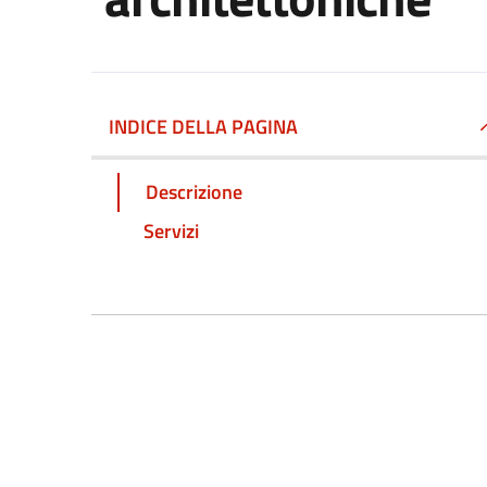
INDICE DELLA PAGINA
Descrizione
Servizi