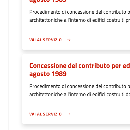
Procedimento di concessione del contributo pe
architettoniche all'interno di edifici costruiti
VAI AL SERVIZIO
Concessione del contributo per edi
agosto 1989
Procedimento di concessione del contributo pe
architettoniche all'interno di edifici costruiti
VAI AL SERVIZIO