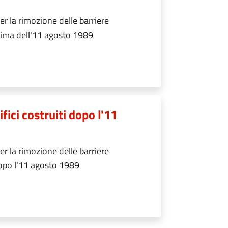
r la rimozione delle barriere
 prima dell'11 agosto 1989
fici costruiti dopo l'11
r la rimozione delle barriere
 dopo l'11 agosto 1989