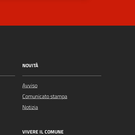
NOVITÀ
Avviso
Comunicato stampa
Notizia
VIVERE IL COMUNE