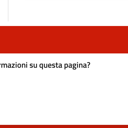
rmazioni su questa pagina?