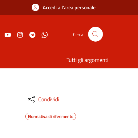
Accedi all'area personale
Cerca
Tutti gli argomenti
Condividi
Normativa di riferimento