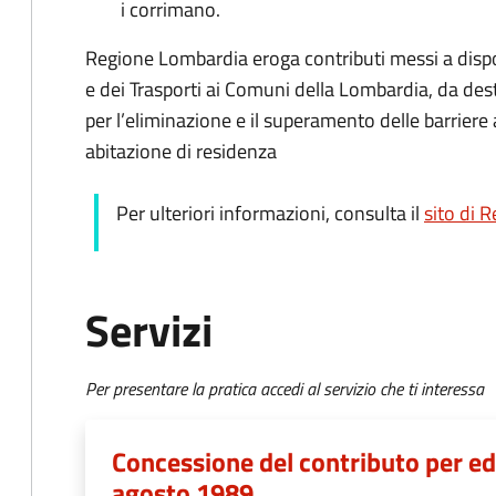
i corrimano.
Regione Lombardia eroga contributi messi a dispos
e dei Trasporti ai Comuni della Lombardia, da de
per l’eliminazione e il superamento delle barriere 
abitazione di residenza
Per ulteriori informazioni, consulta il
sito di 
Servizi
Per presentare la pratica accedi al servizio che ti interessa
Concessione del contributo per edi
agosto 1989