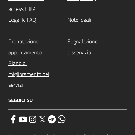
accessibilità
Leggi le FAQ
Note legali
Prenotazione
Segnalazione
appuntamento
disservizio
Piano di
miglioramento dei
servizi
SEGUICI SU