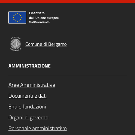
Comune di Bergamo
AMMINISTRAZIONE
Aree Amministrative
Documenti e dati
Enti e fondazioni
Organi di governo
Personale amministrativo