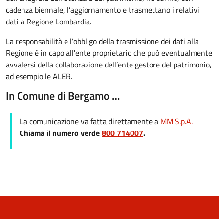
cadenza biennale, l’aggiornamento e trasmettano i relativi
dati a Regione Lombardia.
La responsabilità e l’obbligo della trasmissione dei dati alla
Regione è in capo all'ente proprietario che può eventualmente
avvalersi della collaborazione dell’ente gestore del patrimonio,
ad esempio le ALER.
In Comune di Bergamo …
La comunicazione va fatta direttamente a
MM S.p.A
.
Chiama il numero verde
800 714007
.