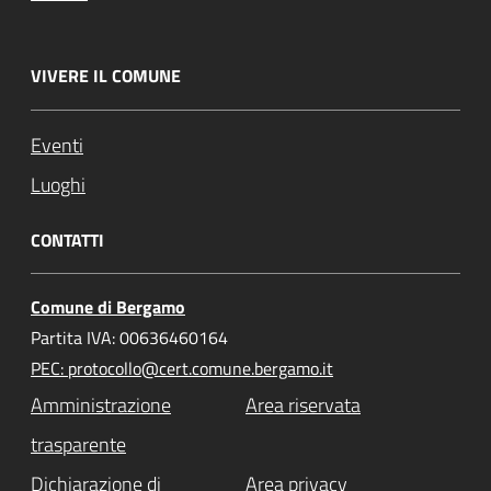
VIVERE IL COMUNE
Eventi
Luoghi
CONTATTI
Comune di Bergamo
Partita IVA: 00636460164
PEC: protocollo@cert.comune.bergamo.it
Amministrazione
Area riservata
trasparente
Dichiarazione di
Area privacy