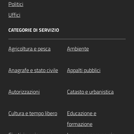
Politici
Uffici
CATEGORIE DI SERVIZIO
Agricoltura e pesca
Ambiente
Anagrafe e stato civile
Appalti pubblici
Autorizzazioni
Catasto e urbanistica
Cultura e tempo libero
Educazione e
formazione