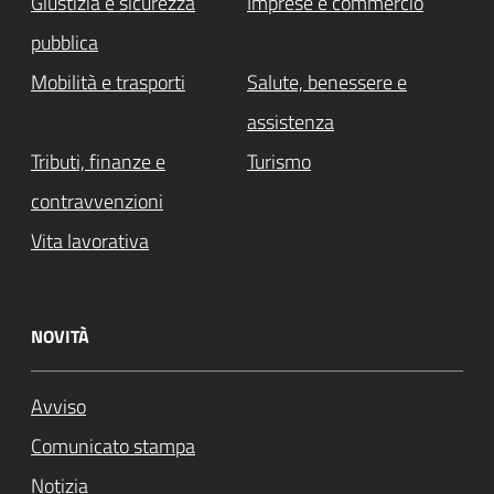
Giustizia e sicurezza
Imprese e commercio
pubblica
Mobilità e trasporti
Salute, benessere e
assistenza
Tributi, finanze e
Turismo
contravvenzioni
Vita lavorativa
NOVITÀ
Avviso
Comunicato stampa
Notizia