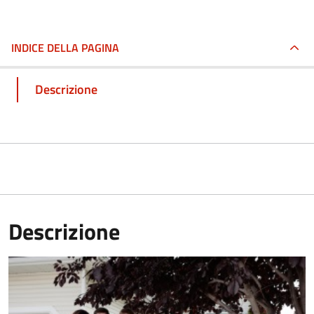
INDICE DELLA PAGINA
Descrizione
Descrizione