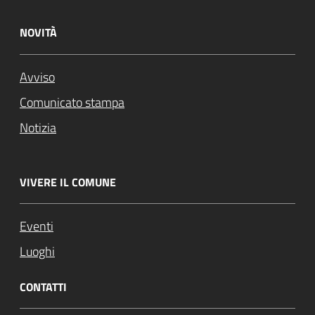
NOVITÀ
Avviso
Comunicato stampa
Notizia
VIVERE IL COMUNE
Eventi
Luoghi
CONTATTI