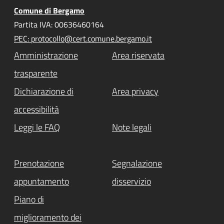
Comune di Bergamo
Partita IVA: 00636460164
PEC: protocollo@cert.comune.bergamo.it
Amministrazione
Area riservata
trasparente
Dichiarazione di
Area privacy
accessibilità
Leggi le FAQ
Note legali
Prenotazione
Segnalazione
appuntamento
disservizio
Piano di
miglioramento dei