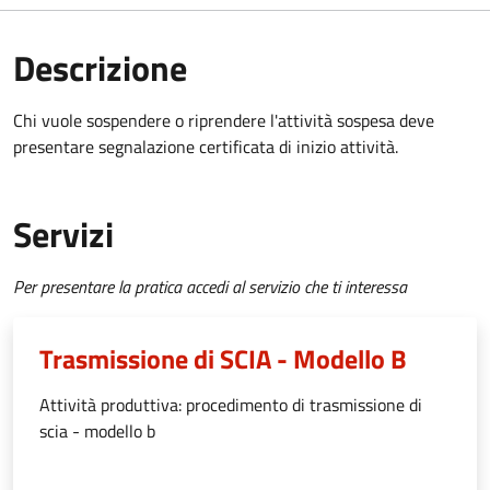
Descrizione
Chi vuole sospendere o riprendere l'attività sospesa deve
presentare
segnalazione certificata di inizio attività
.
Servizi
Per presentare la pratica accedi al servizio che ti interessa
Trasmissione di SCIA - Modello B
Attività produttiva: procedimento di trasmissione di
scia - modello b