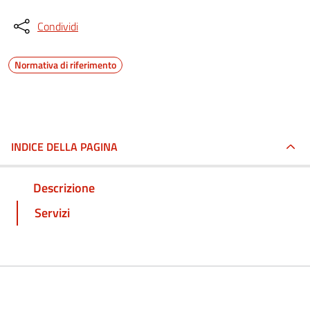
Condividi
Normativa di riferimento
INDICE DELLA PAGINA
Descrizione
Servizi