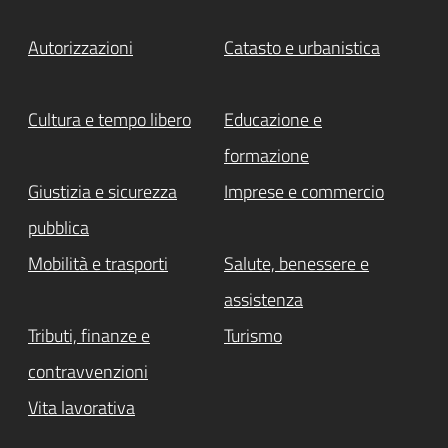
Autorizzazioni
Catasto e urbanistica
Cultura e tempo libero
Educazione e
formazione
Giustizia e sicurezza
Imprese e commercio
pubblica
Mobilità e trasporti
Salute, benessere e
assistenza
Tributi, finanze e
Turismo
contravvenzioni
Vita lavorativa