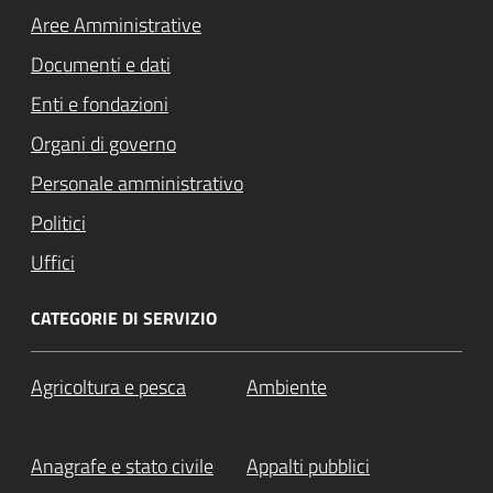
Aree Amministrative
Documenti e dati
Enti e fondazioni
Organi di governo
Personale amministrativo
Politici
Uffici
CATEGORIE DI SERVIZIO
Agricoltura e pesca
Ambiente
Anagrafe e stato civile
Appalti pubblici