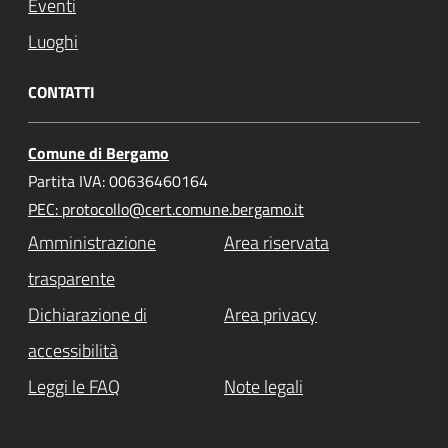
Eventi
Luoghi
CONTATTI
Comune di Bergamo
Partita IVA: 00636460164
PEC: protocollo@cert.comune.bergamo.it
Amministrazione
Area riservata
trasparente
Dichiarazione di
Area privacy
accessibilità
Leggi le FAQ
Note legali