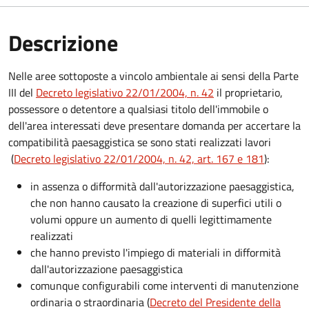
Descrizione
Nelle aree sottoposte a vincolo ambientale ai sensi della Parte
III del
Decreto legislativo 22/01/2004, n. 42
il proprietario,
possessore o detentore a qualsiasi titolo dell'immobile o
dell'area interessati deve presentare domanda per accertare la
compatibilità paesaggistica se sono stati realizzati lavori
(
Decreto legislativo 22/01/2004, n. 42, art. 167 e 181
):
in assenza o difformità dall'autorizzazione paesaggistica,
che non hanno causato la creazione di superfici utili o
volumi oppure un aumento di quelli legittimamente
realizzati
che hanno previsto l'impiego di materiali in difformità
dall'autorizzazione paesaggistica
comunque configurabili come interventi di manutenzione
ordinaria o straordinaria (
Decreto del Presidente della