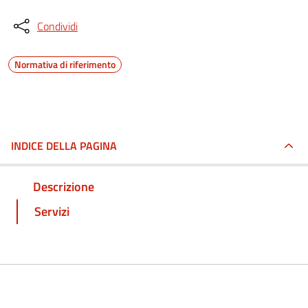
Condividi
Normativa di riferimento
INDICE DELLA PAGINA
Descrizione
Servizi