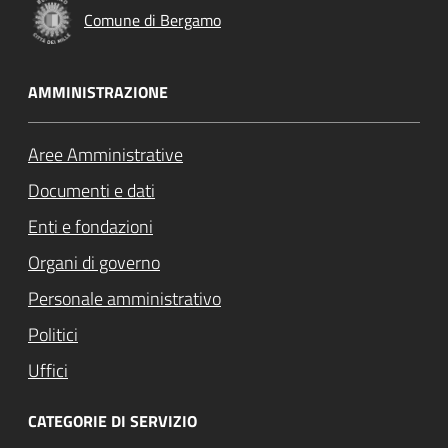
Comune di Bergamo
AMMINISTRAZIONE
Aree Amministrative
Documenti e dati
Enti e fondazioni
Organi di governo
Personale amministrativo
Politici
Uffici
CATEGORIE DI SERVIZIO