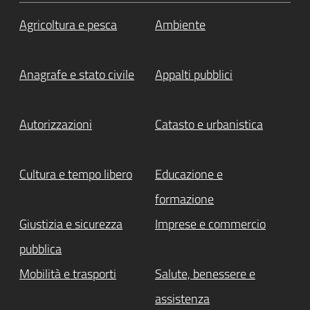
Agricoltura e pesca
Ambiente
Anagrafe e stato civile
Appalti pubblici
Autorizzazioni
Catasto e urbanistica
Cultura e tempo libero
Educazione e
formazione
Giustizia e sicurezza
Imprese e commercio
pubblica
Mobilità e trasporti
Salute, benessere e
assistenza