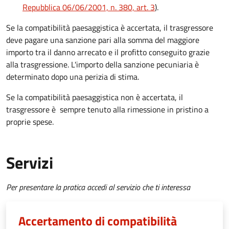
Repubblica 06/06/2001, n. 380, art. 3
).
Se la compatibilità paesaggistica è accertata, il trasgressore
deve pagare una sanzione pari alla somma del maggiore
importo tra il danno arrecato e il profitto conseguito grazie
alla trasgressione. L'importo della sanzione pecuniaria è
determinato dopo una perizia di stima.
Se la compatibilità paesaggistica non è accertata, il
trasgressore è sempre tenuto alla rimessione in pristino a
proprie spese.
Servizi
Per presentare la pratica accedi al servizio che ti interessa
Accertamento di compatibilità