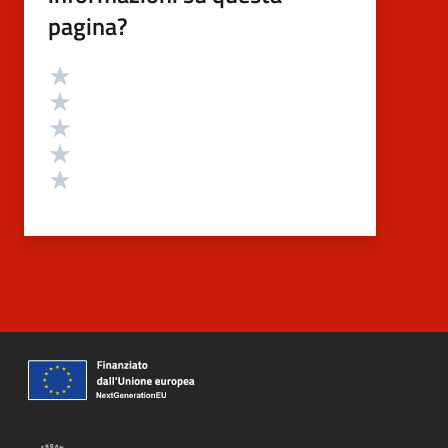
pagina?
Valutazione
Valuta 5 stelle su 5
Valuta 4 stelle su 5
Valuta 3 stelle su 5
Valuta 2 stelle su 5
Valuta 1 stelle su 5