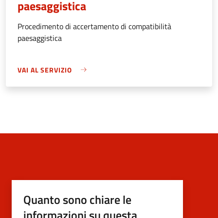
paesaggistica
Procedimento di accertamento di compatibilità
paesaggistica
VAI AL SERVIZIO
Quanto sono chiare le
informazioni su questa