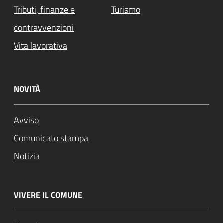
Tributi, finanze e
Turismo
contravvenzioni
Vita lavorativa
NOVITÀ
Avviso
Comunicato stampa
Notizia
VIVERE IL COMUNE