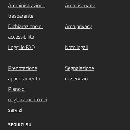
Amministrazione
Area riservata
trasparente
Dichiarazione di
Area privacy
accessibilità
Leggi le FAQ
Note legali
Prenotazione
Segnalazione
appuntamento
disservizio
Piano di
miglioramento dei
servizi
SEGUICI SU