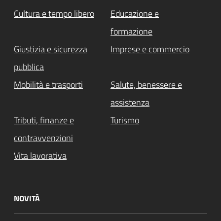
Cultura e tempo libero
Educazione e
formazione
Giustizia e sicurezza
Imprese e commercio
pubblica
Mobilità e trasporti
Salute, benessere e
assistenza
Tributi, finanze e
Turismo
contravvenzioni
Vita lavorativa
NOVITÀ