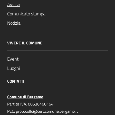
Avviso
Comunicato stampa
Notizia
VIVERE IL COMUNE
Eventi
Luoghi
CONTATTI
Comune di Bergamo
Partita IVA: 00636460164
PEC: protocollo@cert.comune.bergamo.it