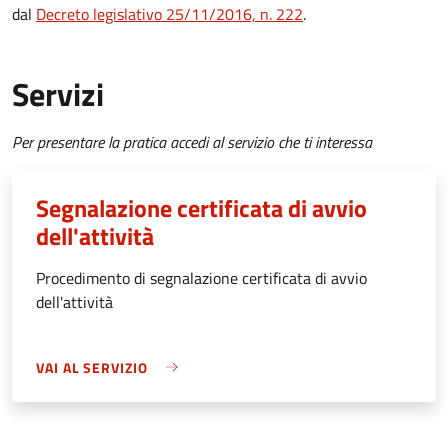
dal
Decreto
legislativo 25/11/2016, n. 222
.
Servizi
Per presentare la pratica accedi al servizio che ti interessa
Segnalazione certificata di avvio
dell'attività
Procedimento di segnalazione certificata di avvio
dell'attività
VAI AL SERVIZIO