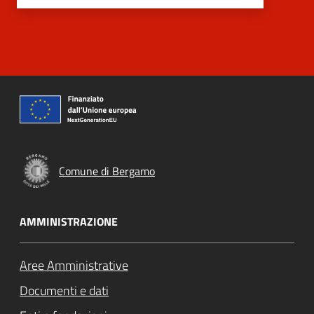
Comune di Bergamo
AMMINISTRAZIONE
Aree Amministrative
Documenti e dati