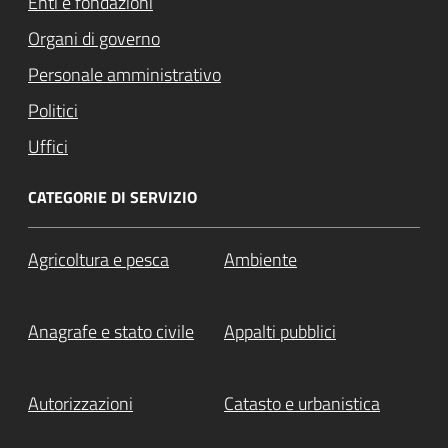
Enti e fondazioni
Organi di governo
Personale amministrativo
Politici
Uffici
CATEGORIE DI SERVIZIO
Agricoltura e pesca
Ambiente
Anagrafe e stato civile
Appalti pubblici
Autorizzazioni
Catasto e urbanistica