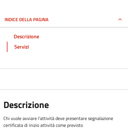
INDICE DELLA PAGINA
Descrizione
Servizi
Descrizione
Chi vuole avviare l'attività deve
presentare segnalazione
certificata di inizio attività come previsto