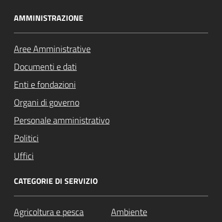
AMMINISTRAZIONE
Aree Amministrative
Documenti e dati
Enti e fondazioni
Organi di governo
Personale amministrativo
Politici
Uffici
CATEGORIE DI SERVIZIO
Agricoltura e pesca
Ambiente