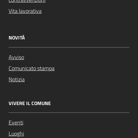
Vita lavorativa
NOVITÀ
Avviso
Comunicato stampa
Notizia
VIVERE IL COMUNE
Eventi
Luoghi