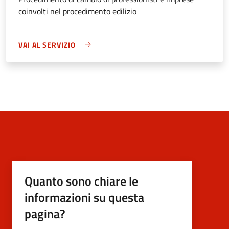
coinvolti nel procedimento edilizio
VAI AL SERVIZIO
Quanto sono chiare le
informazioni su questa
pagina?