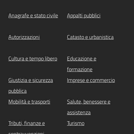
Anagrafe e stato civile
Appalti pubblici
Autorizzazioni
Catasto e urbanistica
Cultura e tempo libero
Educazione e
formazione
Giustizia e sicurezza
Imprese e commercio
pubblica
Mobilità e trasporti
Salute, benessere e
assistenza
Tributi, finanze e
Turismo
contravvenzioni