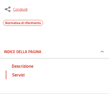
Condividi
Normativa di riferimento
INDICE DELLA PAGINA
Descrizione
Servizi