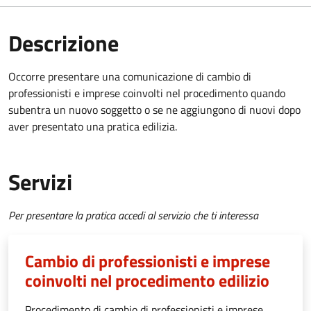
Descrizione
Occorre presentare una comunicazione di cambio di
professionisti e imprese coinvolti nel procedimento quando
subentra un nuovo soggetto o se ne aggiungono di nuovi dopo
aver presentato una pratica edilizia.
Servizi
Per presentare la pratica accedi al servizio che ti interessa
Cambio di professionisti e imprese
coinvolti nel procedimento edilizio
Procedimento di cambio di professionisti e imprese