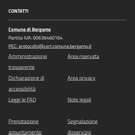
CONTATTI
Comune di Bergamo
Partita IVA: 00636460164
PEC: protocollo@cert.comune.bergamo.it
Amministrazione
Area riservata
trasparente
Dichiarazione di
Area privacy
accessibilità
Leggi le FAQ
Note legali
Prenotazione
Segnalazione
appuntamento
disservizio