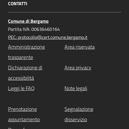
CONTATTI
Comune di Bergamo
Partita IVA: 00636460164
PEC: protocollo@cert.comune.bergamo.it
Amministrazione
Area riservata
trasparente
Dichiarazione di
Area privacy
accessibilità
Leggi le FAQ
Note legali
Prenotazione
Segnalazione
appuntamento
disservizio