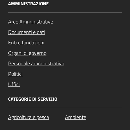
AMMINISTRAZIONE
Aree Amministrative
Documenti e dati
Enti e fondazioni
Organi di governo
Personale amministrativo
Politici
Uffici
CATEGORIE DI SERVIZIO
Agricoltura e pesca
Ambiente