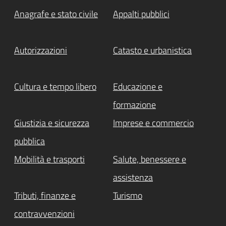
Anagrafe e stato civile
Appalti pubblici
Autorizzazioni
Catasto e urbanistica
Cultura e tempo libero
Educazione e
formazione
Giustizia e sicurezza
Imprese e commercio
pubblica
Mobilità e trasporti
Salute, benessere e
assistenza
Tributi, finanze e
Turismo
contravvenzioni