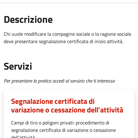
Descrizione
Chi vuole modificare la compagine sociale o la ragione sociale
deve presentare segnalazione certificata di inizio attività.
Servizi
Per presentare la pratica accedi al servizio che ti interessa
Segnalazione certificata di
variazione o cessazione dell'attività
Campi di tiro o poligoni privati: procedimento di
segnalazione certificata di variazione o cessazione
dell'attività