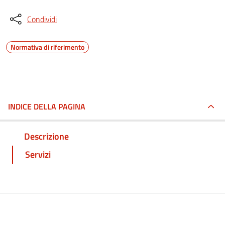
Condividi
Normativa di riferimento
INDICE DELLA PAGINA
Descrizione
Servizi