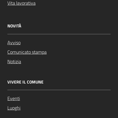
Vita lavorativa
NOVITÀ
Avviso
Comunicato stampa
Notizia
VIVERE IL COMUNE
Eventi
Luoghi