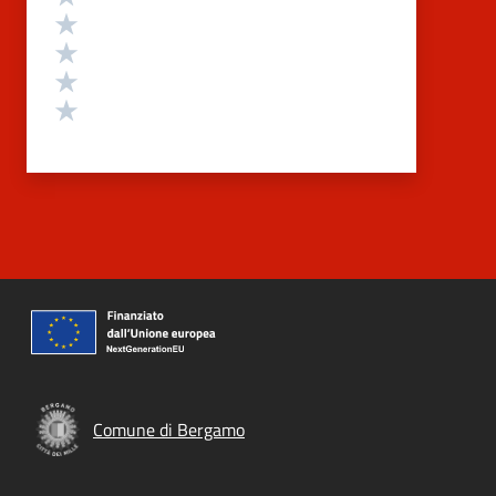
Valuta 4 stelle su 5
Valuta 3 stelle su 5
Valuta 2 stelle su 5
Valuta 1 stelle su 5
Comune di Bergamo