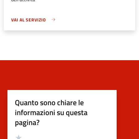
VAI AL SERVIZIO
Quanto sono chiare le
informazioni su questa
pagina?
Valutazione
Valuta 5 stelle su 5