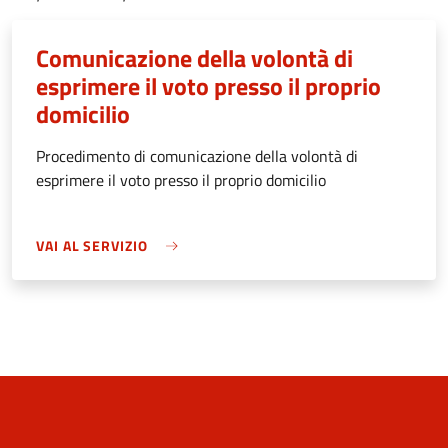
Comunicazione della volontà di
esprimere il voto presso il proprio
domicilio
Procedimento di comunicazione della volontà di
esprimere il voto presso il proprio domicilio
VAI AL SERVIZIO