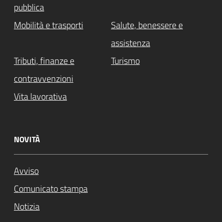
pubblica
Mobilità e trasporti
Salute, benessere e
assistenza
Tributi, finanze e
Turismo
contravvenzioni
Vita lavorativa
NOVITÀ
Avviso
Comunicato stampa
Notizia