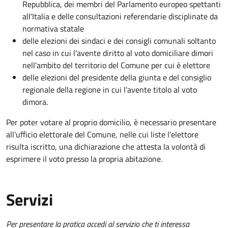
Repubblica, dei membri del Parlamento europeo spettanti
all'Italia e delle consultazioni referendarie disciplinate da
normativa statale
delle elezioni dei sindaci e dei consigli comunali soltanto
nel caso in cui l'avente diritto al voto domiciliare dimori
nell'ambito del territorio del Comune per cui è elettore
delle elezioni
del presidente della giunta e del consiglio
regionale della regione in cui l'avente titolo al voto
dimora.
Per poter votare al proprio domicilio, è necessario presentare
all'ufficio elettorale del Comune, nelle cui liste l'elettore
risulta iscritto, una dichiarazione che attesta la volontà di
esprimere il voto presso la propria abitazione.
Servizi
Per presentare la pratica accedi al servizio che ti interessa