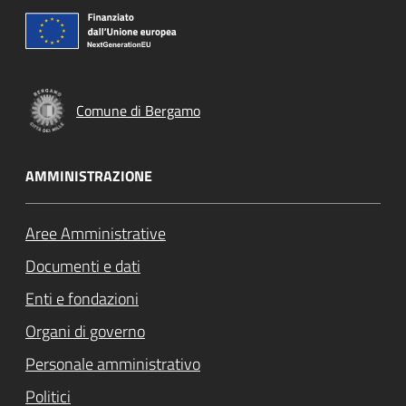
Comune di Bergamo
AMMINISTRAZIONE
Aree Amministrative
Documenti e dati
Enti e fondazioni
Organi di governo
Personale amministrativo
Politici