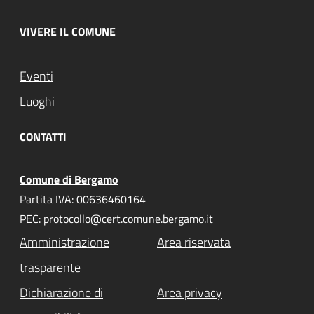
VIVERE IL COMUNE
Eventi
Luoghi
CONTATTI
Comune di Bergamo
Partita IVA: 00636460164
PEC: protocollo@cert.comune.bergamo.it
Amministrazione
Area riservata
trasparente
Dichiarazione di
Area privacy