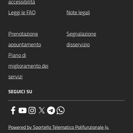
accessibilità
Leggi le FAQ
Note legali
Prenotazione
Segnalazione
appuntamento
disservizio
Piano di
miglioramento dei
servizi
SEGUICI SU
Powered by Sportello Telematico Polifunzionale (v.