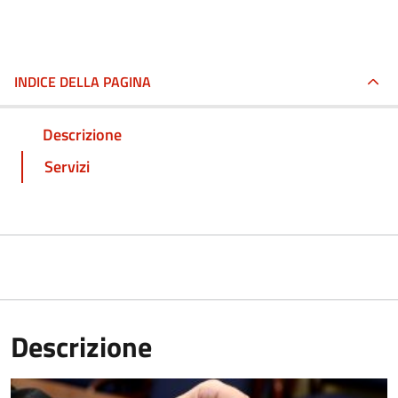
INDICE DELLA PAGINA
Descrizione
Servizi
Descrizione