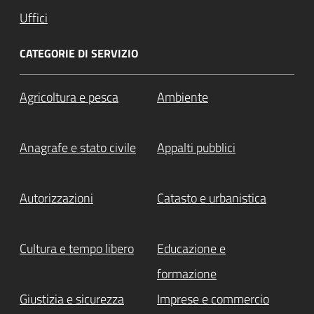
Uffici
CATEGORIE DI SERVIZIO
Agricoltura e pesca
Ambiente
Anagrafe e stato civile
Appalti pubblici
Autorizzazioni
Catasto e urbanistica
Cultura e tempo libero
Educazione e
formazione
Giustizia e sicurezza
Imprese e commercio