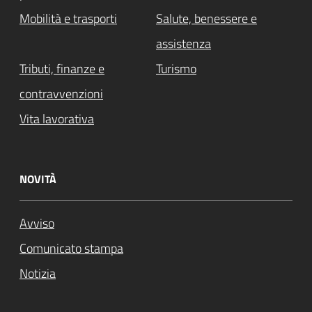
Mobilità e trasporti
Salute, benessere e
assistenza
Tributi, finanze e
Turismo
contravvenzioni
Vita lavorativa
NOVITÀ
Avviso
Comunicato stampa
Notizia