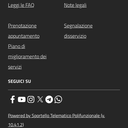
Leggi le FAQ
Note legali
Prenotazione
Segnalazione
appuntamento
disservizio
Piano di
miglioramento dei
servizi
SEGUICI SU
Powered by Sportello Telematico Polifunzionale (v.
10.41.2)