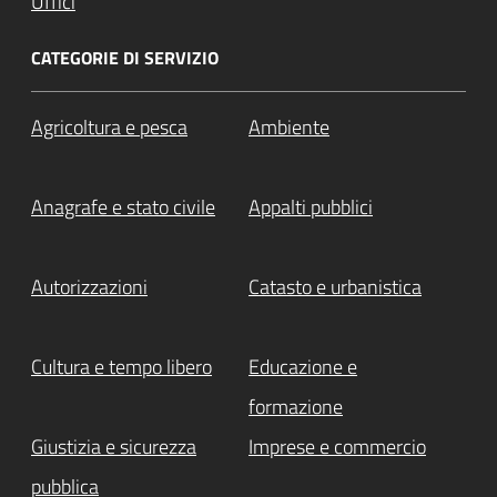
Uffici
CATEGORIE DI SERVIZIO
Agricoltura e pesca
Ambiente
Anagrafe e stato civile
Appalti pubblici
Autorizzazioni
Catasto e urbanistica
Cultura e tempo libero
Educazione e
formazione
Giustizia e sicurezza
Imprese e commercio
pubblica