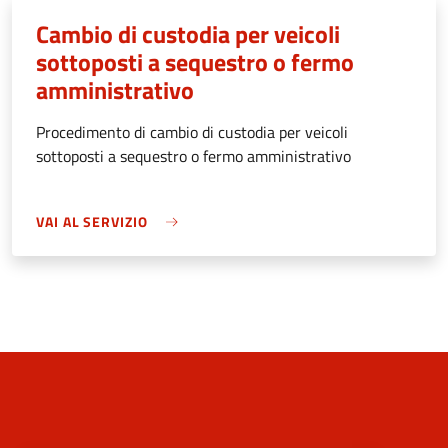
Cambio di custodia per veicoli
sottoposti a sequestro o fermo
amministrativo
Procedimento di cambio di custodia per veicoli
sottoposti a sequestro o fermo amministrativo
VAI AL SERVIZIO