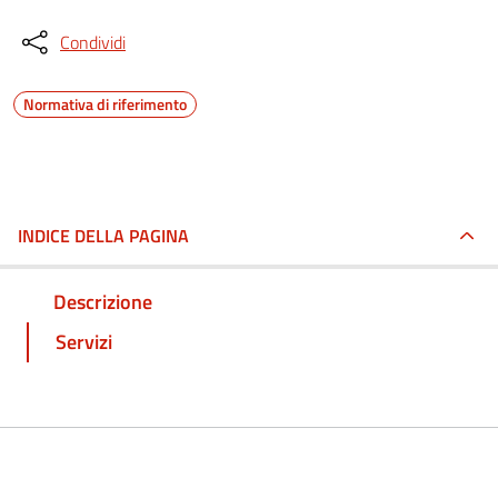
Condividi
Normativa di riferimento
INDICE DELLA PAGINA
Descrizione
Servizi