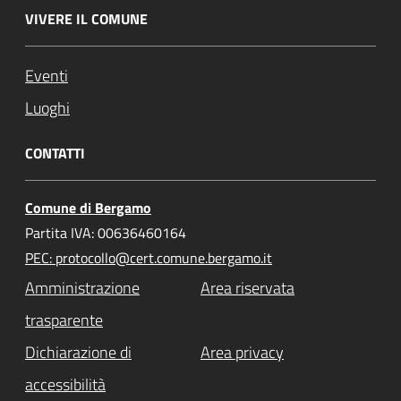
VIVERE IL COMUNE
Eventi
Luoghi
CONTATTI
Comune di Bergamo
Partita IVA: 00636460164
PEC: protocollo@cert.comune.bergamo.it
Amministrazione
Area riservata
trasparente
Dichiarazione di
Area privacy
accessibilità