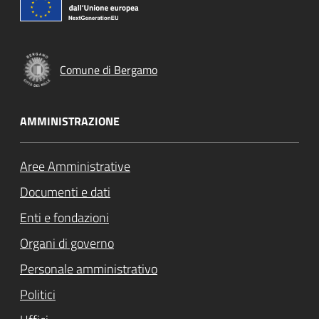
Comune di Bergamo
AMMINISTRAZIONE
Aree Amministrative
Documenti e dati
Enti e fondazioni
Organi di governo
Personale amministrativo
Politici