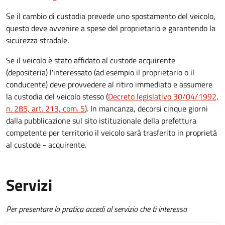
Se il cambio di custodia prevede uno spostamento del veicolo,
questo deve avvenire a spese del proprietario e garantendo la
sicurezza stradale.
Se il veicolo è stato affidato al custode acquirente
(depositeria) l'interessato (ad esempio il proprietario o il
conducente) deve provvedere al ritiro immediato e assumere
la custodia del veicolo stesso (
Decreto legislativo 30/04/1992,
n. 285, art. 213, com. 5
). In mancanza, decorsi cinque giorni
dalla pubblicazione sul sito istituzionale della prefettura
competente per territorio il veicolo sarà trasferito in proprietà
al custode - acquirente.
Servizi
Per presentare la pratica accedi al servizio che ti interessa