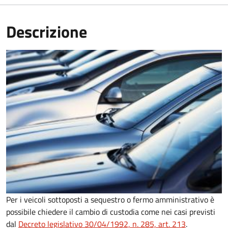
Descrizione
Per i veicoli sottoposti a sequestro o fermo amministrativo è
possibile chiedere il cambio di custodia come nei casi previsti
dal
Decreto legislativo 30/04/1992, n. 285, art. 213
.