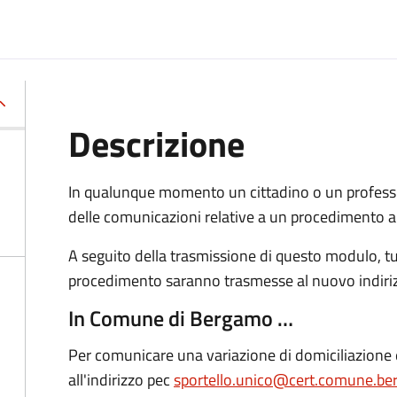
Descrizione
In qualunque momento un cittadino o un professi
delle comunicazioni relative a un procedimento a
A seguito della trasmissione di questo modulo, tu
procedimento saranno trasmesse al nuovo indiriz
In Comune di Bergamo …
Per comunicare una variazione di domiciliazione 
all'indirizzo pec
sportello.unico@cert.comune.be