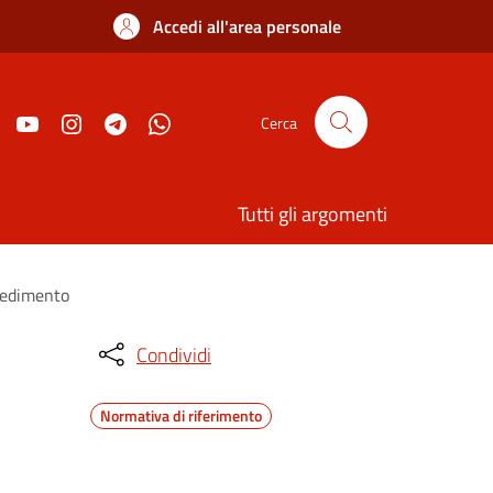
Accedi all'area personale
Cerca
Tutti gli argomenti
ocedimento
Condividi
Normativa di riferimento