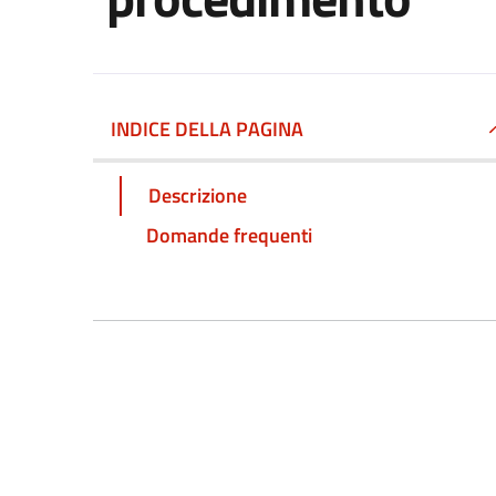
INDICE DELLA PAGINA
Descrizione
Domande frequenti