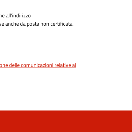
e all'indirizzo
ve anche da posta non certificata.
ione delle comunicazioni relative al