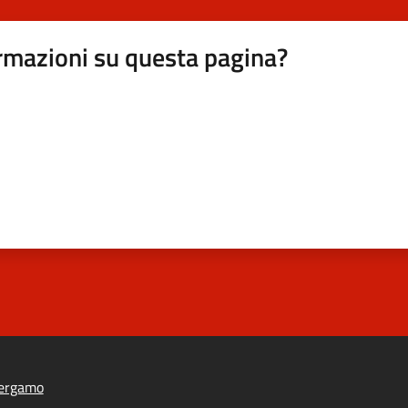
rmazioni su questa pagina?
ergamo