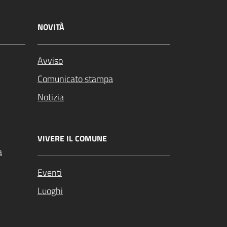
NOVITÀ
Avviso
Comunicato stampa
Notizia
VIVERE IL COMUNE
a
Eventi
Luoghi