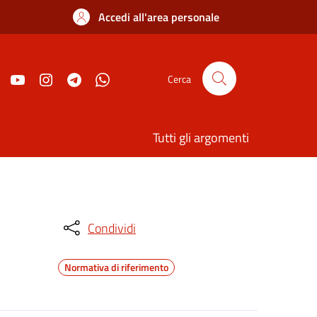
Accedi all'area personale
Cerca
Tutti gli argomenti
Condividi
Normativa di riferimento