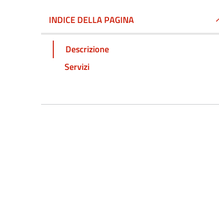
INDICE DELLA PAGINA
Descrizione
Servizi