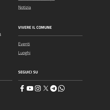
Notizia
VIVERE IL COMUNE
a
Eventi
Luoghi
SEGUICI SU