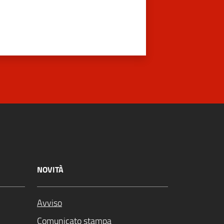
NOVITÀ
Avviso
Comunicato stampa