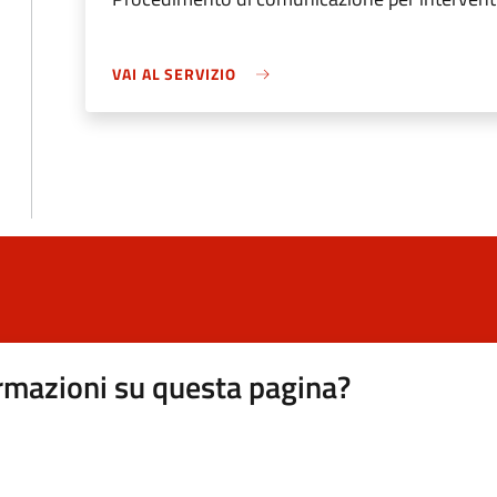
VAI AL SERVIZIO
rmazioni su questa pagina?