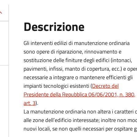
Descrizione
Gli interventi edilizi di manutenzione ordinaria
sono opere di riparazione, rinnovamento e
sostituzione delle finiture degli edifici (intonaci,
pavimenti, infissi, manto di copertura, ecc.) e ope
necessarie a integrare o mantenere efficienti gli
impianti tecnologici esistenti (
Decreto del
Presidente della Repubblica 06/06/2001, n. 380,
art. 3
).
La manutenzione ordinaria non altera i caratteri 
alle zone dell’edificio interessate; inoltre non modi
nuovi locali, se non quelli necessari per ospitare gl