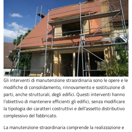
Gli interventi di manutenzione straordinaria sono le opere e le
modifiche di consolidamento, rinnovamento e sostituzione di
parti, anche strutturali, degli edifici. Questi interventi hanno
l’obiettivo di mantenere efficienti gli edifici, senza modificare
la tipologia dei caratteri costruttivi e dell’assetto distributivo
complessivo del fabbricato.
La manutenzione straordinaria comprende la realizzazione e