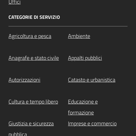
Uffici
CATEGORIE DI SERVIZIO
Agricoltura e pesca
Ambiente
Anagrafe e stato civile
Appalti pubblici
Autorizzazioni
Catasto e urbanistica
Cultura e tempo libero
Educazione e
formazione
Giustizia e sicurezza
Imprese e commercio
pubblica