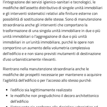
l’integrazione dei servizi igienico-sanitari e tecnologici, le
modifiche dell’assetto distributivo di singole unità immobiliari
e gli interventi sistematici relativi alle finiture esterne con
possibilità di sostituzione delle stesse. Sono di manutenzione
straordinaria anche gli interventi che comportano la
trasformazione di una singola unità immobiliare in due o più
unità immobiliari o l’aggregazione di due o più unità
immobiliari in un’unità immobiliare, purché le opere non
comportino un aumento della volumetria complessiva
dell'edificio e e non siano previsti mutamenti di destinazione
d’uso urbanisticamente rilevanti.
Rientrano nella manutenzione straordinaria anche le
modifiche dei prospetti necessarie per mantenere o acquisire
l’agibilità dell’edificio o per l’accesso allo stesso purché:
l’edificio sia legittimamente realizzato
le modifiche non pregiudichino il decoro architettonico
dell’edificio