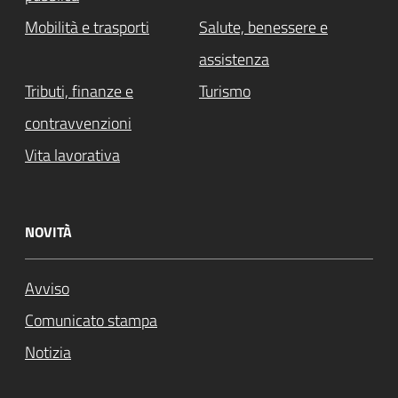
Mobilità e trasporti
Salute, benessere e
assistenza
Tributi, finanze e
Turismo
contravvenzioni
Vita lavorativa
NOVITÀ
Avviso
Comunicato stampa
Notizia