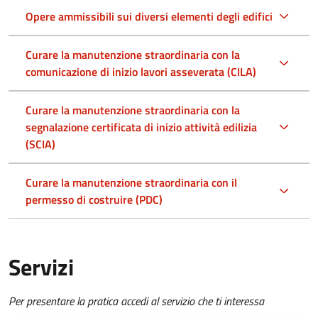
Opere ammissibili sui diversi elementi degli edifici
Curare la manutenzione straordinaria con la
comunicazione di inizio lavori asseverata (CILA)
Curare la manutenzione straordinaria con la
segnalazione certificata di inizio attività edilizia
(SCIA)
Curare la manutenzione straordinaria con il
permesso di costruire (PDC)
Servizi
Per presentare la pratica accedi al servizio che ti interessa