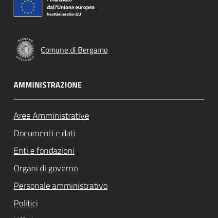
Comune di Bergamo
AMMINISTRAZIONE
Aree Amministrative
Documenti e dati
Enti e fondazioni
Organi di governo
Personale amministrativo
Politici