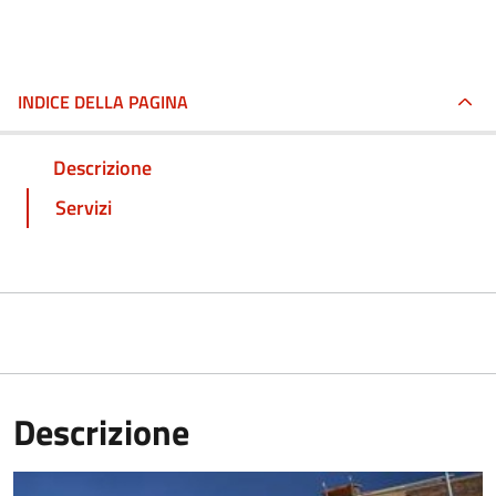
INDICE DELLA PAGINA
Descrizione
Servizi
Descrizione