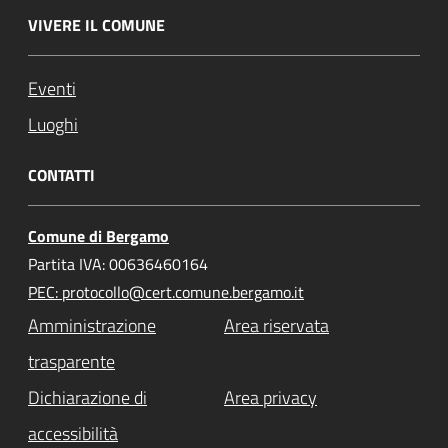
VIVERE IL COMUNE
Eventi
Luoghi
CONTATTI
Comune di Bergamo
Partita IVA: 00636460164
PEC: protocollo@cert.comune.bergamo.it
Amministrazione
Area riservata
trasparente
Dichiarazione di
Area privacy
accessibilità