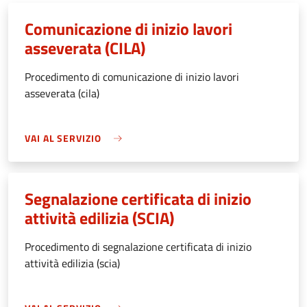
Comunicazione di inizio lavori
asseverata (CILA)
Procedimento di comunicazione di inizio lavori
asseverata (cila)
VAI AL SERVIZIO
Segnalazione certificata di inizio
attività edilizia (SCIA)
Procedimento di segnalazione certificata di inizio
attività edilizia (scia)