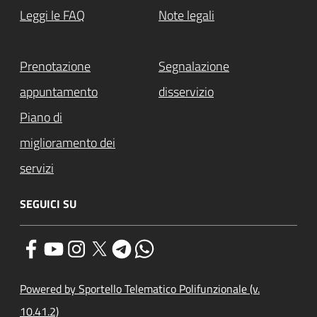
Leggi le FAQ
Note legali
Prenotazione
Segnalazione
appuntamento
disservizio
Piano di
miglioramento dei
servizi
SEGUICI SU
Powered by Sportello Telematico Polifunzionale (v.
10.41.2)