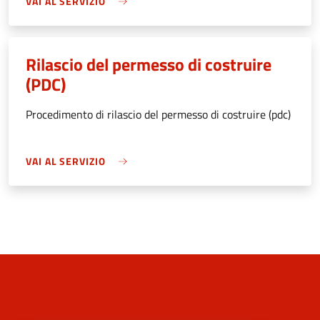
VAI AL SERVIZIO
Rilascio del permesso di costruire
(PDC)
Procedimento di rilascio del permesso di costruire (pdc)
VAI AL SERVIZIO