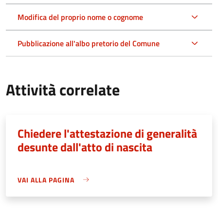
Modifica del proprio nome o cognome
Pubblicazione all'albo pretorio del Comune
Attività correlate
Chiedere l'attestazione di generalità
desunte dall'atto di nascita
VAI ALLA PAGINA