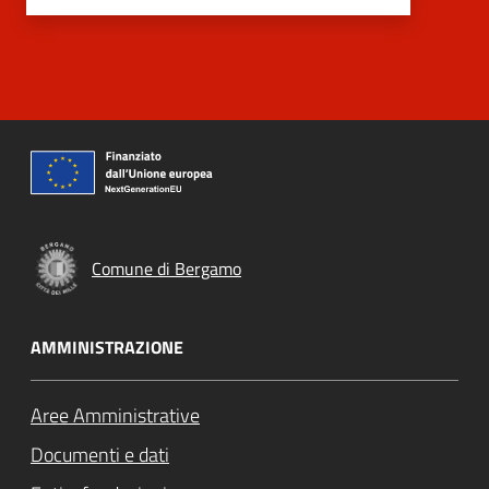
Comune di Bergamo
AMMINISTRAZIONE
Aree Amministrative
Documenti e dati