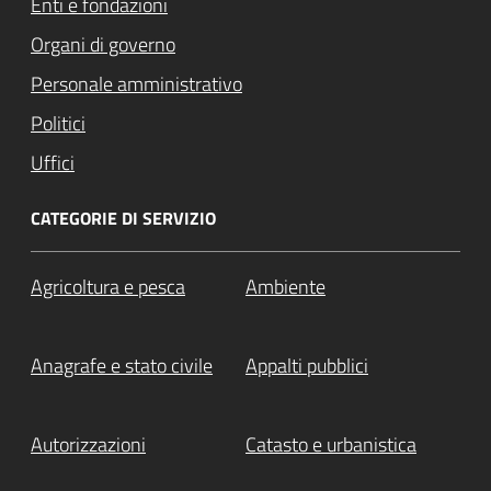
Enti e fondazioni
Organi di governo
Personale amministrativo
Politici
Uffici
CATEGORIE DI SERVIZIO
Agricoltura e pesca
Ambiente
Anagrafe e stato civile
Appalti pubblici
Autorizzazioni
Catasto e urbanistica