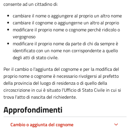
consente ad un cittadino di:
cambiare il nome o aggiungere al proprio un altro nome
cambiare il cognome o aggiungerne un altro al proprio
modificare il proprio nome o cognome perché ridicolo o
vergognoso
modificare il proprio nome da parte di chi da sempre è
identificato con un nome non corrispondente a quello
degli atti di stato civile.
Per il cambio o l'aggiunta del cognome e per la modifica del
proprio nome o cognome è necessario rivolgersi al prefetto
della provincia del luogo di residenza o di quello della
circoscrizione in cui è situato l'Ufficio di Stato Civile in cui si
trova l'atto di nascita del richiedente.
Approfondimenti
Cambio o aggiunta del cognome