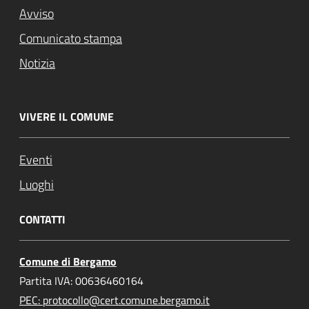
Avviso
Comunicato stampa
Notizia
VIVERE IL COMUNE
Eventi
Luoghi
CONTATTI
Comune di Bergamo
Partita IVA: 00636460164
PEC: protocollo@cert.comune.bergamo.it