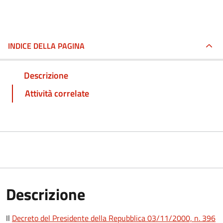
INDICE DELLA PAGINA
Descrizione
Attività correlate
Descrizione
Il
Decreto del Presidente della Repubblica 03/11/2000, n. 396