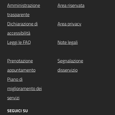
Amministrazione
Area riservata
trasparente
Dichiarazione di
Area privacy
accessibilità
Leggi le FAQ
Note legali
Prenotazione
Segnalazione
appuntamento
disservizio
Piano di
miglioramento dei
servizi
SEGUICI SU