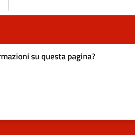
rmazioni su questa pagina?