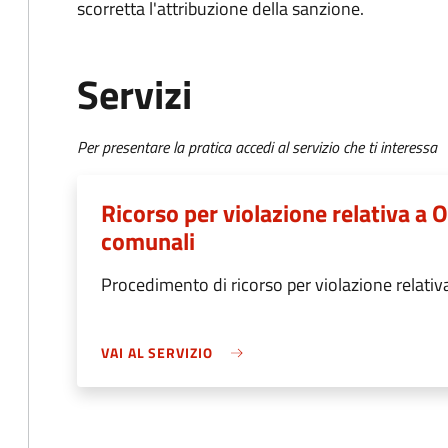
scorretta l'attribuzione della sanzione.
Servizi
Per presentare la pratica accedi al servizio che ti interessa
Ricorso per violazione relativa a
comunali
Procedimento di ricorso per violazione relati
VAI AL SERVIZIO