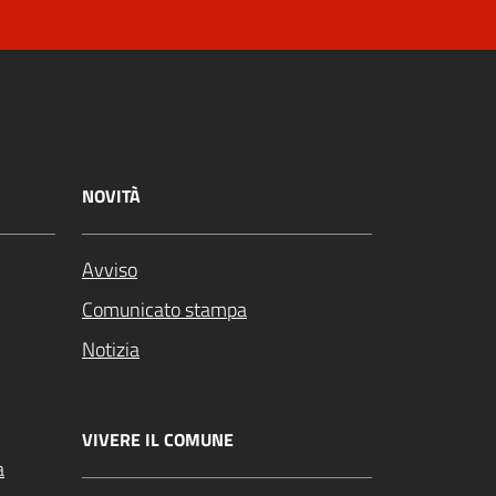
NOVITÀ
Avviso
Comunicato stampa
Notizia
VIVERE IL COMUNE
a