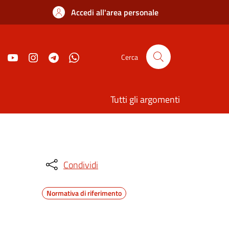
Accedi all'area personale
Cerca
Tutti gli argomenti
Condividi
Normativa di riferimento