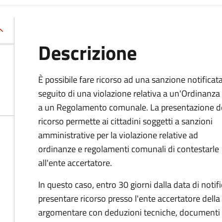
Descrizione
È possibile fare ricorso ad una sanzione notificat
seguito di una violazione relativa a un'Ordinanza
a un Regolamento comunale. La presentazione d
ricorso permette ai cittadini soggetti a sanzioni
amministrative per la violazione relative ad
ordinanze e regolamenti comunali di contestarle
all'ente accertatore.
In questo caso, entro 30 giorni dalla data di notifi
presentare ricorso presso l'ente accertatore della
argomentare con deduzioni tecniche, documenti e 