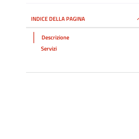
INDICE DELLA PAGINA
Descrizione
Servizi