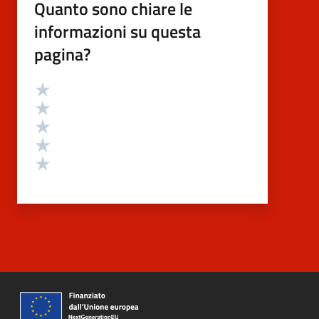
Quanto sono chiare le
informazioni su questa
pagina?
Valutazione
Valuta 5 stelle su 5
Valuta 4 stelle su 5
Valuta 3 stelle su 5
Valuta 2 stelle su 5
Valuta 1 stelle su 5