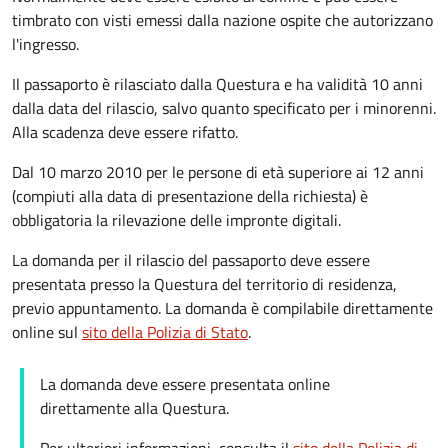
timbrato con visti emessi dalla nazione ospite che autorizzano
l'ingresso.
Il passaporto è rilasciato dalla Questura e ha validità 10 anni
dalla data del rilascio, salvo quanto specificato per i minorenni.
Alla scadenza deve essere rifatto.
Dal 10 marzo 2010 per le persone di età superiore ai 12 anni
(compiuti alla data di presentazione della richiesta) è
obbligatoria la rilevazione delle impronte digitali.
La domanda per il rilascio del passaporto deve essere
presentata presso la Questura del territorio di residenza,
previo appuntamento. La domanda è compilabile direttamente
online sul
sito della Polizia di Stato
.
La domanda deve essere presentata online
direttamente alla Questura.