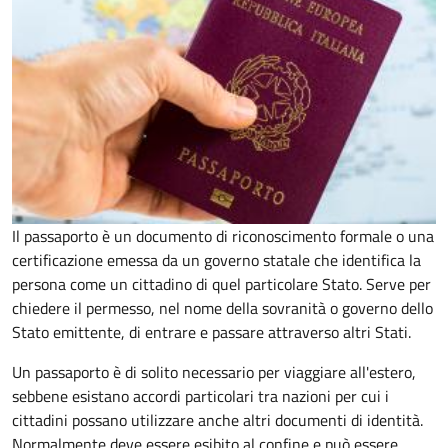
Il passaporto è un documento di riconoscimento formale o una
certificazione emessa da un governo statale che identifica la
persona come un cittadino di quel particolare Stato. Serve per
chiedere il permesso, nel nome della sovranità o governo dello
Stato emittente, di entrare e passare attraverso altri Stati.
Un passaporto è di solito necessario per viaggiare all'estero,
sebbene esistano accordi particolari tra nazioni per cui i
cittadini possano utilizzare anche altri documenti di identità.
Normalmente deve essere esibito al confine e può essere