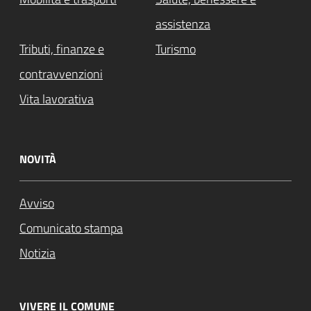
assistenza
Tributi, finanze e
Turismo
contravvenzioni
Vita lavorativa
NOVITÀ
Avviso
Comunicato stampa
Notizia
VIVERE IL COMUNE