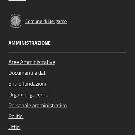
Comune di Bergamo
AMMINISTRAZIONE
Aree Amministrative
Documenti e dati
Enti e fondazioni
Organi di governo
Personale amministrativo
Politici
Uffici