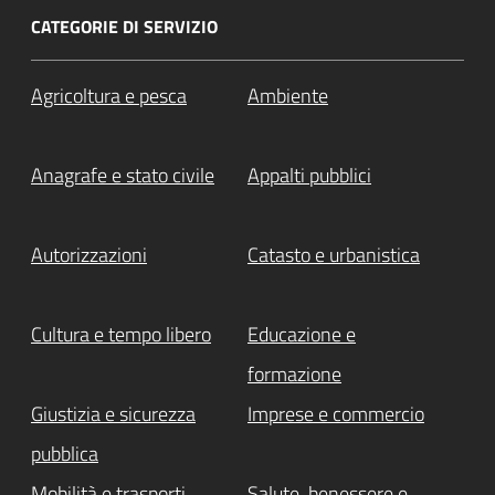
CATEGORIE DI SERVIZIO
Agricoltura e pesca
Ambiente
Anagrafe e stato civile
Appalti pubblici
Autorizzazioni
Catasto e urbanistica
Cultura e tempo libero
Educazione e
formazione
Giustizia e sicurezza
Imprese e commercio
pubblica
Mobilità e trasporti
Salute, benessere e