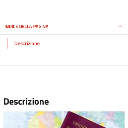
INDICE DELLA PAGINA
Descrizione
Descrizione