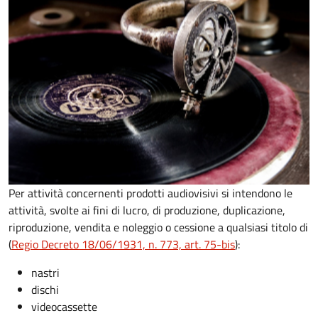
Per attività concernenti prodotti audiovisivi si intendono le
attività, svolte ai fini di lucro, di produzione, duplicazione,
riproduzione, vendita e noleggio o cessione a qualsiasi titolo di
(
Regio Decreto 18/06/1931, n. 773, art. 75-bis
):
nastri
dischi
videocassette