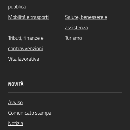
pubblica
Mobilità e trasporti
Salute, benessere e
assistenza
Tributi, finanze e
Turismo
contravvenzioni
Vita lavorativa
NOVITÀ
Avviso
Comunicato stampa
Notizia