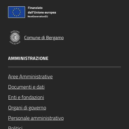
Comune di Bergamo
AMMINISTRAZIONE
Aree Amministrative
Documenti e dati
Enti e fondazioni
Organi di governo
Personale amministrativo
Politici