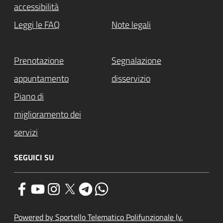
accessibilità
Leggi le FAQ
Note legali
Prenotazione
Segnalazione
appuntamento
disservizio
Piano di
miglioramento dei
servizi
SEGUICI SU
Powered by Sportello Telematico Polifunzionale (v.