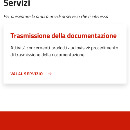
Servizi
Per presentare la pratica accedi al servizio che ti interessa
Trasmissione della documentazione
Attività concernenti prodotti audiovisivi: procedimento
di trasmissione della documentazione
VAI AL SERVIZIO