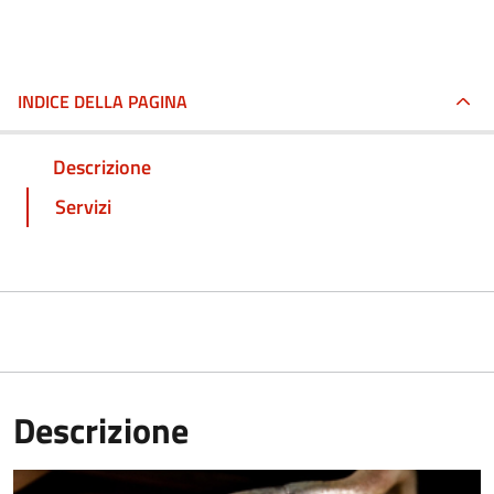
INDICE DELLA PAGINA
Descrizione
Servizi
Descrizione