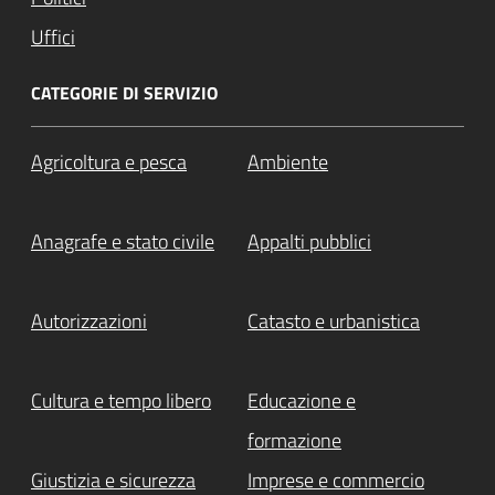
Uffici
CATEGORIE DI SERVIZIO
Agricoltura e pesca
Ambiente
Anagrafe e stato civile
Appalti pubblici
Autorizzazioni
Catasto e urbanistica
Cultura e tempo libero
Educazione e
formazione
Giustizia e sicurezza
Imprese e commercio