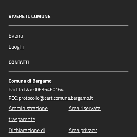
VIVERE IL COMUNE
Eventi
Luoghi
CONTATTI
Comune di Bergamo
Partita IVA: 00636460164
PEC: protocollo@cert.comune.bergamo.it
Amministrazione
Area riservata
trasparente
Dichiarazione di
Area privacy