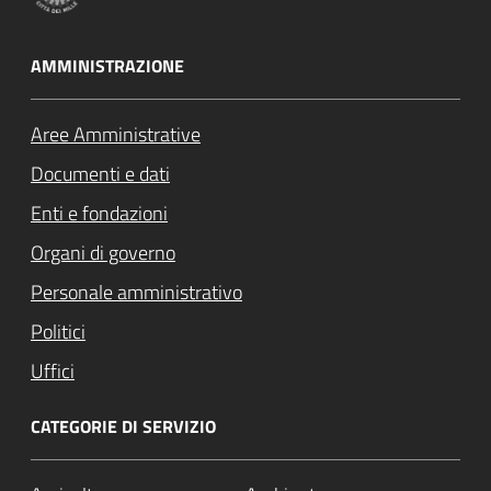
AMMINISTRAZIONE
Aree Amministrative
Documenti e dati
Enti e fondazioni
Organi di governo
Personale amministrativo
Politici
Uffici
CATEGORIE DI SERVIZIO