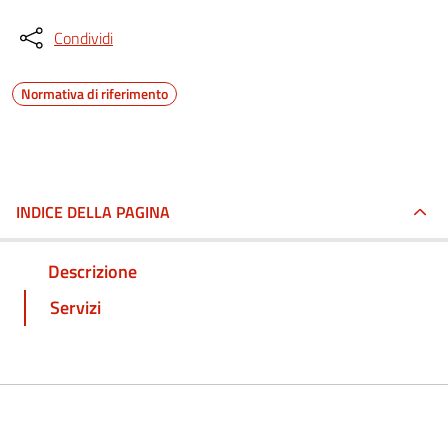
Condividi
Normativa di riferimento
INDICE DELLA PAGINA
Descrizione
Servizi