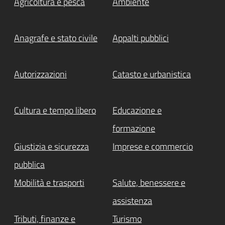
Agricoltura e pesca
Ambiente
Anagrafe e stato civile
Appalti pubblici
Autorizzazioni
Catasto e urbanistica
Cultura e tempo libero
Educazione e
formazione
Giustizia e sicurezza
Imprese e commercio
pubblica
Mobilità e trasporti
Salute, benessere e
assistenza
Tributi, finanze e
Turismo