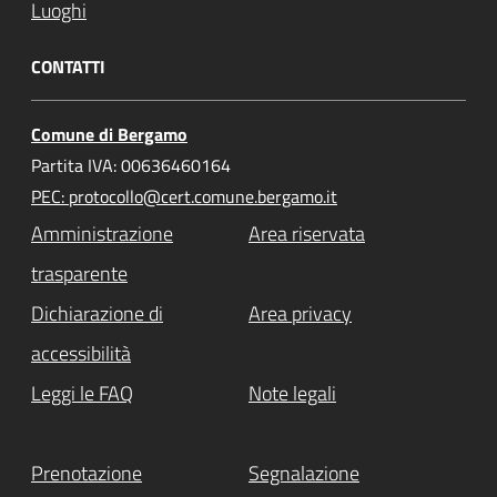
Luoghi
CONTATTI
Comune di Bergamo
Partita IVA: 00636460164
PEC: protocollo@cert.comune.bergamo.it
Amministrazione
Area riservata
trasparente
Dichiarazione di
Area privacy
accessibilità
Leggi le FAQ
Note legali
Prenotazione
Segnalazione