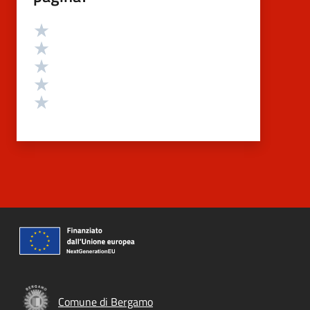
Valutazione
Valuta 5 stelle su 5
Valuta 4 stelle su 5
Valuta 3 stelle su 5
Valuta 2 stelle su 5
Valuta 1 stelle su 5
Comune di Bergamo