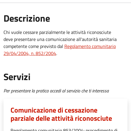
Descrizione
Chi vuole cessare parzialmente le attività riconosciute
deve presentare una comunicazione all'autorità sanitaria
competente come previsto dal
Regolamento comunitario
29/04/2004, n. 852/2004
.
Servizi
Per presentare la pratica accedi al servizio che ti interessa
Comunicazione di cessazione
parziale delle attività riconosciute
Regolamento comunitario 853/2004: procedimento di