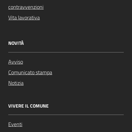
contravvenzioni
Vita lavorativa
NOVITÀ
Avviso
Comunicato stampa
Notizia
VIVERE IL COMUNE
Eventi