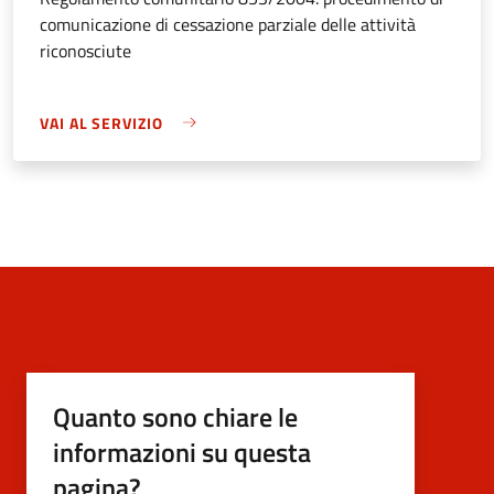
comunicazione di cessazione parziale delle attività
riconosciute
VAI AL SERVIZIO
Quanto sono chiare le
informazioni su questa
pagina?